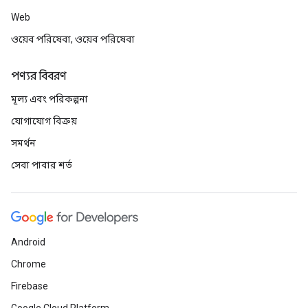
Web
ওয়েব পরিষেবা, ওয়েব পরিষেবা
পণ্যর বিবরণ
মূল্য এবং পরিকল্পনা
যোগাযোগ বিক্রয়
সমর্থন
সেবা পাবার শর্ত
Android
Chrome
Firebase