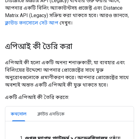
Distance Matrix API (Legacy) ব্যবহার শুরু করার আগে,
আপনার একটি বিলিং অ্যাকাউন্টসহ প্রজেক্ট এবং Distance
Matrix API (Legacy) সক্রিয় করা থাকতে হবে। আরও জানতে,
ক্লাউড কনসোলে সেট আপ
দেখুন।
এপিআই কী তৈরি করা
এপিআই কী হলো একটি অনন্য শনাক্তকারী, যা ব্যবহার এবং
বিলিংয়ের উদ্দেশ্যে আপনার প্রোজেক্টের সাথে যুক্ত
অনুরোধগুলোকে প্রমাণীকরণ করে। আপনার প্রোজেক্টের সাথে
অবশ্যই অন্তত একটি এপিআই কী যুক্ত থাকতে হবে।
একটি এপিআই কী তৈরি করতে:
কনসোল
ক্লাউড এসডিকে
গুগল ম্যাপস প্ল্যাটফর্ম > ক্রেডেনশিয়ালস
পৃষ্ঠায়