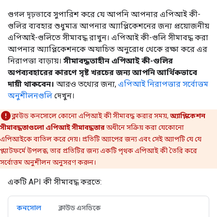
গুগল দৃঢ়ভাবে সুপারিশ করে যে আপনি আপনার এপিআই কী-
গুলির ব্যবহার শুধুমাত্র আপনার অ্যাপ্লিকেশনের জন্য প্রয়োজনীয়
এপিআই-গুলিতে সীমাবদ্ধ রাখুন। এপিআই কী-গুলি সীমাবদ্ধ করা
আপনার অ্যাপ্লিকেশনকে অযাচিত অনুরোধ থেকে রক্ষা করে এর
নিরাপত্তা বাড়ায়।
সীমাবদ্ধতাহীন এপিআই কী-গুলির
অপব্যবহারের কারণে সৃষ্ট খরচের জন্য আপনি আর্থিকভাবে
দায়ী থাকবেন।
আরও তথ্যের জন্য,
এপিআই নিরাপত্তার সর্বোত্তম
অনুশীলনগুলি
দেখুন।
ক্লাউড কনসোলে কোনো এপিআই কী সীমাবদ্ধ করার সময়,
অ্যাপ্লিকেশন
সীমাবদ্ধতাগুলো
এপিআই সীমাবদ্ধতার
অধীনে সক্রিয় করা যেকোনো
এপিআইকে বাতিল করে দেয়। প্রতিটি অ্যাপের জন্য এবং সেই অ্যাপটি যে যে
প্ল্যাটফর্মে উপলব্ধ, তার প্রতিটির জন্য একটি পৃথক এপিআই কী তৈরি করে
সর্বোত্তম অনুশীলন অনুসরণ করুন।
একটি API কী সীমাবদ্ধ করতে:
কনসোল
ক্লাউড এসডিকে