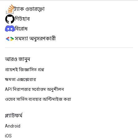
স্ট্যাক ওভারফ্লো
গিটহাব
বিরোধ
সমস্যা অনুসরণকারী
আরও জানুন
প্রায়শই জিজ্ঞাসিত প্রশ্ন
ক্ষমতা এক্সপ্লোরার
API নিরাপত্তার সর্বোত্তম অনুশীলন
ওয়েব সার্ভিস ব্যবহার অপ্টিমাইজ করা
প্ল্যাটফর্ম
Android
iOS