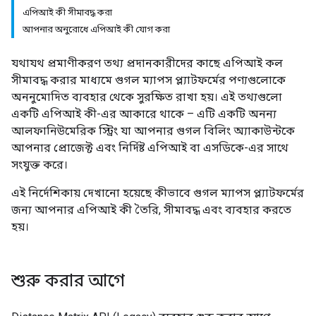
এপিআই কী সীমাবদ্ধ করা
আপনার অনুরোধে এপিআই কী যোগ করা
যথাযথ প্রমাণীকরণ তথ্য প্রদানকারীদের কাছে এপিআই কল
সীমাবদ্ধ করার মাধ্যমে গুগল ম্যাপস প্ল্যাটফর্মের পণ্যগুলোকে
অননুমোদিত ব্যবহার থেকে সুরক্ষিত রাখা হয়। এই তথ্যগুলো
একটি এপিআই কী-এর আকারে থাকে – এটি একটি অনন্য
আলফানিউমেরিক স্ট্রিং যা আপনার গুগল বিলিং অ্যাকাউন্টকে
আপনার প্রোজেক্ট এবং নির্দিষ্ট এপিআই বা এসডিকে-এর সাথে
সংযুক্ত করে।
এই নির্দেশিকায় দেখানো হয়েছে কীভাবে গুগল ম্যাপস প্ল্যাটফর্মের
জন্য আপনার এপিআই কী তৈরি, সীমাবদ্ধ এবং ব্যবহার করতে
হয়।
শুরু করার আগে