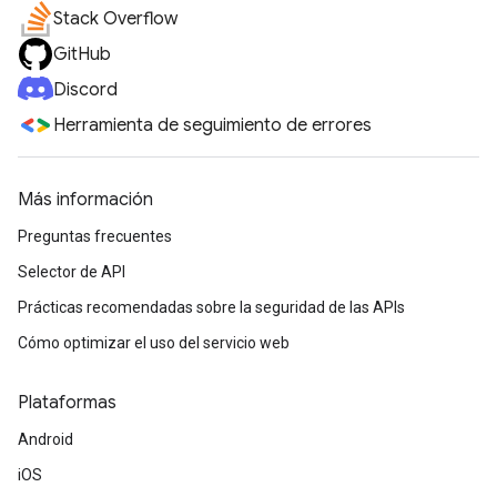
Stack Overflow
GitHub
Discord
Herramienta de seguimiento de errores
Más información
Preguntas frecuentes
Selector de API
Prácticas recomendadas sobre la seguridad de las APIs
Cómo optimizar el uso del servicio web
Plataformas
Android
iOS