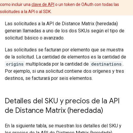
como incluir una
clave de API
o un token de OAuth con todas las
solicitudes a la API o al SDK.
Las solicitudes a la API de Distance Matrix (heredada)
generan llamadas a uno de los dos SKUs según el tipo de
solicitud: básico o avanzado.
Las solicitudes se facturan por elemento que se muestra
de la solicitud. La cantidad de elementos es la cantidad de
origins
multiplicada por la cantidad de
destinations
.
Por ejemplo, si una solicitud contiene dos orígenes y tres
destinos, se facturará por seis elementos.
Detalles del SKU y precios de la API
de Distance Matrix (heredada)
En la siguiente tabla, se muestran los detalles del SKU y
los precios de la API de Distance Matrix (heredada).