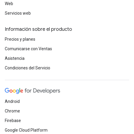
Web
Servicios web
Información sobre el producto
Precios y planes
Comunicarse con Ventas
Asistencia
Condiciones del Servicio
Android
Chrome
Firebase
Google Cloud Platform