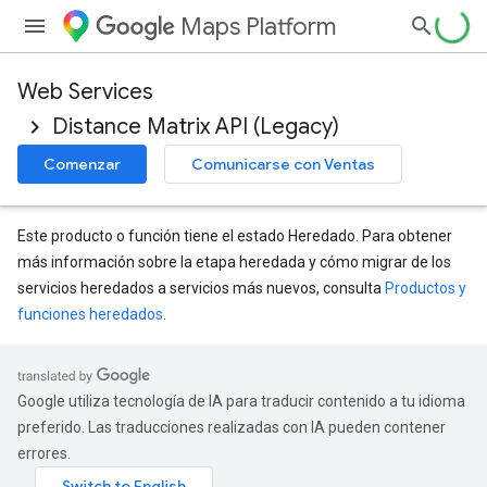
Maps Platform
Web Services
Distance Matrix API (Legacy)
Comenzar
Comunicarse con Ventas
Este producto o función tiene el estado Heredado. Para obtener
más información sobre la etapa heredada y cómo migrar de los
servicios heredados a servicios más nuevos, consulta
Productos y
funciones heredados
.
Google utiliza tecnología de IA para traducir contenido a tu idioma
preferido. Las traducciones realizadas con IA pueden contener
errores.