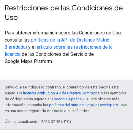
Restricciones de las Condiciones de
Uso
Para obtener información sobre las Condiciones de Uso,
consulta las
políticas de la API de Distance Matrix
(heredada)
y el
artículo sobre las restricciones de la
licencia
de las Condiciones del Servicio de
Google Maps Platform.
Salvo que se indique lo contrario, el contenido de esta página está
sujeto a la
licencia Atribución 4.0 de Creative Commons
, y los ejemplos
de código están sujetos a la
licencia Apache 2.0
. Para obtener más
información, consulta las
políticas del sitio de Google Developers
. Java
es una marca registrada de Oracle o sus afiliados.
Última actualización: 2026-07-12 (UTC)