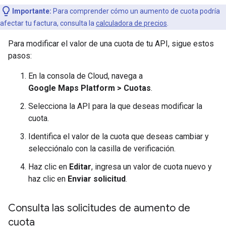
Importante:
Para comprender cómo un aumento de cuota podría
afectar tu factura, consulta la
calculadora de precios
.
Para modificar el valor de una cuota de tu API, sigue estos
pasos:
En la consola de Cloud, navega a
Google Maps Platform > Cuotas
.
Selecciona la API para la que deseas modificar la
cuota.
Identifica el valor de la cuota que deseas cambiar y
selecciónalo con la casilla de verificación.
Haz clic en
Editar
, ingresa un valor de cuota nuevo y
haz clic en
Enviar solicitud
.
Consulta las solicitudes de aumento de
cuota