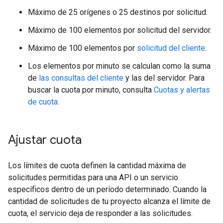
Máximo de 25 orígenes o 25 destinos por solicitud.
Máximo de 100 elementos por solicitud del servidor.
Máximo de 100 elementos por
solicitud del cliente
.
Los elementos por minuto se calculan como la suma
de
las consultas del cliente
y las del servidor. Para
buscar la cuota por minuto, consulta
Cuotas y alertas
de cuota
.
Ajustar cuota
Los límites de cuota definen la cantidad máxima de
solicitudes permitidas para una API o un servicio
específicos dentro de un período determinado. Cuando la
cantidad de solicitudes de tu proyecto alcanza el límite de
cuota, el servicio deja de responder a las solicitudes.