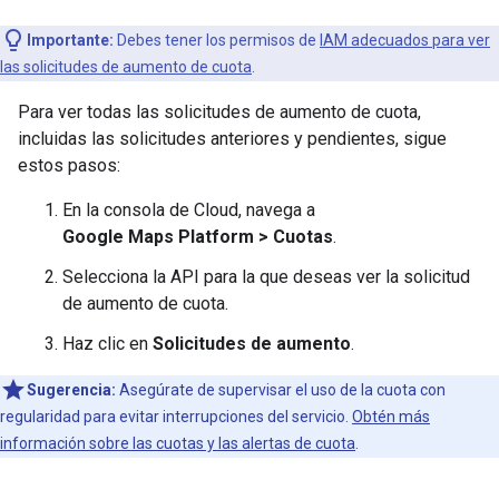
Importante:
Debes tener los permisos de
IAM adecuados para ver
las solicitudes de aumento de cuota
.
Para ver todas las solicitudes de aumento de cuota,
incluidas las solicitudes anteriores y pendientes, sigue
estos pasos:
En la consola de Cloud, navega a
Google Maps Platform > Cuotas
.
Selecciona la API para la que deseas ver la solicitud
de aumento de cuota.
Haz clic en
Solicitudes de aumento
.
Sugerencia:
Asegúrate de supervisar el uso de la cuota con
regularidad para evitar interrupciones del servicio.
Obtén más
información sobre las cuotas y las alertas de cuota
.