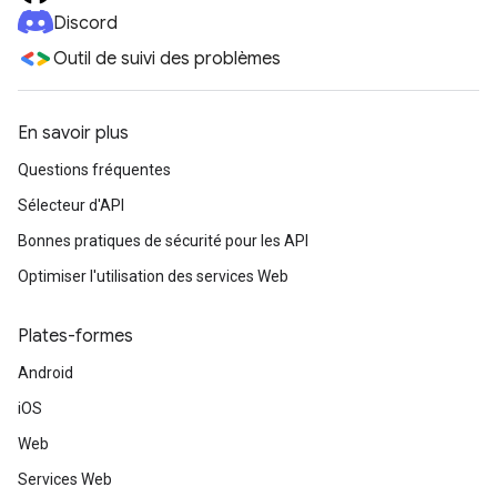
Discord
Outil de suivi des problèmes
En savoir plus
Questions fréquentes
Sélecteur d'API
Bonnes pratiques de sécurité pour les API
Optimiser l'utilisation des services Web
Plates-formes
Android
iOS
Web
Services Web