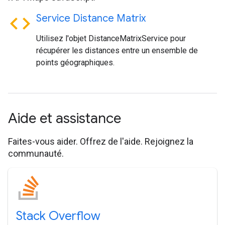
code
Service Distance Matrix
Utilisez l'objet DistanceMatrixService pour
récupérer les distances entre un ensemble de
points géographiques.
Aide et assistance
Faites-vous aider. Offrez de l'aide. Rejoignez la
communauté.
Stack Overflow