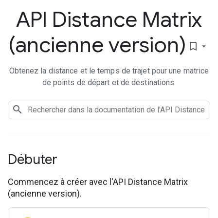
API Distance Matrix
(ancienne version)
bookmark_border
Obtenez la distance et le temps de trajet pour une matrice
de points de départ et de destinations.
Débuter
Commencez à créer avec l'API Distance Matrix
(ancienne version).