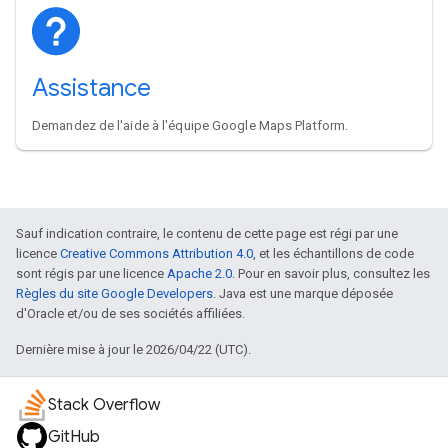
Assistance
Demandez de l'aide à l'équipe Google Maps Platform.
Sauf indication contraire, le contenu de cette page est régi par une
licence
Creative Commons Attribution 4.0
, et les échantillons de code
sont régis par une licence
Apache 2.0
. Pour en savoir plus, consultez les
Règles du site Google Developers
. Java est une marque déposée
d'Oracle et/ou de ses sociétés affiliées.
Dernière mise à jour le 2026/04/22 (UTC).
Stack Overflow
GitHub