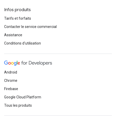
Infos produits
Tarifs et forfaits
Contacter le service commercial
Assistance
Conditions d'utilisation
Android
Chrome
Firebase
Google Cloud Platform
Tous les produits