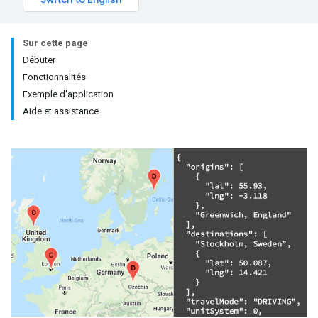
Sur cette page
Débuter
Fonctionnalités
Exemple d'application
Aide et assistance