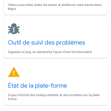
Faites-vous aider, aidez les autres et améliorez votre karma dans
Maps.
Outil de suivi des problèmes
Signalez un bug ou demandez l'ajout d'une fonctionnalité.
État de la plate-forme
Soyez informé des indisponibilités et des incidents sur la plate-
forme.