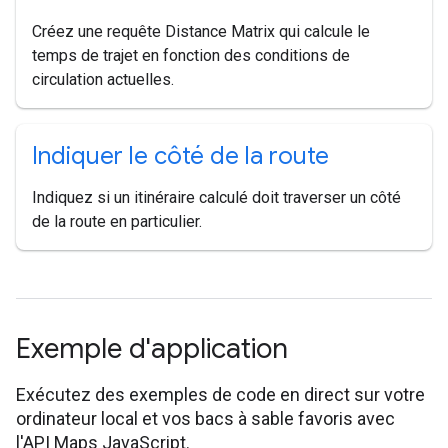
Créez une requête Distance Matrix qui calcule le
temps de trajet en fonction des conditions de
circulation actuelles.
Indiquer le côté de la route
Indiquez si un itinéraire calculé doit traverser un côté
de la route en particulier.
Exemple d'application
Exécutez des exemples de code en direct sur votre
ordinateur local et vos bacs à sable favoris avec
l'API Maps JavaScript.