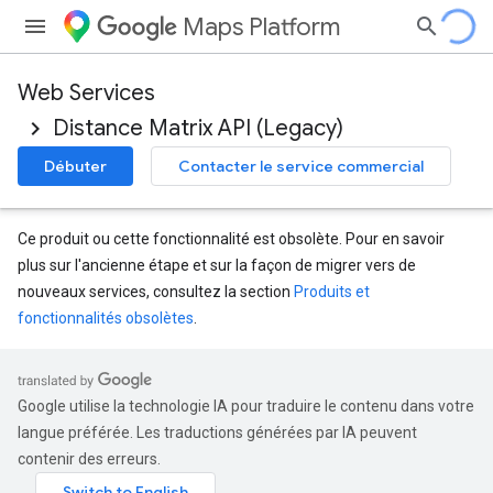
Maps Platform
Web Services
Distance Matrix API (Legacy)
Débuter
Contacter le service commercial
Ce produit ou cette fonctionnalité est obsolète. Pour en savoir
plus sur l'ancienne étape et sur la façon de migrer vers de
nouveaux services, consultez la section
Produits et
fonctionnalités obsolètes
.
Google utilise la technologie IA pour traduire le contenu dans votre
langue préférée. Les traductions générées par IA peuvent
contenir des erreurs.