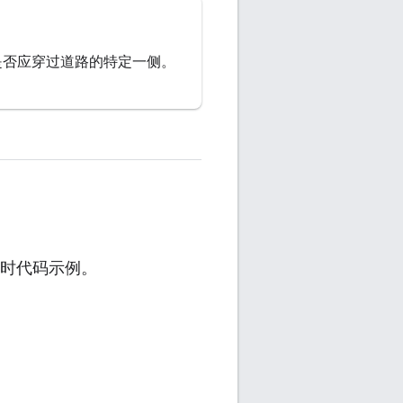
是否应穿过道路的特定一侧。
行实时代码示例。