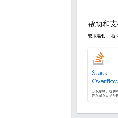
帮助和
获取帮助。提
Stack
Overflo
获取帮助。提供
造互帮互助的地