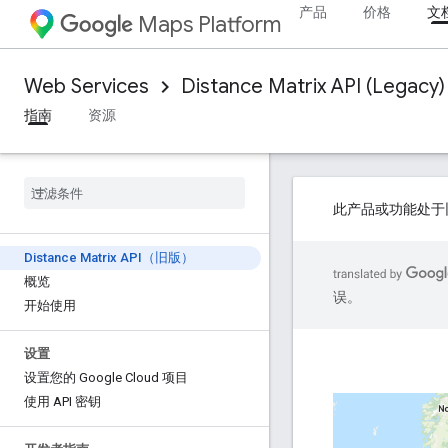
产品
价格
文
Maps Platform
Web Services
Distance Matrix API (Legacy)
指南
资源
此产品或功能处于
Distance Matrix API（旧版）
概览
误。
开始使用
设置
设置您的 Google Cloud 项目
使用 API 密钥