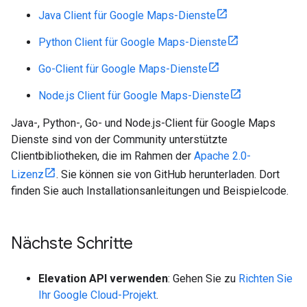
Java Client für Google Maps-Dienste
Python Client für Google Maps-Dienste
Go-Client für Google Maps-Dienste
Node.js Client für Google Maps-Dienste
Java-, Python-, Go- und Node.js-Client für Google Maps
Dienste sind von der Community unterstützte
Clientbibliotheken, die im Rahmen der
Apache 2.0-
Lizenz
. Sie können sie von GitHub herunterladen. Dort
finden Sie auch Installationsanleitungen und Beispielcode.
Nächste Schritte
Elevation API verwenden
: Gehen Sie zu
Richten Sie
Ihr Google Cloud-Projekt
.