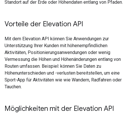
Standort auf der Erde oder Höhendaten entlang von Pfaden.
Vorteile der Elevation API
Mit dem Elevation API können Sie Anwendungen zur
Unterstützung Ihrer Kunden mit höhenempfindlichen
Aktivitäten, Positionierungsanwendungen oder wenig
Vermessung die Höhen und Höhenänderungen entlang von
Routen umfassen. Beispiel: können Sie Daten zu
Höhenunterschieden und -verlusten bereitstellen, um eine
Sport-App für Aktivitäten wie wie Wandern, Radfahren oder
Tauchen.
Möglichkeiten mit der Elevation API