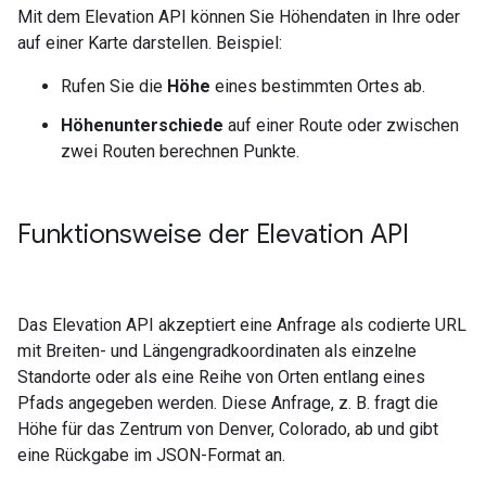
Mit dem Elevation API können Sie Höhendaten in Ihre oder
auf einer Karte darstellen. Beispiel:
Rufen Sie die
Höhe
eines bestimmten Ortes ab.
Höhenunterschiede
auf einer Route oder zwischen
zwei Routen berechnen Punkte.
Funktionsweise der Elevation API
Das Elevation API akzeptiert eine Anfrage als codierte URL
mit Breiten- und Längengradkoordinaten als einzelne
Standorte oder als eine Reihe von Orten entlang eines
Pfads angegeben werden. Diese Anfrage, z. B. fragt die
Höhe für das Zentrum von Denver, Colorado, ab und gibt
eine Rückgabe im JSON-Format an.