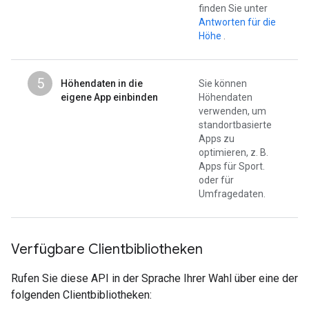
finden Sie unter
Antworten für die
Höhe
.
5
Höhendaten in die
Sie können
eigene App einbinden
Höhendaten
verwenden, um
standortbasierte
Apps zu
optimieren, z. B.
Apps für Sport.
oder für
Umfragedaten.
Verfügbare Clientbibliotheken
Rufen Sie diese API in der Sprache Ihrer Wahl über eine der
folgenden Clientbibliotheken: