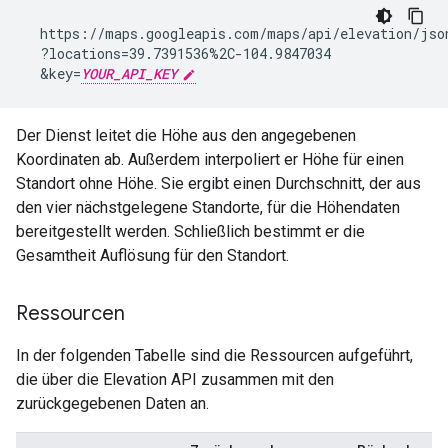
  https://maps.googleapis.com/maps/api/elevation/json
  ?locations=39.7391536%2C-104.9847034

  &key=
YOUR_API_KEY
Der Dienst leitet die Höhe aus den angegebenen
Koordinaten ab. Außerdem interpoliert er Höhe für einen
Standort ohne Höhe. Sie ergibt einen Durchschnitt, der aus
den vier nächstgelegene Standorte, für die Höhendaten
bereitgestellt werden. Schließlich bestimmt er die
Gesamtheit Auflösung für den Standort.
Ressourcen
In der folgenden Tabelle sind die Ressourcen aufgeführt,
die über die Elevation API zusammen mit den
zurückgegebenen Daten an.