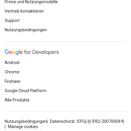
Preise und Nutzungsmodelle
Vertrieb kontaktieren
Support
Nutzungsbedingungen
Android
Chrome
Firebase
Google Cloud Platform
Alle Produkte
Nutzungsbedingungen
Datenschutz
ICP证合字B2-20070004号
Manage cookies