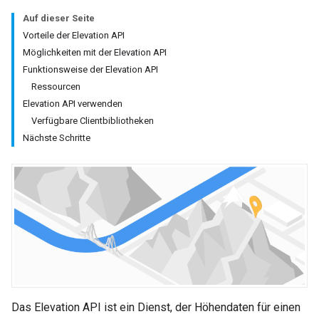
Auf dieser Seite
Vorteile der Elevation API
Möglichkeiten mit der Elevation API
Funktionsweise der Elevation API
Ressourcen
Elevation API verwenden
Verfügbare Clientbibliotheken
Nächste Schritte
Das Elevation API ist ein Dienst, der Höhendaten für einen