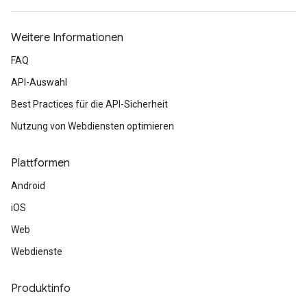
Weitere Informationen
FAQ
API-Auswahl
Best Practices für die API-Sicherheit
Nutzung von Webdiensten optimieren
Plattformen
Android
iOS
Web
Webdienste
Produktinfo