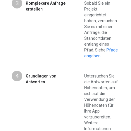
3
Komplexere Anfrage
Sobald Sie ein
erstellen
Projekt
eingerichtet
haben, versuchen
Sie es mit einer
Anfrage, die
Standortdaten
entlang eines
Pfad. Siehe
Pfade
angeben
.
4
Grundlagen von
Untersuchen Sie
Antworten
die Antworten auf
Höhendaten, um
sich auf die
Verwendung der
Höhendaten für
Ihre App
vorzubereiten.
Weitere
Informationen