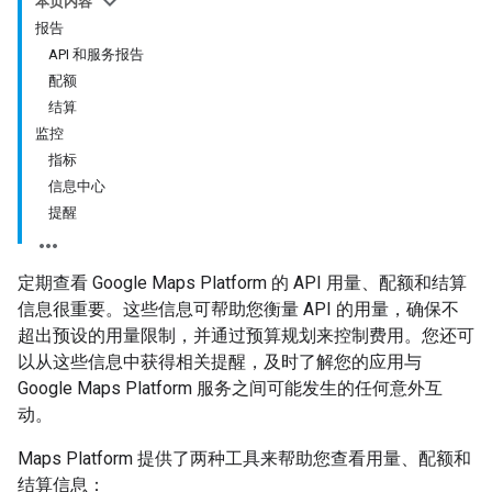
本页内容
报告
API 和服务报告
配额
结算
监控
指标
信息中心
提醒
定期查看 Google Maps Platform 的 API 用量、配额和结算
信息很重要。这些信息可帮助您衡量 API 的用量，确保不
超出预设的用量限制，并通过预算规划来控制费用。您还可
以从这些信息中获得相关提醒，及时了解您的应用与
Google Maps Platform 服务之间可能发生的任何意外互
动。
Maps Platform 提供了两种工具来帮助您查看用量、配额和
结算信息：