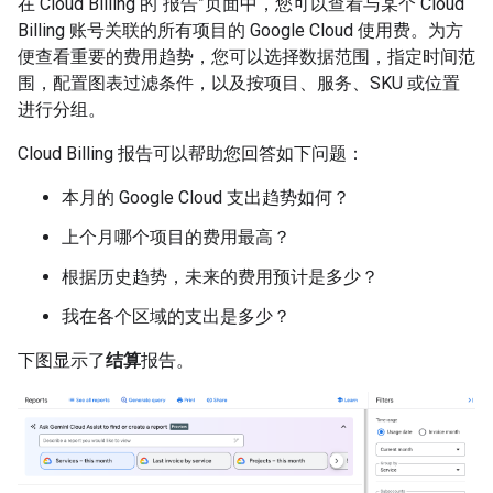
在 Cloud Billing 的“报告”页面中，您可以查看与某个 Cloud
Billing 账号关联的所有项目的 Google Cloud 使用费。为方
便查看重要的费用趋势，您可以选择数据范围，指定时间范
围，配置图表过滤条件，以及按项目、服务、SKU 或位置
进行分组。
Cloud Billing 报告可以帮助您回答如下问题：
本月的 Google Cloud 支出趋势如何？
上个月哪个项目的费用最高？
根据历史趋势，未来的费用预计是多少？
我在各个区域的支出是多少？
下图显示了
结算
报告。