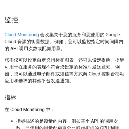
监控
Cloud Monitoring
会收集关于您的服务和您使用的 Google
Cloud 资源的衡量数据。例如，您可以监控指定时间间隔内
的 API 调用次数或配额用量。
您不仅可以设定自定义指标和图表，还可以设定提醒。提醒
可用于在服务的表现不符合您设定的标准时发送通知。例
如，您可以通过电子邮件或短信等方式向 Cloud 控制台移动
应用和选择的其他平台发送通知。
指标
在 Cloud Monitoring 中：
指标
描述的是衡量的内容，例如某个 API 的调用次
数、已使用的用量配额百分比或虚拟机的 CPU 利用