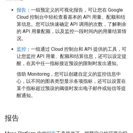
报告
：一组预定义的可视化报告，可让您在 Google
Cloud 控制台中轻松查看基本的 API 用量、配额和结
算信息。您可以快速确定 API 调用的次数，了解剩余
的 API 用量配额，以及监控一段时间内的用量结算情
况。
监控
：一组通过 Cloud 控制台和 API 提供的工具，可
让您监控 API 用量、配额和结算信息，还可以设定提
醒，在其中任一指标接近预设的限制时发出通知。
借助 Monitoring，您可以创建自定义的监控信息中
心，以不同的图表类型显示各项指标，还可以设置在
某个指标超过预设的阈值时发出电子邮件或短信等提
醒通知。
报告