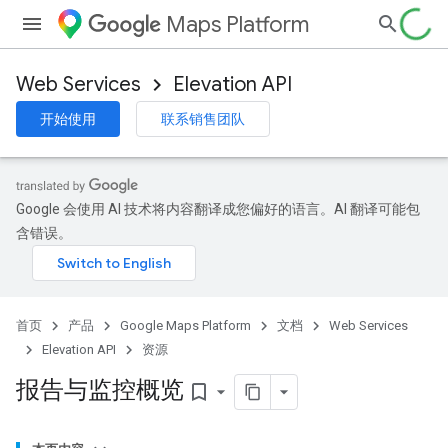
Maps Platform
Web Services
Elevation API
开始使用
联系销售团队
Google 会使用 AI 技术将内容翻译成您偏好的语言。AI 翻译可能包
含错误。
首页
产品
Google Maps Platform
文档
Web Services
Elevation API
资源
报告与监控概览
bookmark_border