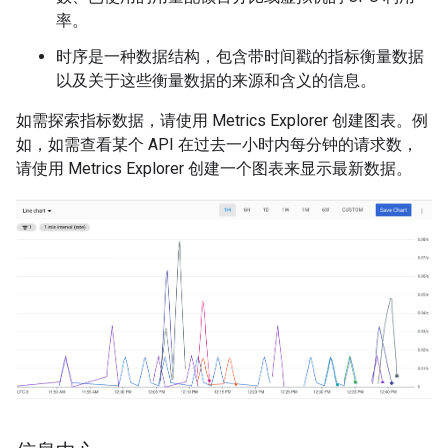
率。
时序是一种数据结构，包含带时间戳的指标衡量数据
以及关于这些衡量数据的来源和含义的信息。
如需探索指标数据，请使用 Metrics Explorer 创建图表。例
如，如需查看某个 API 在过去一小时内每分钟的请求数，
请使用 Metrics Explorer 创建一个图表来显示最新数据。