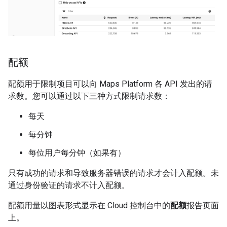
配额
配额用于限制项目可以向 Maps Platform 各 API 发出的请
求数。您可以通过以下三种方式限制请求数：
每天
每分钟
每位用户每分钟（如果有）
只有成功的请求和导致服务器错误的请求才会计入配额。未
通过身份验证的请求不计入配额。
配额用量以图表形式显示在 Cloud 控制台中的
配额
报告页面
上。