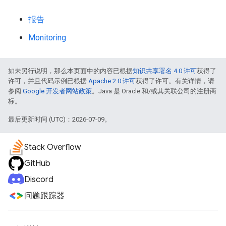
报告
Monitoring
如未另行说明，那么本页面中的内容已根据
知识共享署名 4.0 许可
获得了
许可，并且代码示例已根据
Apache 2.0 许可
获得了许可。有关详情，请
参阅
Google 开发者网站政策
。Java 是 Oracle 和/或其关联公司的注册商
标。
最后更新时间 (UTC)：2026-07-09。
Stack Overflow
GitHub
Discord
问题跟踪器