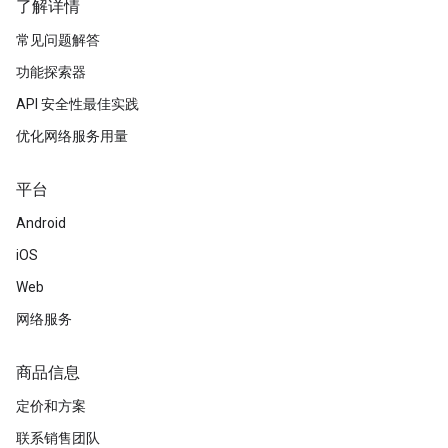
了解详情
常见问题解答
功能探索器
API 安全性最佳实践
优化网络服务用量
平台
Android
iOS
Web
网络服务
商品信息
定价和方案
联系销售团队