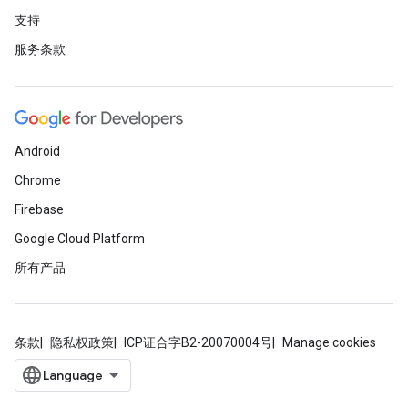
支持
服务条款
Android
Chrome
Firebase
Google Cloud Platform
所有产品
条款
隐私权政策
ICP证合字B2-20070004号
Manage cookies