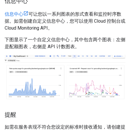
信息中心
信息中心
可让您以一系列图表的形式查看和监控时序数
据。如需创建自定义信息中心，您可以使用 Cloud 控制台或
Cloud Monitoring API。
下图显示了一个自定义信息中心，其中包含两个图表：左侧
是配额图表，右侧是 API 计数图表。
提醒
如需在服务表现不符合您设定的标准时接收通知，请创建提