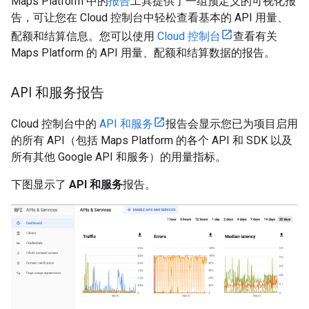
Maps Platform 中的
报告
工具提供了一组预定义的可视化报
告，可让您在 Cloud 控制台中轻松查看基本的 API 用量、
配额和结算信息。您可以使用
Cloud 控制台
查看有关
Maps Platform 的 API 用量、配额和结算数据的报告。
API 和服务报告
Cloud 控制台中的
API 和服务
报告会显示您已为项目启用
的所有 API（包括 Maps Platform 的各个 API 和 SDK 以及
所有其他 Google API 和服务）的用量指标。
下图显示了
API 和服务
报告。