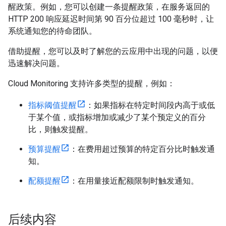
醒政策。例如，您可以创建一条提醒政策，在服务返回的
HTTP 200 响应延迟时间第 90 百分位超过 100 毫秒时，让
系统通知您的待命团队。
借助提醒，您可以及时了解您的云应用中出现的问题，以便
迅速解决问题。
Cloud Monitoring 支持许多类型的提醒，例如：
指标阈值提醒
：如果指标在特定时间段内高于或低
于某个值，或指标增加或减少了某个预定义的百分
比，则触发提醒。
预算提醒
：在费用超过预算的特定百分比时触发通
知。
配额提醒
：在用量接近配额限制时触发通知。
后续内容