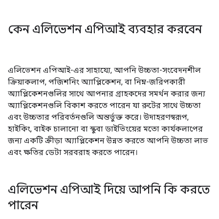
কেন এলিভেশন এপিআই ব্যবহার করবেন
এলিভেশন এপিআই-এর সাহায্যে, আপনি উচ্চতা-সংবেদনশীল
ক্রিয়াকলাপ, পজিশনিং অ্যাপ্লিকেশন, বা নিম্ন-জরিপকারী
অ্যাপ্লিকেশনগুলির সাথে আপনার গ্রাহকদের সমর্থন করার জন্য
অ্যাপ্লিকেশনগুলি বিকাশ করতে পারেন যা রুটের সাথে উচ্চতা
এবং উচ্চতার পরিবর্তনগুলি অন্তর্ভুক্ত করে। উদাহরণস্বরূপ,
হাইকিং, বাইক চালানো বা স্কুবা ডাইভিংয়ের মতো কার্যকলাপের
জন্য একটি ক্রীড়া অ্যাপ্লিকেশন উন্নত করতে আপনি উচ্চতা লাভ
এবং ক্ষতির ডেটা সরবরাহ করতে পারেন।
এলিভেশন এপিআই দিয়ে আপনি কি করতে
পারেন