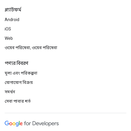
প্ল্যাটফর্ম
Android
iOS
Web
ওয়েব পরিষেবা, ওয়েব পরিষেবা
পণ্যর বিবরণ
মূল্য এবং পরিকল্পনা
যোগাযোগ বিক্রয়
সমর্থন
সেবা পাবার শর্ত