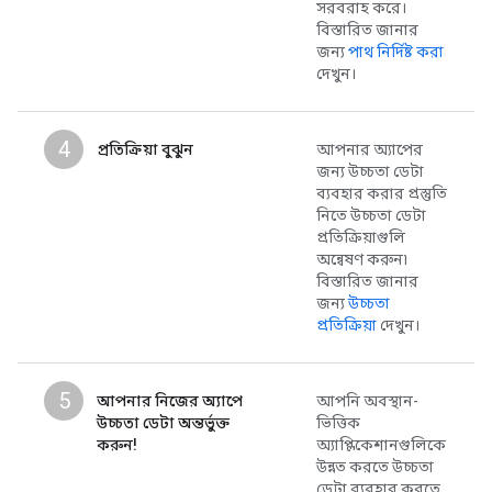
সরবরাহ করে।
বিস্তারিত জানার
জন্য
পাথ নির্দিষ্ট করা
দেখুন।
4
প্রতিক্রিয়া বুঝুন
আপনার অ্যাপের
জন্য উচ্চতা ডেটা
ব্যবহার করার প্রস্তুতি
নিতে উচ্চতা ডেটা
প্রতিক্রিয়াগুলি
অন্বেষণ করুন৷
বিস্তারিত জানার
জন্য
উচ্চতা
প্রতিক্রিয়া
দেখুন।
5
আপনার নিজের অ্যাপে
আপনি অবস্থান-
উচ্চতা ডেটা অন্তর্ভুক্ত
ভিত্তিক
করুন!
অ্যাপ্লিকেশানগুলিকে
উন্নত করতে উচ্চতা
ডেটা ব্যবহার করতে