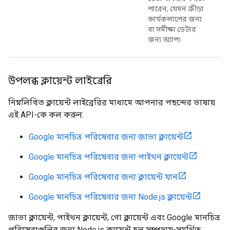
পারেন, যেমন ক্রীড়া
কার্যকলাপের জন্য
বা সমীক্ষা ডেটার
জন্য অ্যাপ৷
উপলব্ধ ক্লায়েন্ট লাইব্রেরি
নিম্নলিখিত ক্লায়েন্ট লাইব্রেরির মাধ্যমে আপনার পছন্দের ভাষায়
এই API-কে কল করুন:
Google মানচিত্র পরিষেবার জন্য জাভা ক্লায়েন্ট
Google মানচিত্র পরিষেবার জন্য পাইথন ক্লায়েন্ট
Google মানচিত্র পরিষেবার জন্য ক্লায়েন্ট যান
Google মানচিত্র পরিষেবার জন্য Node.js ক্লায়েন্ট
জাভা ক্লায়েন্ট, পাইথন ক্লায়েন্ট, গো ক্লায়েন্ট এবং Google মানচিত্র
পরিষেবাগুলির জন্য Node.js ক্লায়েন্ট হল সম্প্রদায়-সমর্থিত