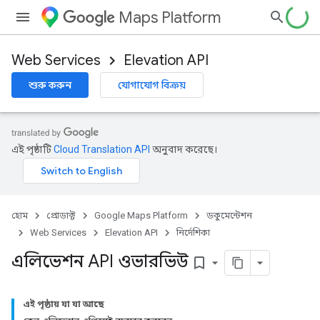
Maps Platform
Web Services
Elevation API
শুরু করুন
যোগাযোগ বিক্রয়
এই পৃষ্ঠাটি
Cloud Translation API
অনুবাদ করেছে।
হোম
প্রোডাক্ট
Google Maps Platform
ডকুমেন্টেশন
Web Services
Elevation API
নির্দেশিকা
এলিভেশন API ওভারভিউ
bookmark_border
এই পৃষ্ঠায় যা যা আছে