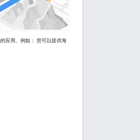
的应用。例如： 您可以提供海
水