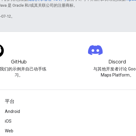
Java 是 Oracle 和/或其关联公司的注册商标。
07-12。
GitHub
Discord
我们的示例并自己动手练
与其他开发者讨论 Goog
习。
Maps Platform。
平台
Android
iOS
Web