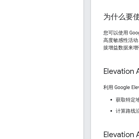
为什么要使用 
您可以使用 Goog
高度敏感性活动
拔增益数据来增
Elevatio
利用 Google
获取特定
计算路线
Elevatio