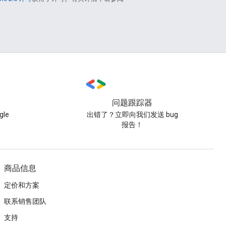
问题跟踪器
le
出错了？立即向我们发送 bug
报告！
商品信息
定价和方案
联系销售团队
支持