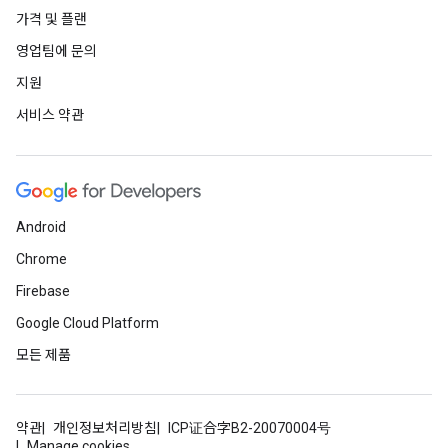
가격 및 플랜
영업팀에 문의
지원
서비스 약관
Android
Chrome
Firebase
Google Cloud Platform
모든 제품
약관
개인정보처리방침
ICP证合字B2-20070004号
Manage cookies