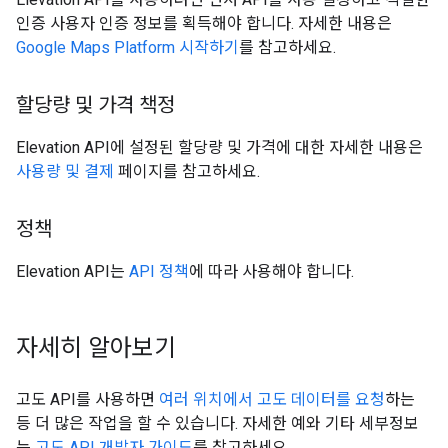
인증 사용자 인증 정보를 획득해야 합니다. 자세한 내용은
Google Maps Platform 시작하기
를 참고하세요.
할당량 및 가격 책정
Elevation API에 설정된 할당량 및 가격에 대한 자세한 내용은
사용량 및 결제
페이지를 참고하세요.
정책
Elevation API는
API 정책
에 따라 사용해야 합니다.
자세히 알아보기
고도 API를 사용하면
여러 위치에서 고도 데이터를 요청
하는
등 더 많은 작업을 할 수 있습니다. 자세한 예와 기타 세부정보
는
고도 API 개발자 가이드
를 참고하세요.