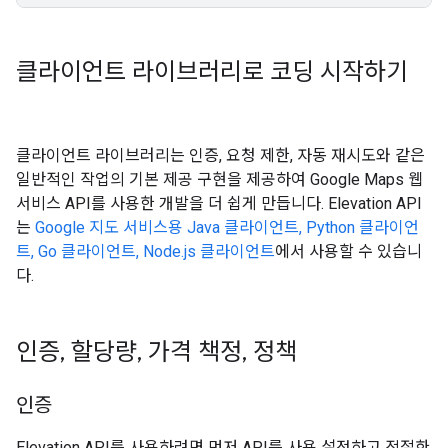
클라이언트 라이브러리로 코딩 시작하기
클라이언트 라이브러리는 인증, 요청 제한, 자동 재시도와 같은
일반적인 작업의 기본 제공 구현을 제공하여 Google Maps 웹
서비스 API를 사용한 개발을 더 쉽게 만듭니다. Elevation API
는
Google 지도 서비스용 Java 클라이언트, Python 클라이언
트, Go 클라이언트, Node.js 클라이언트
에서 사용할 수 있습니
다.
인증
,
할당량
,
가격 책정
,
정책
인증
Elevation API를 사용하려면 먼저 API를 사용 설정하고 적절한