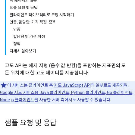
이 페이지의 내용
샘플 요청 및 응답
클라이언트 라이브러리로 코딩 시작하기
인증, 할당량, 가격 책정, 정책
인증
할당량 및 가격 책정
정책
자세히 알아보기
고도 API는 해저 지형 (음수 값 반환)을 포함하는 지표면의 모
든 위치에 대한 고도 데이터를 제공합니다.
이 서비스는 클라이언트 측
지도 JavaScript API
의 일부로도 제공되며,
Google 지도 서비스용 Java 클라이언트, Python 클라이언트, Go 클라이언트,
Node.js 클라이언트
를 사용한 서버 측에서도 사용할 수 있습니다.
샘플 요청 및 응답