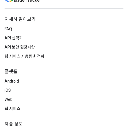
Issue Tracker
자세히 알아보기
FAQ
API 선택기
API 보안 권장사항
웹 서비스 사용량 최적화
플랫폼
Android
iOS
Web
웹 서비스
제품 정보