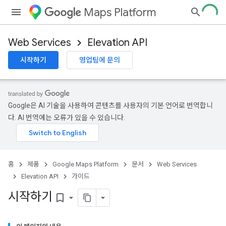
Maps Platform
Web Services
Elevation API
시작하기
영업팀에 문의
Google은 AI 기술을 사용하여 콘텐츠를 사용자의 기본 언어로 번역합니
다. AI 번역에는 오류가 있을 수 있습니다.
홈
제품
Google Maps Platform
문서
Web Services
Elevation API
가이드
시작하기
bookmark_border