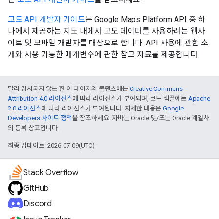
고도 API 개발자 가이드
는 Google Maps Platform API 중 하
나에서 제공하는 지도 내에서 고도 데이터를 사용하려는 웹사
이트 및 모바일 개발자를 대상으로 합니다. API 사용에 관한 소
개와 사용 가능한 매개변수에 관한 참고 자료를 제공합니다.
달리 명시되지 않는 한 이 페이지의 콘텐츠에는
Creative Commons
Attribution 4.0 라이선스
에 따라 라이선스가 부여되며, 코드 샘플에는
Apache
2.0 라이선스
에 따라 라이선스가 부여됩니다. 자세한 내용은
Google
Developers 사이트 정책
을 참조하세요. 자바는 Oracle 및/또는 Oracle 계열사
의 등록 상표입니다.
최종 업데이트: 2026-07-09(UTC)
Stack Overflow
GitHub
Discord