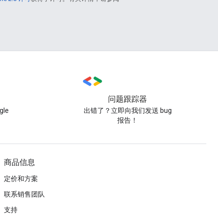
问题跟踪器
le
出错了？立即向我们发送 bug
报告！
商品信息
定价和方案
联系销售团队
支持