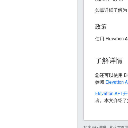
如需详细了解为 E
政策
使用 Elevatio
了解详情
您还可以使用 Ele
参阅
Elevatio
Elevation AP
者。本文介绍了
如未另行说明，那么本页