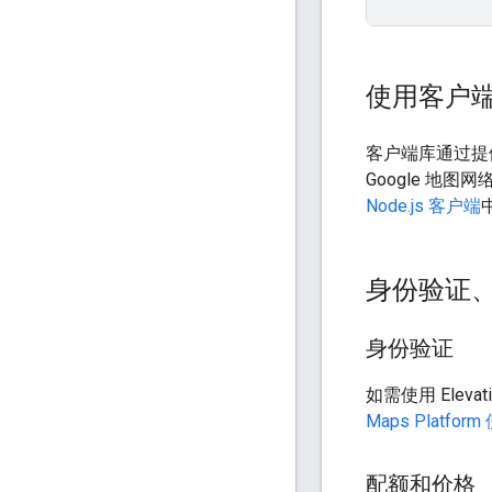
使用客户
客户端库通过提
Google 地图网
Node.js 客户端
中
身份验证
身份验证
如需使用 Ele
Maps Platfo
配额和价格