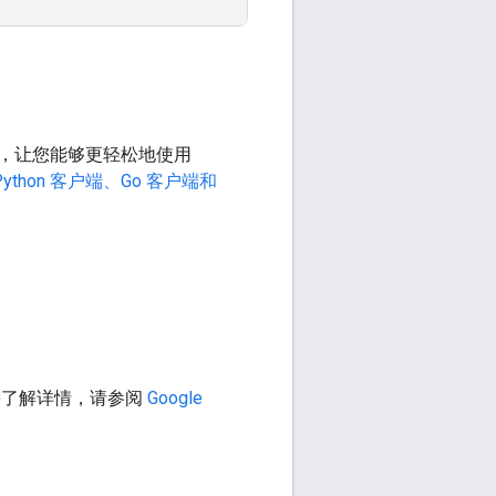
，让您能够更轻松地使用
Python 客户端、Go 客户端和
。如需了解详情，请参阅
Google