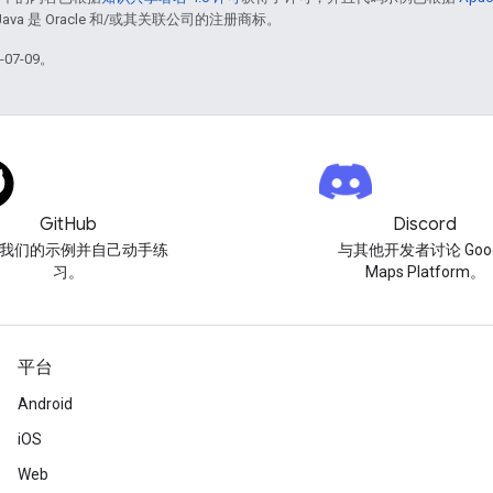
Java 是 Oracle 和/或其关联公司的注册商标。
07-09。
GitHub
Discord
我们的示例并自己动手练
与其他开发者讨论 Goog
习。
Maps Platform。
平台
Android
iOS
Web