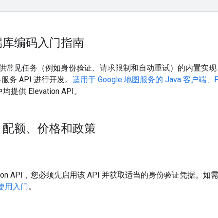
端库编码入门指南
供常见任务（例如身份验证、请求限制和自动重试）的内置实现
络服务 API 进行开发。
适用于 Google 地图服务的 Java 客户端、
均提供 Elevation API。
、配额、价格和政策
vation API，您必须先启用该 API 并获取适当的身份验证凭据
rm 使用入门
。