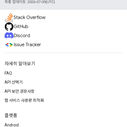
최종 업데이트: 2026-07-09(UTC)
Stack Overflow
GitHub
Discord
Issue Tracker
자세히 알아보기
FAQ
API 선택기
API 보안 권장사항
웹 서비스 사용량 최적화
플랫폼
Android