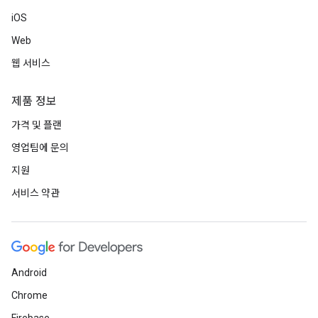
iOS
Web
웹 서비스
제품 정보
가격 및 플랜
영업팀에 문의
지원
서비스 약관
Android
Chrome