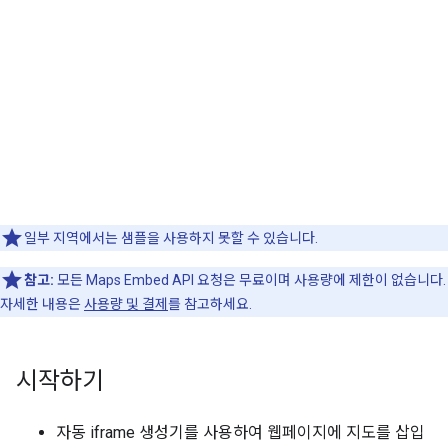
일부 지역에서는 샘플을 사용하지 못할 수 있습니다.
참고:
모든 Maps Embed API 요청은 무료이며 사용량에 제한이 없습니다.
자세한 내용은
사용량 및 결제
를 참고하세요.
시작하기
자동 iframe 생성기를 사용하여 웹페이지에 지도를 삽입