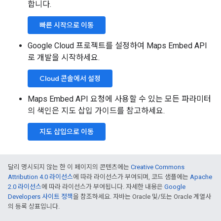
합니다.
빠른 시작으로 이동
Google Cloud 프로젝트를 설정하여 Maps Embed API
로 개발을 시작하세요.
Cloud 콘솔에서 설정
Maps Embed API 요청에 사용할 수 있는 모든 파라미터
의 색인은 지도 삽입 가이드를 참고하세요.
지도 삽입으로 이동
달리 명시되지 않는 한 이 페이지의 콘텐츠에는
Creative Commons
Attribution 4.0 라이선스
에 따라 라이선스가 부여되며, 코드 샘플에는
Apache
2.0 라이선스
에 따라 라이선스가 부여됩니다. 자세한 내용은
Google
Developers 사이트 정책
을 참조하세요. 자바는 Oracle 및/또는 Oracle 계열사
의 등록 상표입니다.