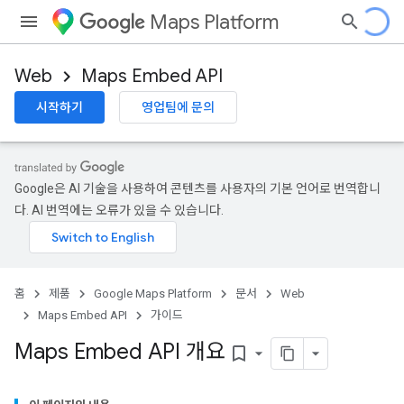
Maps Platform
Web
Maps Embed API
시작하기
영업팀에 문의
Google은 AI 기술을 사용하여 콘텐츠를 사용자의 기본 언어로 번역합니
다. AI 번역에는 오류가 있을 수 있습니다.
홈
제품
Google Maps Platform
문서
Web
Maps Embed API
가이드
Maps Embed API 개요
bookmark_border