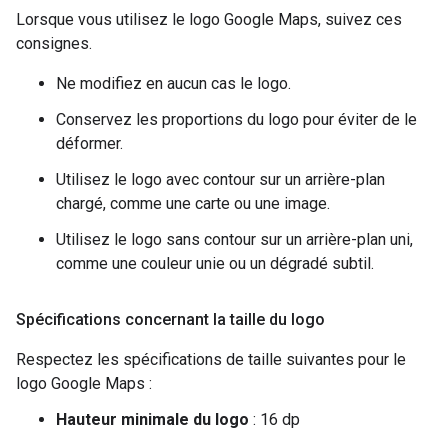
Lorsque vous utilisez le logo Google Maps, suivez ces
consignes.
Ne modifiez en aucun cas le logo.
Conservez les proportions du logo pour éviter de le
déformer.
Utilisez le logo avec contour sur un arrière-plan
chargé, comme une carte ou une image.
Utilisez le logo sans contour sur un arrière-plan uni,
comme une couleur unie ou un dégradé subtil.
Spécifications concernant la taille du logo
Respectez les spécifications de taille suivantes pour le
logo Google Maps :
Hauteur minimale du logo
: 16 dp