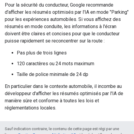
Pour la sécurité du conducteur, Google recommande
d'afficher les résumés optimisés par l'IA en mode "Parking"
pour les expériences automobiles. Si vous affichez des
résumés en mode conduite, les informations à l'écran
doivent être claires et concises pour que le conducteur
puisse rapidement se reconcentrer sur la route :
Pas plus de trois lignes
120 caractères ou 24 mots maximum
Taille de police minimale de 24 dp
En particulier dans le contexte automobile, il incombe au
développeur d'afficher les résumés optimisés par l'IA de
manière sûre et conforme à toutes les lois et
réglementations locales.
Sauf indication contraire, le contenu de cette page est régi par une