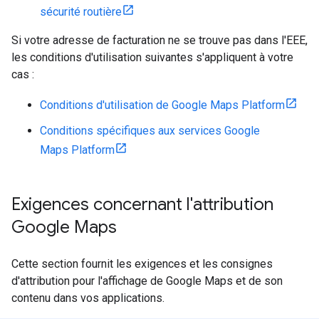
sécurité routière
Si votre adresse de facturation ne se trouve pas dans l'EEE,
les conditions d'utilisation suivantes s'appliquent à votre
cas :
Conditions d'utilisation de Google Maps Platform
Conditions spécifiques aux services Google
Maps Platform
Exigences concernant l'attribution
Google Maps
Cette section fournit les exigences et les consignes
d'attribution pour l'affichage de Google Maps et de son
contenu dans vos applications.