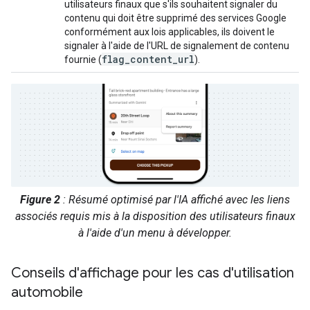
utilisateurs finaux que s'ils souhaitent signaler du
contenu qui doit être supprimé des services Google
conformément aux lois applicables, ils doivent le
signaler à l'aide de l'URL de signalement de contenu
flag_content_url
fournie (
).
Figure 2
: Résumé optimisé par l'IA affiché avec les liens
associés requis mis à la disposition des utilisateurs finaux
à l'aide d'un menu à développer.
Conseils d'affichage pour les cas d'utilisation
automobile