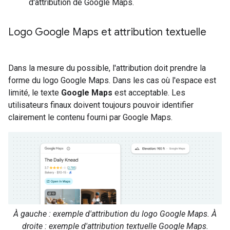
d'attribution de Google Maps.
Logo Google Maps et attribution textuelle
Dans la mesure du possible, l'attribution doit prendre la
forme du logo Google Maps. Dans les cas où l'espace est
limité, le texte
Google Maps
est acceptable. Les
utilisateurs finaux doivent toujours pouvoir identifier
clairement le contenu fourni par Google Maps.
À gauche : exemple d'attribution du logo Google Maps. À
droite : exemple d'attribution textuelle Google Maps.