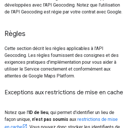
développées avec l'API Geocoding. Notez que l'utilisation
de l'API Geocoding est régie par votre contrat avec Google.
Règles
Cette section décrit les règles applicables à l'API
Geocoding. Les règles fournissent des consignes et des
exigences pratiques d'implémentation pour vous aider à
utiliser le Service correctement et conformément aux
attentes de Google Maps Platform.
Exceptions aux restrictions de mise en cache
Notez que l'
ID de lieu
, qui permet d'identifier un lieu de
façon unique,
n'est pas soumis
aux
restrictions de mise
en cache
. Vous pouvez donc stocker les identifiants de