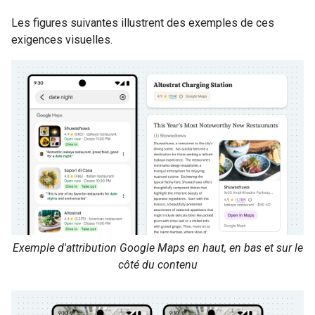
Les figures suivantes illustrent des exemples de ces
exigences visuelles.
Exemple d'attribution Google Maps en haut, en bas et sur le
côté du contenu