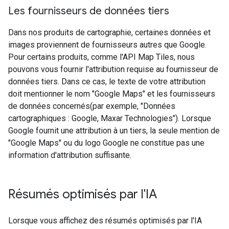
Les fournisseurs de données tiers
Dans nos produits de cartographie, certaines données et
images proviennent de fournisseurs autres que Google.
Pour certains produits, comme l'API Map Tiles, nous
pouvons vous fournir l'attribution requise au fournisseur de
données tiers. Dans ce cas, le texte de votre attribution
doit mentionner le nom "Google Maps" et les fournisseurs
de données concernés(par exemple, "Données
cartographiques : Google, Maxar Technologies"). Lorsque
Google fournit une attribution à un tiers, la seule mention de
"Google Maps" ou du logo Google ne constitue pas une
information d'attribution suffisante.
Résumés optimisés par l'IA
Lorsque vous affichez des résumés optimisés par l'IA