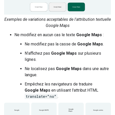
Exemples de variations acceptables de l'attribution textuelle
Google Maps
Ne modifiez en aucun cas le texte
Google Maps
:
Ne modifiez pas la casse de
Google Maps
.
N'affichez pas
Google Maps
sur plusieurs
lignes.
Ne localisez pas
Google Maps
dans une autre
langue.
Empêchez les navigateurs de traduire
Google Maps
en utilisant l'attribut HTML
translate="no"
.