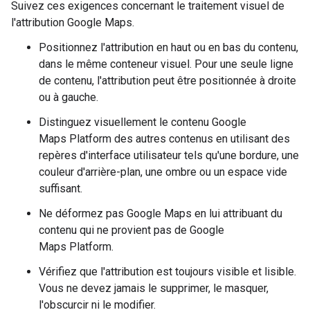
Suivez ces exigences concernant le traitement visuel de
l'attribution Google Maps.
Positionnez l'attribution en haut ou en bas du contenu,
dans le même conteneur visuel. Pour une seule ligne
de contenu, l'attribution peut être positionnée à droite
ou à gauche.
Distinguez visuellement le contenu Google
Maps Platform des autres contenus en utilisant des
repères d'interface utilisateur tels qu'une bordure, une
couleur d'arrière-plan, une ombre ou un espace vide
suffisant.
Ne déformez pas Google Maps en lui attribuant du
contenu qui ne provient pas de Google
Maps Platform.
Vérifiez que l'attribution est toujours visible et lisible.
Vous ne devez jamais le supprimer, le masquer,
l'obscurcir ni le modifier.