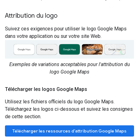
Attribution du logo
Suivez ces exigences pour utiliser le logo Google Maps
dans votre application ou sur votre site Web.
Exemples de variations acceptables pour l'attribution du
logo Google Maps
Télécharger les logos Google Maps
Utilisez les fichiers officiels du logo Google Maps.
Téléchargez les logos ci-dessous et suivez les consignes
de cette section.
Télécharger les ressources d'attribution Google Maps