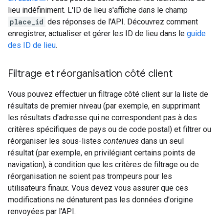
lieu indéfiniment. L'ID de lieu s'affiche dans le champ
place_id
des réponses de l'API. Découvrez comment
enregistrer, actualiser et gérer les ID de lieu dans le
guide
des ID de lieu
.
Filtrage et réorganisation côté client
Vous pouvez effectuer un filtrage côté client sur la liste de
résultats de premier niveau (par exemple, en supprimant
les résultats d'adresse qui ne correspondent pas à des
critères spécifiques de pays ou de code postal) et filtrer ou
réorganiser les sous-listes
contenues
dans un seul
résultat (par exemple, en privilégiant certains points de
navigation), à condition que les critères de filtrage ou de
réorganisation ne soient pas trompeurs pour les
utilisateurs finaux. Vous devez vous assurer que ces
modifications ne dénaturent pas les données d'origine
renvoyées par l'API.