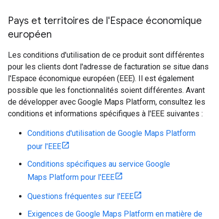
Pays et territoires de l'Espace économique
européen
Les conditions d'utilisation de ce produit sont différentes
pour les clients dont l'adresse de facturation se situe dans
l'Espace économique européen (EEE). Il est également
possible que les fonctionnalités soient différentes. Avant
de développer avec Google Maps Platform, consultez les
conditions et informations spécifiques à l'EEE suivantes :
Conditions d'utilisation de Google Maps Platform
pour l'EEE
Conditions spécifiques au service Google
Maps Platform pour l'EEE
Questions fréquentes sur l'EEE
Exigences de Google Maps Platform en matière de