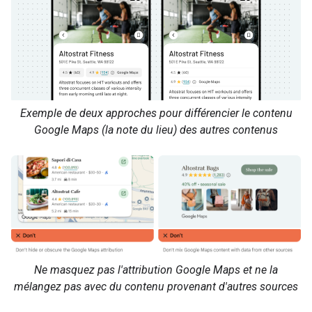
Exemple de deux approches pour différencier le contenu
Google Maps (la note du lieu) des autres contenus
Ne masquez pas l'attribution Google Maps et ne la
mélangez pas avec du contenu provenant d'autres sources