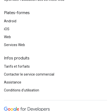
Plates-formes
Android
iOS
Web
Services Web
Infos produits
Tarifs et forfaits
Contacter le service commercial
Assistance
Conditions d'utilisation