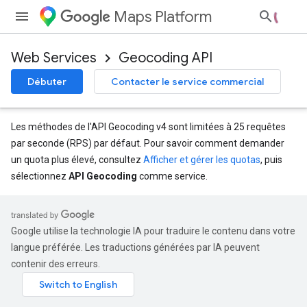
Maps Platform
Web Services
Geocoding API
Débuter
Contacter le service commercial
Les méthodes de l'API Geocoding v4 sont limitées à 25 requêtes
par seconde (RPS) par défaut. Pour savoir comment demander
un quota plus élevé, consultez
Afficher et gérer les quotas
, puis
sélectionnez
API Geocoding
comme service.
Google utilise la technologie IA pour traduire le contenu dans votre
langue préférée. Les traductions générées par IA peuvent
contenir des erreurs.