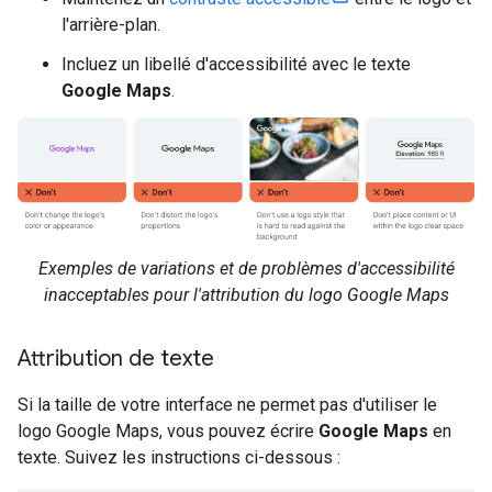
l'arrière-plan.
Incluez un libellé d'accessibilité avec le texte
Google Maps
.
Exemples de variations et de problèmes d'accessibilité
inacceptables pour l'attribution du logo Google Maps
Attribution de texte
Si la taille de votre interface ne permet pas d'utiliser le
logo Google Maps, vous pouvez écrire
Google Maps
en
texte. Suivez les instructions ci-dessous :