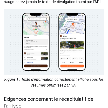
n'augmentez jamais le texte de divulgation fourni par l'API.
Figure 1
: Texte d'information correctement affiché sous les
résumés optimisés par l'IA.
Exigences concernant le récapitulatif de
l'arrivée