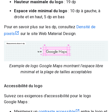
Hauteur maximale du logo
: 19 dp
Espace vide minimal du logo
: 10 dp à gauche, à
droite et en haut, 5 dp en bas
Pour en savoir plus sur les dp, consultez
Densité de
pixels
sur le site Web Material Design.
Exemple de logo Google Maps montrant l'espace libre
minimal et la plage de tailles acceptables
Accessibilité du logo
Suivez ces exigences d'accessibilité pour le logo
Google Maps :
Maintenez un
contraste accessible
entre le logo et