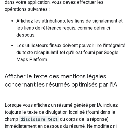
dans votre application, vous devez effectuer les
opérations suivantes :
Affichez les attributions, les liens de signalement et
les liens de référence requis, comme défini ci-
dessous.
Les utilisateurs finaux doivent pouvoir lire l'intégralité
du texte récapitulatif tel qu'il est fourni par Google
Maps Platform.
Afficher le texte des mentions légales
concernant les résumés optimisés par l'IA
Lorsque vous affichez un résumé généré par IA, incluez
toujours le texte de divulgation localisé (fourni dans le
champ
disclosure_text
du corps de la réponse)
immédiatement en dessous du résumé. Ne modifiez ni