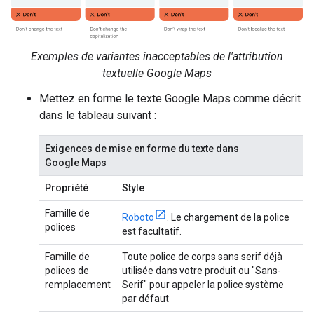
Exemples de variantes inacceptables de l'attribution
textuelle Google Maps
Mettez en forme le texte Google Maps comme décrit
dans le tableau suivant :
Exigences de mise en forme du texte dans
Google Maps
Propriété
Style
Famille de
Roboto
. Le chargement de la police
polices
est facultatif.
Famille de
Toute police de corps sans serif déjà
polices de
utilisée dans votre produit ou "Sans-
remplacement
Serif" pour appeler la police système
par défaut