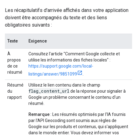
Les récapitulatifs d'arrivée affichés dans votre application
doivent être accompagnés du texte et des liens
obligatoires suivants :
Texte
Exigence
À
Consultez l'article "Comment Google collecte et
propos
utilise les informations des fiches locales" :
de ce
https://support.google.com/local-
résumé
listings/answer/9851099
.
Résumé
Utilisez le lien contenu dans le champ
flag_content_url
du
de la réponse pour signaler à
rapport
Google un problème concernant le contenu d'un
résumé.
Remarque
: Les résumés optimisés par l'IA fournis
par l'API Geocoding sont soumis aux règles de
Google sur les produits et contenus, qui s'appliquent
dans le monde entier. Vous devez informer vos