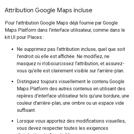
Attribution Google Maps incluse
Pour l'attribution Google Maps déjà fournie par Google
Maps Platform dans l'interface utilisateur, comme dans le
kit UI pour Places :
Ne supprimez pas l'attribution incluse, quel que soit
l'endroit où elle est affichée. Ne modifiez, ne
masquez ni n'obscurcissez l'attribution, et assurez-
vous qu'elle est clairement visible sur l'arrière-plan.
Distinguez toujours visuellement le contenu Google
Maps Platform des autres contenus en utilisant des
repères d'interface utilisateur tels qu'une bordure, une
couleur d'arrière-plan, une ombre ou un espace vide
suffisant.
Lorsque vous apportez des modifications visuelles,
vous devez respecter toutes les exigences