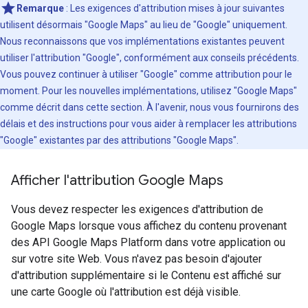
Remarque
: Les exigences d'attribution mises à jour suivantes
utilisent désormais "Google Maps" au lieu de "Google" uniquement.
Nous reconnaissons que vos implémentations existantes peuvent
utiliser l'attribution "Google", conformément aux conseils précédents.
Vous pouvez continuer à utiliser "Google" comme attribution pour le
moment. Pour les nouvelles implémentations, utilisez "Google Maps"
comme décrit dans cette section. À l'avenir, nous vous fournirons des
délais et des instructions pour vous aider à remplacer les attributions
"Google" existantes par des attributions "Google Maps".
Afficher l'attribution Google Maps
Vous devez respecter les exigences d'attribution de
Google Maps lorsque vous affichez du contenu provenant
des API Google Maps Platform dans votre application ou
sur votre site Web. Vous n'avez pas besoin d'ajouter
d'attribution supplémentaire si le Contenu est affiché sur
une carte Google où l'attribution est déjà visible.