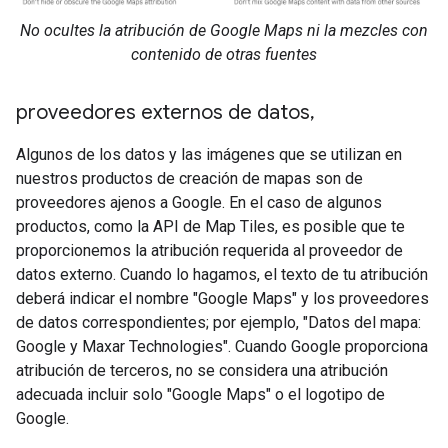
No ocultes la atribución de Google Maps ni la mezcles con
contenido de otras fuentes
proveedores externos de datos
,
Algunos de los datos y las imágenes que se utilizan en
nuestros productos de creación de mapas son de
proveedores ajenos a Google. En el caso de algunos
productos, como la API de Map Tiles, es posible que te
proporcionemos la atribución requerida al proveedor de
datos externo. Cuando lo hagamos, el texto de tu atribución
deberá indicar el nombre "Google Maps" y los proveedores
de datos correspondientes; por ejemplo, "Datos del mapa:
Google y Maxar Technologies". Cuando Google proporciona
atribución de terceros, no se considera una atribución
adecuada incluir solo "Google Maps" o el logotipo de
Google.