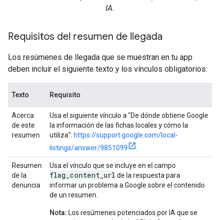
IA.
Requisitos del resumen de llegada
Los resúmenes de llegada que se muestran en tu app
deben incluir el siguiente texto y los vínculos obligatorios:
Texto
Requisito
Acerca
Usa el siguiente vínculo a "De dónde obtiene Google
de este
la información de las fichas locales y cómo la
resumen
utiliza":
https://support.google.com/local-
listings/answer/9851099
.
Resumen
Usa el vínculo que se incluye en el campo
flag_content_url
de la
de la respuesta para
denuncia
informar un problema a Google sobre el contenido
de un resumen.
Nota:
Los resúmenes potenciados por IA que se