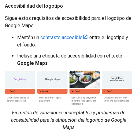
Accesibilidad del logotipo
Sigue estos requisitos de accesibilidad para el logotipo de
Google Maps:
Mantén un
contraste accesible
entre el logotipo y
el fondo.
Incluye una etiqueta de accesibilidad con el texto
Google Maps
.
Ejemplos de variaciones inaceptables y problemas de
accesibilidad para la atribución del logotipo de Google
Maps