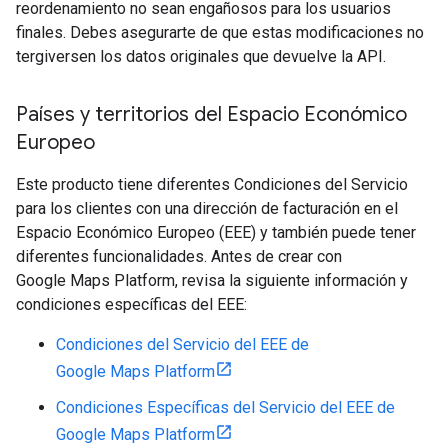
reordenamiento no sean engañosos para los usuarios
finales. Debes asegurarte de que estas modificaciones no
tergiversen los datos originales que devuelve la API.
Países y territorios del Espacio Económico
Europeo
Este producto tiene diferentes Condiciones del Servicio
para los clientes con una dirección de facturación en el
Espacio Económico Europeo (EEE) y también puede tener
diferentes funcionalidades. Antes de crear con
Google Maps Platform, revisa la siguiente información y
condiciones específicas del EEE:
Condiciones del Servicio del EEE de
Google Maps Platform
Condiciones Específicas del Servicio del EEE de
Google Maps Platform