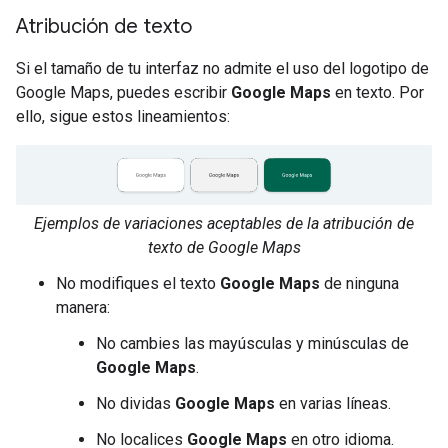
Atribución de texto
Si el tamaño de tu interfaz no admite el uso del logotipo de
Google Maps, puedes escribir
Google Maps
en texto. Por
ello, sigue estos lineamientos:
Ejemplos de variaciones aceptables de la atribución de
texto de Google Maps
No modifiques el texto
Google Maps
de ninguna
manera:
No cambies las mayúsculas y minúsculas de
Google Maps
.
No dividas
Google Maps
en varias líneas.
No localices
Google Maps
en otro idioma.