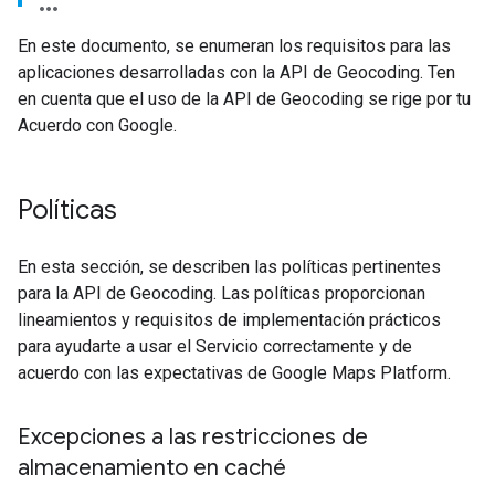
En este documento, se enumeran los requisitos para las
aplicaciones desarrolladas con la API de Geocoding. Ten
en cuenta que el uso de la API de Geocoding se rige por tu
Acuerdo con Google.
Políticas
En esta sección, se describen las políticas pertinentes
para la API de Geocoding. Las políticas proporcionan
lineamientos y requisitos de implementación prácticos
para ayudarte a usar el Servicio correctamente y de
acuerdo con las expectativas de Google Maps Platform.
Excepciones a las restricciones de
almacenamiento en caché