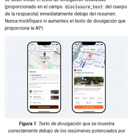
(proporcionado en el campo
disclosure_text
del cuerpo
de la respuesta) inmediatamente debajo del resumen.
Nunca modifiques ni aumentes el texto de divulgación que
proporciona la API.
Figura 1
: Texto de divulgación que se muestra
correctamente debajo de los resúmenes potenciados por