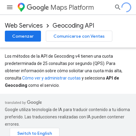
Maps Platform
Web Services
Geocoding API
Comenzar
Comunicarse con Ventas
Los métodos de la API de Geocoding v4 tienen una cuota
predeterminada de 25 consultas por segundo (QPS). Para
obtener información sobre cómo solicitar una cuota más alta,
consulta
Cómo ver y administrar cuotas
y selecciona
API de
Geocoding
como el servicio.
Google utiliza tecnología de IA para traducir contenido a tu idioma
preferido. Las traducciones realizadas con IA pueden contener
errores.