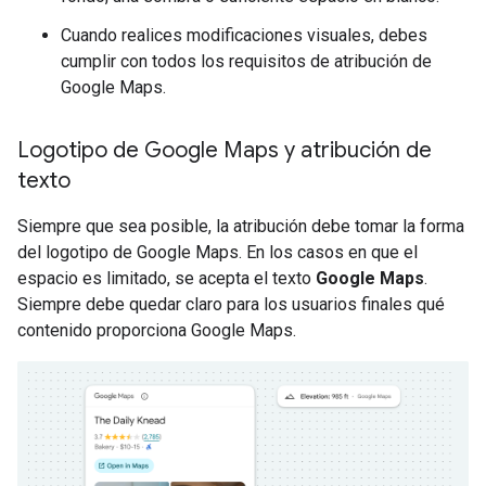
Cuando realices modificaciones visuales, debes
cumplir con todos los requisitos de atribución de
Google Maps.
Logotipo de Google Maps y atribución de
texto
Siempre que sea posible, la atribución debe tomar la forma
del logotipo de Google Maps. En los casos en que el
espacio es limitado, se acepta el texto
Google Maps
.
Siempre debe quedar claro para los usuarios finales qué
contenido proporciona Google Maps.