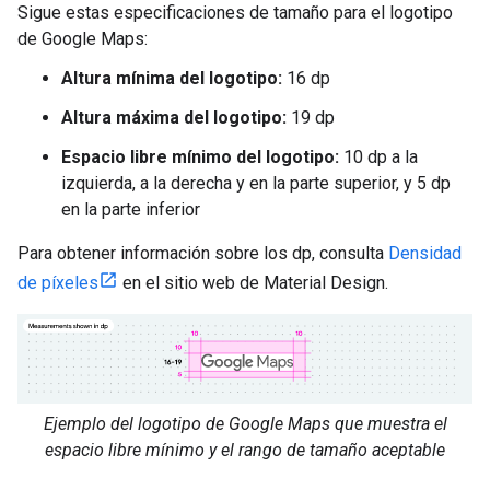
Sigue estas especificaciones de tamaño para el logotipo
de Google Maps:
Altura mínima del logotipo:
16 dp
Altura máxima del logotipo:
19 dp
Espacio libre mínimo del logotipo:
10 dp a la
izquierda, a la derecha y en la parte superior, y 5 dp
en la parte inferior
Para obtener información sobre los dp, consulta
Densidad
de píxeles
en el sitio web de Material Design.
Ejemplo del logotipo de Google Maps que muestra el
espacio libre mínimo y el rango de tamaño aceptable