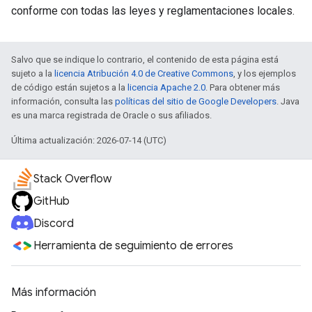
conforme con todas las leyes y reglamentaciones locales.
Salvo que se indique lo contrario, el contenido de esta página está
sujeto a la
licencia Atribución 4.0 de Creative Commons
, y los ejemplos
de código están sujetos a la
licencia Apache 2.0
. Para obtener más
información, consulta las
políticas del sitio de Google Developers
. Java
es una marca registrada de Oracle o sus afiliados.
Última actualización: 2026-07-14 (UTC)
Stack Overflow
GitHub
Discord
Herramienta de seguimiento de errores
Más información