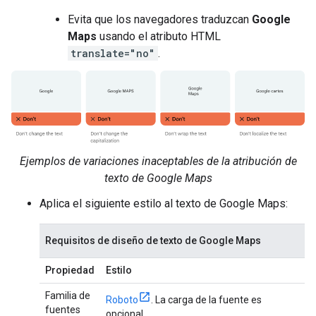
Evita que los navegadores traduzcan
Google
Maps
usando el atributo HTML
translate="no"
.
Ejemplos de variaciones inaceptables de la atribución de
texto de Google Maps
Aplica el siguiente estilo al texto de Google Maps:
Requisitos de diseño de texto de Google Maps
Propiedad
Estilo
Familia de
Roboto
. La carga de la fuente es
fuentes
opcional.