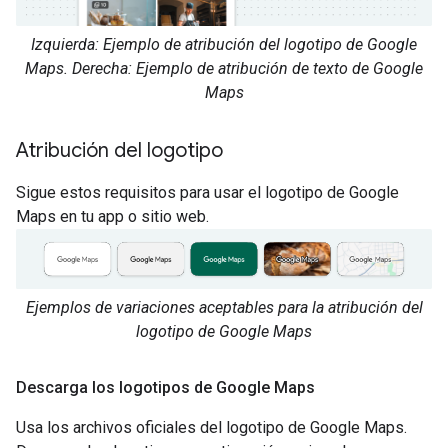
Izquierda: Ejemplo de atribución del logotipo de Google
Maps. Derecha: Ejemplo de atribución de texto de Google
Maps
Atribución del logotipo
Sigue estos requisitos para usar el logotipo de Google
Maps en tu app o sitio web.
Ejemplos de variaciones aceptables para la atribución del
logotipo de Google Maps
Descarga los logotipos de Google Maps
Usa los archivos oficiales del logotipo de Google Maps.