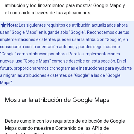
atribución y los lineamientos para mostrar Google Maps y
el contenido a través de tus aplicaciones.
Nota:
Los siguientes requisitos de atribución actualizados ahora
usan "Google Maps" en lugar de solo "Google". Reconocemos que tus
implementaciones existentes pueden usar la atribución "Google", en
consonancia con la orientación anterior, y puedes seguir usando
"Google" como atribución por ahora. Para las implementaciones
nuevas, usa "Google Maps" como se describe en esta sección. En el
futuro, proporcionaremos cronogramas e instrucciones para ayudarte
a migrar las atribuciones existentes de "Google" a las de "Google
Maps".
Mostrar la atribución de Google Maps
Debes cumplir con los requisitos de atribución de Google
Maps cuando muestres Contenido de las APIs de