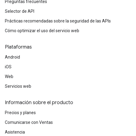
Preguntas frecuentes
Selector de API
Prácticas recomendadas sobre la seguridad de las APIs
Cómo optimizar el uso del servicio web
Plataformas
Android
iOS
Web
Servicios web
Información sobre el producto
Precios y planes
Comunicarse con Ventas
Asistencia