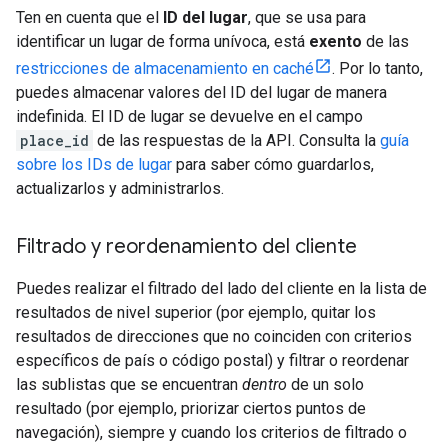
Ten en cuenta que el
ID del lugar
, que se usa para
identificar un lugar de forma unívoca, está
exento
de las
restricciones de almacenamiento en caché
. Por lo tanto,
puedes almacenar valores del ID del lugar de manera
indefinida. El ID de lugar se devuelve en el campo
place_id
de las respuestas de la API. Consulta la
guía
sobre los IDs de lugar
para saber cómo guardarlos,
actualizarlos y administrarlos.
Filtrado y reordenamiento del cliente
Puedes realizar el filtrado del lado del cliente en la lista de
resultados de nivel superior (por ejemplo, quitar los
resultados de direcciones que no coinciden con criterios
específicos de país o código postal) y filtrar o reordenar
las sublistas que se encuentran
dentro
de un solo
resultado (por ejemplo, priorizar ciertos puntos de
navegación), siempre y cuando los criterios de filtrado o