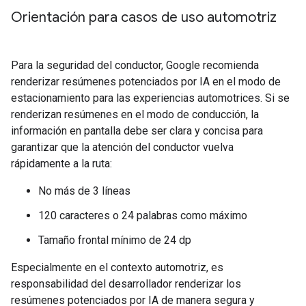
Orientación para casos de uso automotriz
Para la seguridad del conductor, Google recomienda
renderizar resúmenes potenciados por IA en el modo de
estacionamiento para las experiencias automotrices. Si se
renderizan resúmenes en el modo de conducción, la
información en pantalla debe ser clara y concisa para
garantizar que la atención del conductor vuelva
rápidamente a la ruta:
No más de 3 líneas
120 caracteres o 24 palabras como máximo
Tamaño frontal mínimo de 24 dp
Especialmente en el contexto automotriz, es
responsabilidad del desarrollador renderizar los
resúmenes potenciados por IA de manera segura y