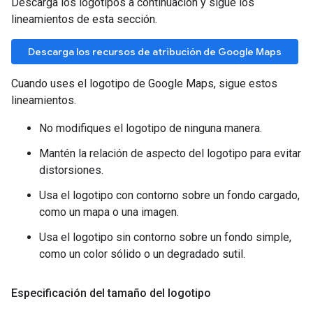
Descarga los logotipos a continuación y sigue los
lineamientos de esta sección.
Descarga los recursos de atribución de Google Maps
Cuando uses el logotipo de Google Maps, sigue estos
lineamientos.
No modifiques el logotipo de ninguna manera.
Mantén la relación de aspecto del logotipo para evitar
distorsiones.
Usa el logotipo con contorno sobre un fondo cargado,
como un mapa o una imagen.
Usa el logotipo sin contorno sobre un fondo simple,
como un color sólido o un degradado sutil.
Especificación del tamaño del logotipo