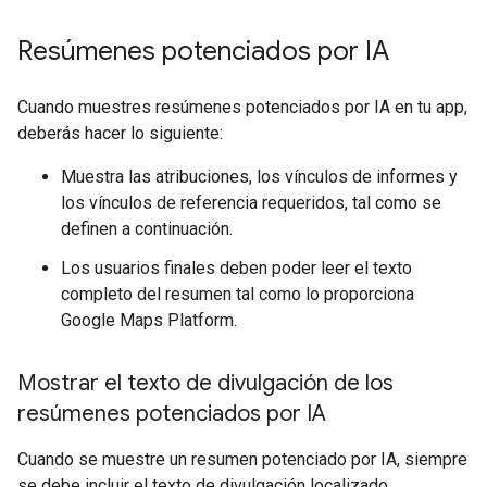
Resúmenes potenciados por IA
Cuando muestres resúmenes potenciados por IA en tu app,
deberás hacer lo siguiente:
Muestra las atribuciones, los vínculos de informes y
los vínculos de referencia requeridos, tal como se
definen a continuación.
Los usuarios finales deben poder leer el texto
completo del resumen tal como lo proporciona
Google Maps Platform.
Mostrar el texto de divulgación de los
resúmenes potenciados por IA
Cuando se muestre un resumen potenciado por IA, siempre
se debe incluir el texto de divulgación localizado