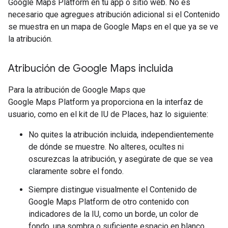
Google Maps Platform en tu app o sitio web. No es
necesario que agregues atribución adicional si el Contenido
se muestra en un mapa de Google Maps en el que ya se ve
la atribución.
Atribución de Google Maps incluida
Para la atribución de Google Maps que
Google Maps Platform ya proporciona en la interfaz de
usuario, como en el kit de IU de Places, haz lo siguiente:
No quites la atribución incluida, independientemente
de dónde se muestre. No alteres, ocultes ni
oscurezcas la atribución, y asegúrate de que se vea
claramente sobre el fondo.
Siempre distingue visualmente el Contenido de
Google Maps Platform de otro contenido con
indicadores de la IU, como un borde, un color de
fondo, una sombra o suficiente espacio en blanco.