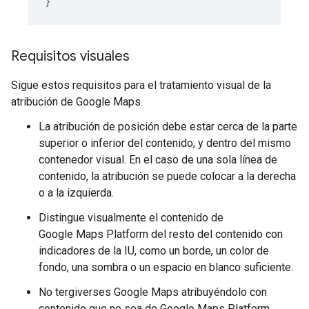
}
Requisitos visuales
Sigue estos requisitos para el tratamiento visual de la
atribución de Google Maps.
La atribución de posición debe estar cerca de la parte
superior o inferior del contenido, y dentro del mismo
contenedor visual. En el caso de una sola línea de
contenido, la atribución se puede colocar a la derecha
o a la izquierda.
Distingue visualmente el contenido de
Google Maps Platform del resto del contenido con
indicadores de la IU, como un borde, un color de
fondo, una sombra o un espacio en blanco suficiente.
No tergiverses Google Maps atribuyéndolo con
contenido que no sea de Google Maps Platform.