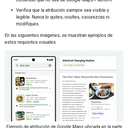
Verifica que la atribución siempre sea visible y
legible. Nunca lo quites, ocultes, oscurezcas ni
modifiques.
En las siguientes imágenes, se muestran ejemplos de
estos requisitos visuales.
Ejemplo de atribución de Google Maps ubicada en la parte