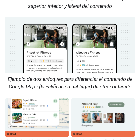
superior, inferior y lateral del contenido
Ejemplo de dos enfoques para diferenciar el contenido de
Google Maps (la calificación del lugar) de otro contenido