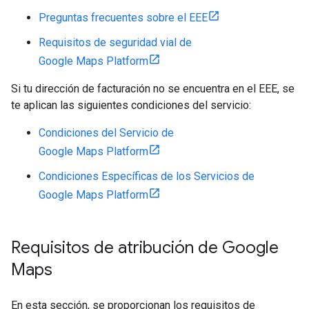
Preguntas frecuentes sobre el EEE
Requisitos de seguridad vial de
Google Maps Platform
Si tu dirección de facturación no se encuentra en el EEE, se
te aplican las siguientes condiciones del servicio:
Condiciones del Servicio de
Google Maps Platform
Condiciones Específicas de los Servicios de
Google Maps Platform
Requisitos de atribución de Google
Maps
En esta sección, se proporcionan los requisitos de