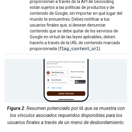
proporcionan a través de la API de Geocoding
están sujetos a las políticas de productos y de
contenido de Google, sin importar en qué lugar del
mundo te encuentres. Debes notificar a tus
usuarios finales que, si desean denunciar
contenido que se debe quitar de los servicios de
Google en virtud de las leyes aplicables, deben
hacerlo a través de la URL de contenido marcado
flag_content_url
proporcionada (
).
Figura 2
: Resumen potenciado por IA que se muestra con
los vínculos asociados requeridos disponibles para los
usuarios finales a través de un menú de desbordamiento.