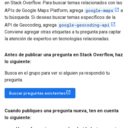
en Stack Overflow. Para buscar temas relacionados con las
APIs de Google Maps Platform, agrega
google-maps
a
tu búsqueda. Si deseas buscar temas específicos de la
API de Geocoding, agrega
google-geocoding-api
.
Conviene agregar otras etiquetas a tu pregunta para captar
la atención de expertos en tecnologías relacionadas.
Antes de publicar una pregunta en Stack Overflow
,
haz
lo siguiente:
Busca en el grupo para ver si alguien ya respondió tu
pregunta.
Buscar preguntas existentes
Cuando publiques una pregunta nueva
,
ten en cuenta
lo siguiente: