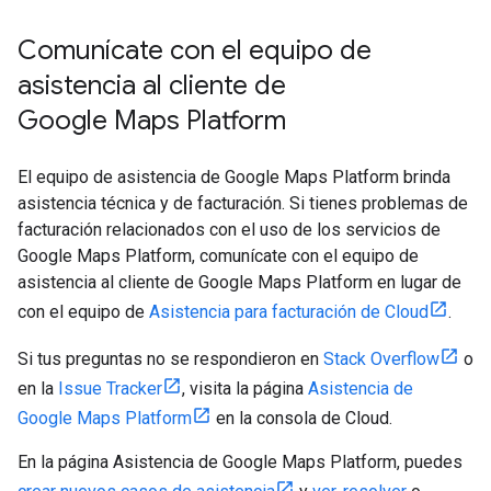
Comunícate con el equipo de
asistencia al cliente de
Google Maps Platform
El equipo de asistencia de Google Maps Platform brinda
asistencia técnica y de facturación. Si tienes problemas de
facturación relacionados con el uso de los servicios de
Google Maps Platform, comunícate con el equipo de
asistencia al cliente de Google Maps Platform en lugar de
con el equipo de
Asistencia para facturación de Cloud
.
Si tus preguntas no se respondieron en
Stack Overflow
o
en la
Issue Tracker
, visita la página
Asistencia de
Google Maps Platform
en la consola de Cloud.
En la página Asistencia de Google Maps Platform, puedes