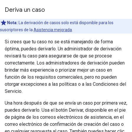
Deriva un caso
Nota:
La derivación de casos solo está disponible para los
suscriptores de la
Asistencia mejorada
.
Si crees que tu caso no se está manejando de forma
óptima, puedes derivarlo. Un administrador de derivación
revisará tu caso para asegurarse de que se procese
correctamente. Los administradores de derivación pueden
brindar más experiencia o priorizar mejor un caso en
función de los requisitos comerciales, pero no pueden
otorgar excepciones a las políticas o a las Condiciones del
Servicio.
Una hora después de que se envía un caso por primera vez,
puedes derivarlo. Usa el botón Derivar, disponible en el pie
de página de los correos electrónicos de asistencia, en el
correo electrónico de confirmación de creación del caso o
en cualquier respuesta al caso. También puedes hacer clic