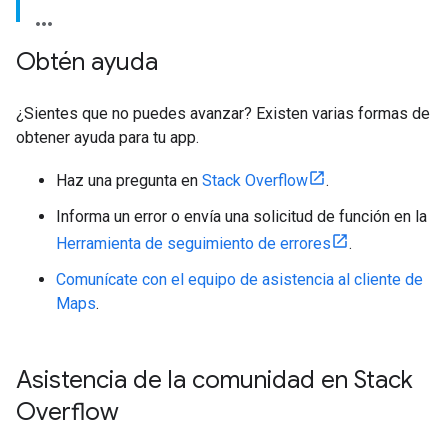
Obtén ayuda
¿Sientes que no puedes avanzar? Existen varias formas de
obtener ayuda para tu app.
Haz una pregunta en
Stack Overflow
.
Informa un error o envía una solicitud de función en la
Herramienta de seguimiento de errores
.
Comunícate con el equipo de asistencia al cliente de
Maps
.
Asistencia de la comunidad en Stack
Overflow