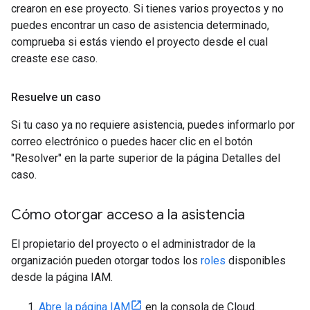
crearon en ese proyecto. Si tienes varios proyectos y no
puedes encontrar un caso de asistencia determinado,
comprueba si estás viendo el proyecto desde el cual
creaste ese caso.
Resuelve un caso
Si tu caso ya no requiere asistencia, puedes informarlo por
correo electrónico o puedes hacer clic en el botón
"Resolver" en la parte superior de la página Detalles del
caso.
Cómo otorgar acceso a la asistencia
El propietario del proyecto o el administrador de la
organización pueden otorgar todos los
roles
disponibles
desde la página IAM.
Abre la página IAM
en la consola de Cloud.