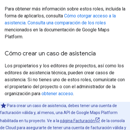
Para obtener más información sobre estos roles, incluida la
forma de aplicarlos, consulta
Cómo otorgar acceso a la
asistencia
.
Consulta una comparación de los roles
mencionados en la documentación de Google Maps
Platform.
Cómo crear un caso de asistencia
Los propietarios y los editores de proyectos, así como los
editores de asistencia técnica, pueden crear casos de
asistencia. Si no tienes uno de estos roles, comunícate con
el propietario del proyecto o con el administrador de la
organización para
obtener acceso
.
Para crear un caso de asistencia, debes tener una cuenta de
facturación válida y, al menos, una API de Google Maps Platform
habilitada en tu proyecto. Ve a la
página Facturación
de la consola
de Cloud para asegurarte de tener una cuenta de facturación válida y