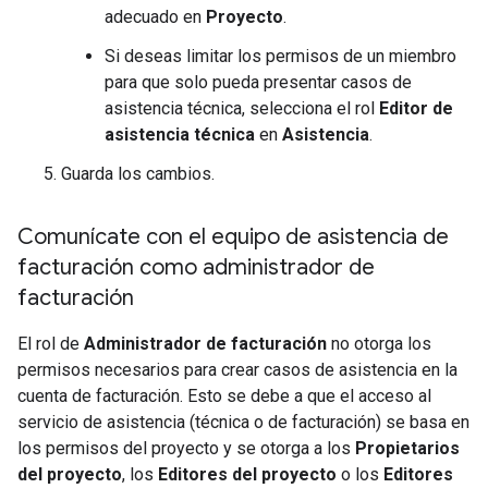
adecuado en
Proyecto
.
Si deseas limitar los permisos de un miembro
para que solo pueda presentar casos de
asistencia técnica, selecciona el rol
Editor de
asistencia técnica
en
Asistencia
.
Guarda los cambios.
Comunícate con el equipo de asistencia de
facturación como administrador de
facturación
El rol de
Administrador de facturación
no otorga los
permisos necesarios para crear casos de asistencia en la
cuenta de facturación. Esto se debe a que el acceso al
servicio de asistencia (técnica o de facturación) se basa en
los permisos del proyecto y se otorga a los
Propietarios
del proyecto
, los
Editores del proyecto
o los
Editores