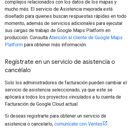
complejos relacionados con los datos de los mapas y
mucho más. El servicio de Asistencia mejorada está
diseñado para quienes buscan respuestas rápidas en todo
momento, además de servicios adicionales para ejecutar
sus cargas de trabajo de Google Maps Platform en
producción. Consulta
Atención al cliente de Google Maps
Platform
para obtener más información.
Regístrate en un servicio de asistencia o
cancélalo
Solo los administradores de facturación pueden cambiar el
servicio de asistencia seleccionado, ya que este se
aplicará a todos los proyectos vinculados a tu cuenta de
Facturación de Google Cloud actual.
Si deseas registrarte para obtener un servicio de
asistencia o cancelarlo,
comunícate con Ventas
.