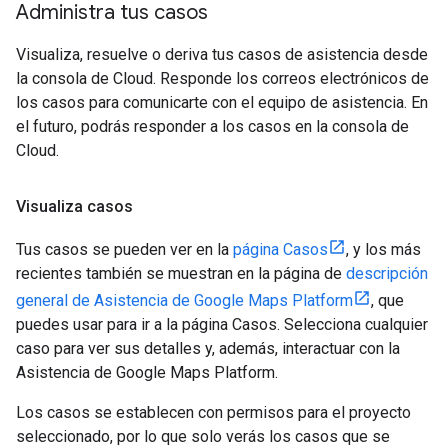
Administra tus casos
Visualiza, resuelve o deriva tus casos de asistencia desde
la consola de Cloud. Responde los correos electrónicos de
los casos para comunicarte con el equipo de asistencia. En
el futuro, podrás responder a los casos en la consola de
Cloud.
Visualiza casos
Tus casos se pueden ver en la
página Casos
, y los más
recientes también se muestran en la página de
descripción
general de Asistencia de Google Maps Platform
, que
puedes usar para ir a la página Casos. Selecciona cualquier
caso para ver sus detalles y, además, interactuar con la
Asistencia de Google Maps Platform.
Los casos se establecen con permisos para el proyecto
seleccionado, por lo que solo verás los casos que se