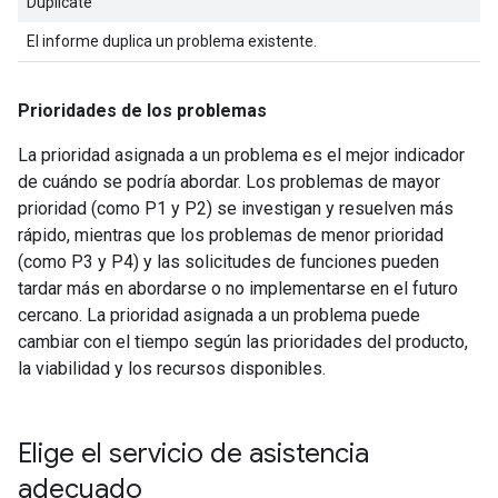
Duplicate
El informe duplica un problema existente.
Prioridades de los problemas
La prioridad asignada a un problema es el mejor indicador
de cuándo se podría abordar. Los problemas de mayor
prioridad (como P1 y P2) se investigan y resuelven más
rápido, mientras que los problemas de menor prioridad
(como P3 y P4) y las solicitudes de funciones pueden
tardar más en abordarse o no implementarse en el futuro
cercano. La prioridad asignada a un problema puede
cambiar con el tiempo según las prioridades del producto,
la viabilidad y los recursos disponibles.
Elige el servicio de asistencia
adecuado