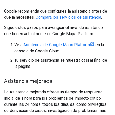
Google recomienda que configures la asistencia antes de
que la necesites.
Compara los servicios de asistencia
.
Sigue estos pasos para averiguar el nivel de asistencia
que tienes actualmente en Google Maps Platform:
Ve a
Asistencia de Google Maps Platform
en la
consola de Google Cloud.
Tu servicio de asistencia se muestra casi al final de
la página.
Asistencia mejorada
La Asistencia mejorada ofrece un tiempo de respuesta
inicial de 1 hora para los problemas de impacto crítico
durante las 24 horas, todos los días, así como privilegios
de derivación de casos, investigación de problemas más