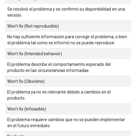
Se resolvió el problema y se confirmó su disponibilidad en una
versión.
Won't fix (Not reproducible)
No hay suficiente información para corregir el problema, o bien
el problema tal como se informó no se puede reproducir.
Won't fix (Intended behavior)
El problema describe el comportamiento esperado del
producto en las circunstancias informadas.
Won't fix (Obsolete)
El problema ya no es relevante debido a cambios en el
producto.
Won't fix (Infeasible)
El problema requiere cambios que no se pueden implementar
en el futuro inmediato.