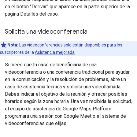
en el botón "Derivar" que aparece en la parte superior de la
página Detalles del caso.
Solicita una videoconferencia
Nota:
Las videoconferencias solo están disponibles para los
suscriptores de la
Asistencia mejorada
.
Si crees que tu caso se beneficiaría de una
videoconferencia o una conferencia tradicional para ayudar
en la comunicación y la resolución de problemas, abre un
caso de asistencia técnica y solicita una videollamada.
Debes indicar el objetivo de la reunión y ofrecer posibles
horarios según la zona horaria. Una vez recibida la solicitud,
el equipo de asistencia de Google Maps Platform
programará una sesión con Google Meet o el sistema de
videoconferencias que elijas.