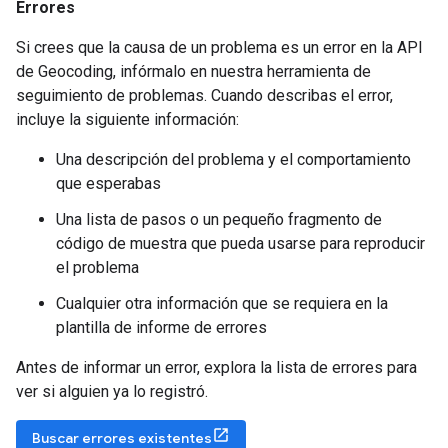
Errores
Si crees que la causa de un problema es un error en la API
de Geocoding, infórmalo en nuestra herramienta de
seguimiento de problemas. Cuando describas el error,
incluye la siguiente información:
Una descripción del problema y el comportamiento
que esperabas
Una lista de pasos o un pequeño fragmento de
código de muestra que pueda usarse para reproducir
el problema
Cualquier otra información que se requiera en la
plantilla de informe de errores
Antes de informar un error, explora la lista de errores para
ver si alguien ya lo registró.
Buscar errores existentes