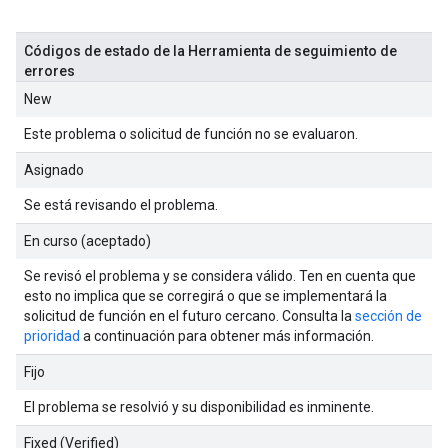
Códigos de estado de la Herramienta de seguimiento de
errores
New
Este problema o solicitud de función no se evaluaron.
Asignado
Se está revisando el problema.
En curso (aceptado)
Se revisó el problema y se considera válido. Ten en cuenta que
esto no implica que se corregirá o que se implementará la
solicitud de función en el futuro cercano. Consulta la
sección de
prioridad
a continuación para obtener más información.
Fijo
El problema se resolvió y su disponibilidad es inminente.
Fixed (Verified)