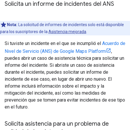
Solicita un informe de incidentes del ANS
Nota:
La solicitud de informes de incidentes solo está disponible
para los suscriptores de la
Asistencia mejorada
.
Si tuviste un incidente en el que se incumplió el
Acuerdo de
Nivel de Servicio (ANS) de Google Maps Platform
,
puedes abrir un caso de asistencia técnica para solicitar un
informe del incidente. Si abriste un caso de asistencia
durante el incidente, puedes solicitar un informe de
incidente de ese caso, en lugar de abrir uno nuevo. El
informe incluirá información sobre el impacto y la
mitigación del incidente, así como las medidas de
prevención que se tomen para evitar incidentes de ese tipo
en el futuro.
Solicita asistencia para un problema de