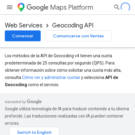
Maps Platform
Web Services
Geocoding API
Comenzar
Comunicarse con Ventas
Los métodos de la API de Geocoding v4 tienen una cuota
predeterminada de 25 consultas por segundo (QPS). Para
obtener información sobre cómo solicitar una cuota más alta,
consulta
Cómo ver y administrar cuotas
y selecciona
API de
Geocoding
como el servicio.
Google utiliza tecnología de IA para traducir contenido a tu idioma
preferido. Las traducciones realizadas con IA pueden contener
errores.