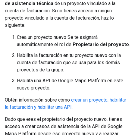
de asistencia técnica
de un proyecto vinculado a la
cuenta de facturación. Si no tienes acceso a ningún
proyecto vinculado a la cuenta de facturación, haz lo
siguiente:
Crea un proyecto nuevo Se te asignará
automáticamente el rol de
Propietario del proyecto
.
Habilita la facturación en tu proyecto nuevo con la
cuenta de facturación que se usa para los demás
proyectos de tu grupo.
Habilita una API de Google Maps Platform en este
nuevo proyecto.
Obtén información sobre cómo
crear un proyecto, habilitar
la facturación y habilitar una API
.
Dado que eres el propietario del proyecto nuevo, tienes
acceso a crear casos de asistencia de la API de Google
Maps Platform desde ese proyecto nuevo y a realizar