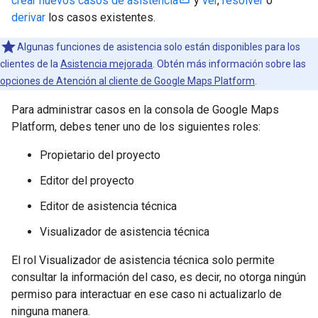
crear nuevos casos de asistencia
y
ver
,
resolver
o
derivar
los casos existentes.
Algunas funciones de asistencia solo están disponibles para los
clientes de la
Asistencia mejorada
. Obtén más información sobre las
opciones de Atención al cliente de Google Maps Platform
.
Para administrar casos en la consola de Google Maps
Platform, debes tener uno de los siguientes roles:
Propietario del proyecto
Editor del proyecto
Editor de asistencia técnica
Visualizador de asistencia técnica
El rol Visualizador de asistencia técnica solo permite
consultar la información del caso, es decir, no otorga ningún
permiso para interactuar en ese caso ni actualizarlo de
ninguna manera.