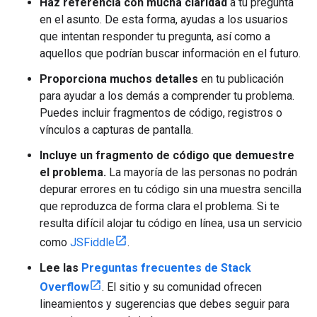
Haz referencia con mucha claridad
a tu pregunta
en el asunto. De esta forma, ayudas a los usuarios
que intentan responder tu pregunta, así como a
aquellos que podrían buscar información en el futuro.
Proporciona muchos detalles
en tu publicación
para ayudar a los demás a comprender tu problema.
Puedes incluir fragmentos de código, registros o
vínculos a capturas de pantalla.
Incluye un fragmento de código que demuestre
el problema.
La mayoría de las personas no podrán
depurar errores en tu código sin una muestra sencilla
que reproduzca de forma clara el problema. Si te
resulta difícil alojar tu código en línea, usa un servicio
como
JSFiddle
.
Lee las
Preguntas frecuentes de Stack
Overflow
. El sitio y su comunidad ofrecen
lineamientos y sugerencias que debes seguir para