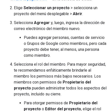
Elige
Seleccionar un proyecto
> selecciona un
proyecto del menú desplegable >
Abrir
.
Selecciona
Agregar
y, luego, ingresa la dirección de
correo electrónico del miembro nuevo.
Puedes agregar personas, cuentas de servicio
o Grupos de Google como miembros, pero cada
proyecto debe tener, al menos, una persona
como miembro.
Selecciona el rol del miembro. Para mayor seguridad,
te recomendamos enfáticamente brindarle al
miembro los permisos más bajos necesarios. Los
miembros con permisos de
Propietario del
proyecto
pueden administrar todos los aspectos del
proyecto, incluido su cierre.
Para otorgar permisos de
Propietario del
proyecto
o
Editor del proyecto
, elige el rol