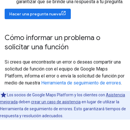
garantizar que se brinde una respuesta a tu pregunta.
Hacer una pregunta nueva
Cómo informar un problema o
solicitar una función
Si crees que encontraste un error o deseas compartir una
solicitud de función con el equipo de Google Maps
Platform, informa el error o envía la solicitud de función por
medio de nuestra
Herramienta de seguimiento de errores
.
Los socios de Google Maps Platform y los clientes con
Asistencia
mejorada
deben
crear un caso de asistencia
en lugar de utilizar la
Herramienta de seguimiento de errores. Esto garantizará tiempos de
respuesta y resolución adecuados.