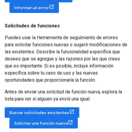
Informar un error
Solicitudes de funciones
Puedes usar la Herramienta de seguimiento de errores
para solicitar funciones nuevas o sugerir modificaciones de
las existentes. Describe la funcionalidad específica que
desees que se agregue y las razones por las que crees
que es importante. Si es posible, incluye información
específica sobre tu caso de uso y las nuevas
oportunidades que proporcionaría la función.
Antes de enviar una solicitud de función nueva, explora la
lista para ver si alguien ya envió una igual.
Buscar solicitudes existentes
Solicitar una función nueva