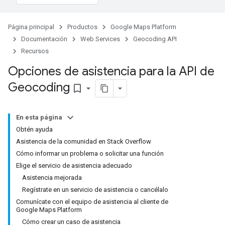
Página principal
Productos
Google Maps Platform
Documentación
Web Services
Geocoding API
Recursos
Opciones de asistencia para la API de
Geocoding
bookmark_border
En esta página
Obtén ayuda
Asistencia de la comunidad en Stack Overflow
Cómo informar un problema o solicitar una función
Elige el servicio de asistencia adecuado
Asistencia mejorada
Regístrate en un servicio de asistencia o cancélalo
Comunícate con el equipo de asistencia al cliente de
Google Maps Platform
Cómo crear un caso de asistencia