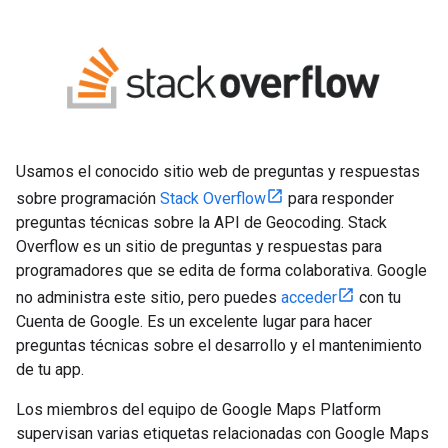
Usamos el conocido sitio web de preguntas y respuestas
sobre programación
Stack Overflow
para responder
preguntas técnicas sobre la API de Geocoding. Stack
Overflow es un sitio de preguntas y respuestas para
programadores que se edita de forma colaborativa. Google
no administra este sitio, pero puedes
acceder
con tu
Cuenta de Google. Es un excelente lugar para hacer
preguntas técnicas sobre el desarrollo y el mantenimiento
de tu app.
Los miembros del equipo de Google Maps Platform
supervisan varias etiquetas relacionadas con Google Maps