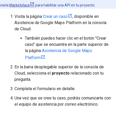
visita
Marketplace
para habilitar una API en tu proyecto.
Visita la página
Crear un caso
, disponible en
Asistencia de Google Maps Platform en la consola
de Cloud.
También puedes hacer clic en el botón "Crear
caso" que se encuentra en la parte superior de
la página
Asistencia de Google Maps
Platform
.
En la barra desplegable superior de la consola de
Cloud, selecciona el
proyecto
relacionado con tu
pregunta.
Completa el formulario en detalle.
Una vez que se cree tu caso, podrás comunicarte con
el equipo de asistencia por correo electrónico.