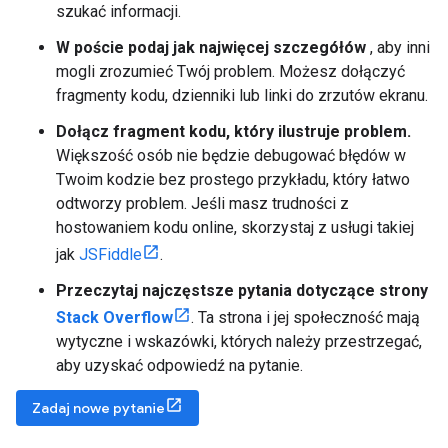
szukać informacji.
W poście podaj jak najwięcej szczegółów
, aby inni
mogli zrozumieć Twój problem. Możesz dołączyć
fragmenty kodu, dzienniki lub linki do zrzutów ekranu.
Dołącz fragment kodu, który ilustruje problem.
Większość osób nie będzie debugować błędów w
Twoim kodzie bez prostego przykładu, który łatwo
odtworzy problem. Jeśli masz trudności z
hostowaniem kodu online, skorzystaj z usługi takiej
jak
JSFiddle
.
Przeczytaj najczęstsze pytania dotyczące strony
Stack Overflow
. Ta strona i jej społeczność mają
wytyczne i wskazówki, których należy przestrzegać,
aby uzyskać odpowiedź na pytanie.
Zadaj nowe pytanie