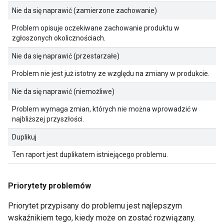
Nie da się naprawić (zamierzone zachowanie)
Problem opisuje oczekiwane zachowanie produktu w
zgłoszonych okolicznościach.
Nie da się naprawić (przestarzałe)
Problem nie jest już istotny ze względu na zmiany w produkcie.
Nie da się naprawić (niemożliwe)
Problem wymaga zmian, których nie można wprowadzić w
najbliższej przyszłości.
Duplikuj
Ten raport jest duplikatem istniejącego problemu.
Priorytety problemów
Priorytet przypisany do problemu jest najlepszym
wskaźnikiem tego, kiedy może on zostać rozwiązany.