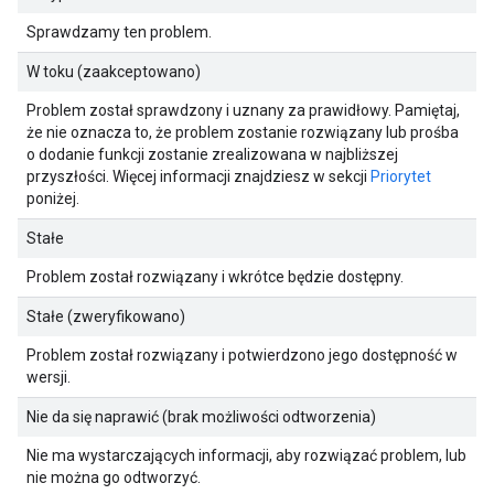
Sprawdzamy ten problem.
W toku (zaakceptowano)
Problem został sprawdzony i uznany za prawidłowy. Pamiętaj,
że nie oznacza to, że problem zostanie rozwiązany lub prośba
o dodanie funkcji zostanie zrealizowana w najbliższej
przyszłości. Więcej informacji znajdziesz w sekcji
Priorytet
poniżej.
Stałe
Problem został rozwiązany i wkrótce będzie dostępny.
Stałe (zweryfikowano)
Problem został rozwiązany i potwierdzono jego dostępność w
wersji.
Nie da się naprawić (brak możliwości odtworzenia)
Nie ma wystarczających informacji, aby rozwiązać problem, lub
nie można go odtworzyć.