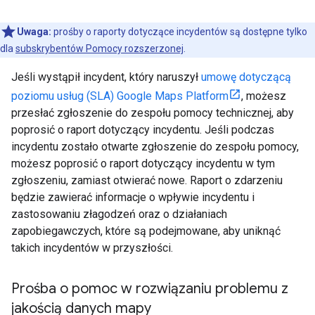
Uwaga:
prośby o raporty dotyczące incydentów są dostępne tylko
dla
subskrybentów Pomocy rozszerzonej
.
Jeśli wystąpił incydent, który naruszył
umowę dotyczącą
poziomu usług (SLA) Google Maps Platform
, możesz
przesłać zgłoszenie do zespołu pomocy technicznej, aby
poprosić o raport dotyczący incydentu. Jeśli podczas
incydentu zostało otwarte zgłoszenie do zespołu pomocy,
możesz poprosić o raport dotyczący incydentu w tym
zgłoszeniu, zamiast otwierać nowe. Raport o zdarzeniu
będzie zawierać informacje o wpływie incydentu i
zastosowaniu złagodzeń oraz o działaniach
zapobiegawczych, które są podejmowane, aby uniknąć
takich incydentów w przyszłości.
Prośba o pomoc w rozwiązaniu problemu z
jakością danych mapy