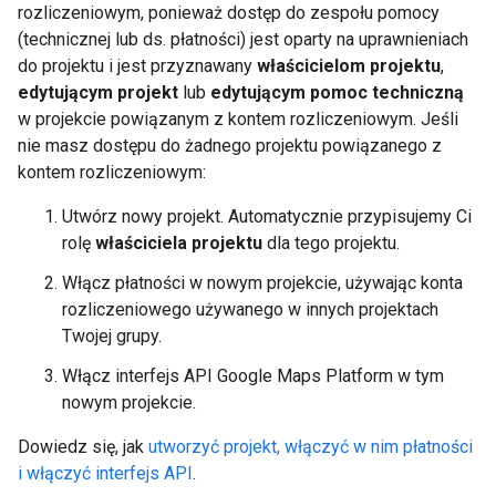
rozliczeniowym, ponieważ dostęp do zespołu pomocy
(technicznej lub ds. płatności) jest oparty na uprawnieniach
do projektu i jest przyznawany
właścicielom projektu
,
edytującym projekt
lub
edytującym pomoc techniczną
w projekcie powiązanym z kontem rozliczeniowym. Jeśli
nie masz dostępu do żadnego projektu powiązanego z
kontem rozliczeniowym:
Utwórz nowy projekt. Automatycznie przypisujemy Ci
rolę
właściciela projektu
dla tego projektu.
Włącz płatności w nowym projekcie, używając konta
rozliczeniowego używanego w innych projektach
Twojej grupy.
Włącz interfejs API Google Maps Platform w tym
nowym projekcie.
Dowiedz się, jak
utworzyć projekt, włączyć w nim płatności
i włączyć interfejs API
.