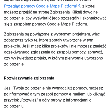
Przegląd pomocy Google Maps Platform
, z której
możesz przejść na stronę Zgłoszenia. Kliknij dowolne
zgłoszenie, aby wyświetlić jego szczegóły i skontaktować
się z zespołem pomocy Google Maps Platform.
Zgłoszenia są powiązane z wybranym projektem, więc
zobaczysz tylko te, które zostały utworzone w tym
projekcie. Jeśli masz kilka projektów i nie możesz znaleźć
oczekiwanego zgłoszenia do zespołu pomocy, sprawdź,
czy wyświetlasz projekt, w którym pierwotnie utworzono
zgłoszenie.
Rozwiązywanie zgłoszenia
Jeśli Twoje zgłoszenie nie wymaga już pomocy, możesz
poinformować o tym zespół pomocy e-mailem lub kliknąć
przycisk „Rozwiąż” u góry strony z informacjami o
zgłoszeniu.