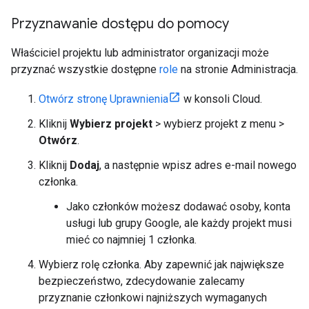
Przyznawanie dostępu do pomocy
Właściciel projektu lub administrator organizacji może
przyznać wszystkie dostępne
role
na stronie Administracja.
Otwórz stronę Uprawnienia
w konsoli Cloud.
Kliknij
Wybierz projekt
> wybierz projekt z menu >
Otwórz
.
Kliknij
Dodaj
, a następnie wpisz adres e-mail nowego
członka.
Jako członków możesz dodawać osoby, konta
usługi lub grupy Google, ale każdy projekt musi
mieć co najmniej 1 członka.
Wybierz rolę członka. Aby zapewnić jak największe
bezpieczeństwo, zdecydowanie zalecamy
przyznanie członkowi najniższych wymaganych