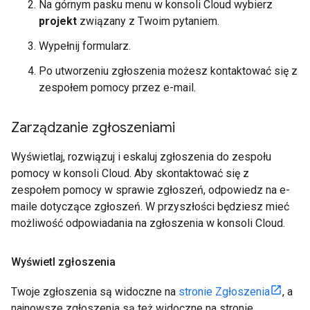
Na górnym pasku menu w konsoli Cloud wybierz
projekt
związany z Twoim pytaniem.
Wypełnij formularz.
Po utworzeniu zgłoszenia możesz kontaktować się z
zespołem pomocy przez e-mail.
Zarządzanie zgłoszeniami
Wyświetlaj, rozwiązuj i eskaluj zgłoszenia do zespołu
pomocy w konsoli Cloud. Aby skontaktować się z
zespołem pomocy w sprawie zgłoszeń, odpowiedz na e-
maile dotyczące zgłoszeń. W przyszłości będziesz mieć
możliwość odpowiadania na zgłoszenia w konsoli Cloud.
Wyświetl zgłoszenia
Twoje zgłoszenia są widoczne na
stronie Zgłoszenia
, a
najnowsze zgłoszenia są też widoczne na stronie