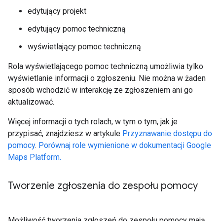
edytujący projekt
edytujący pomoc techniczną
wyświetlający pomoc techniczną
Rola wyświetlającego pomoc techniczną umożliwia tylko
wyświetlanie informacji o zgłoszeniu. Nie można w żaden
sposób wchodzić w interakcję ze zgłoszeniem ani go
aktualizować.
Więcej informacji o tych rolach, w tym o tym, jak je
przypisać, znajdziesz w artykule
Przyznawanie dostępu do
pomocy
.
Porównaj role wymienione w dokumentacji Google
Maps Platform.
Tworzenie zgłoszenia do zespołu pomocy
Możliwość tworzenia zgłoszeń do zespołu pomocy mają