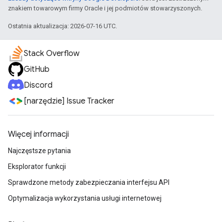
znakiem towarowym firmy Oracle i jej podmiotów stowarzyszonych.
Ostatnia aktualizacja: 2026-07-16 UTC.
Stack Overflow
GitHub
Discord
[narzędzie] Issue Tracker
Więcej informacji
Najczęstsze pytania
Eksplorator funkcji
Sprawdzone metody zabezpieczania interfejsu API
Optymalizacja wykorzystania usługi internetowej