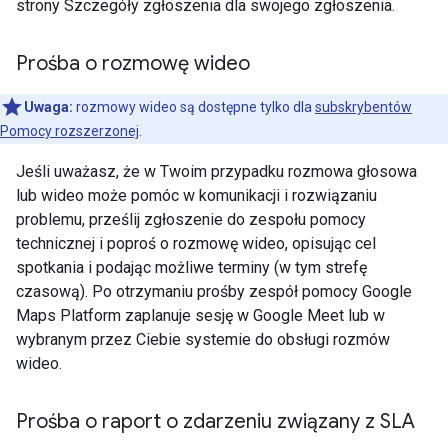
strony Szczegóły zgłoszenia dla swojego zgłoszenia.
Prośba o rozmowę wideo
Uwaga:
rozmowy wideo są dostępne tylko dla
subskrybentów
Pomocy rozszerzonej
.
Jeśli uważasz, że w Twoim przypadku rozmowa głosowa
lub wideo może pomóc w komunikacji i rozwiązaniu
problemu, prześlij zgłoszenie do zespołu pomocy
technicznej i poproś o rozmowę wideo, opisując cel
spotkania i podając możliwe terminy (w tym strefę
czasową). Po otrzymaniu prośby zespół pomocy Google
Maps Platform zaplanuje sesję w Google Meet lub w
wybranym przez Ciebie systemie do obsługi rozmów
wideo.
Prośba o raport o zdarzeniu związany z SLA