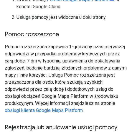
konsoli Google Cloud.
Usługa pomocy jest widoczna u dołu strony.
Pomoc rozszerzona
Pomoc rozszerzona zapewnia 1-godzinny czas pierwszej
odpowiedzi w przypadku problemów krytycznych przez
całą dobę, 7 dni w tygodniu, uprawnienia do eskalowania
zgłoszeń, badanie bardziej złożonych problemów z danymi
mapy i inne korzyści. Usługa Pomoc rozszerzona jest
przeznaczona dla osób, które szukają szybkich
odpowiedzi przez całą dobę i dodatkowych usług do
obsługi obciążeń Google Maps Platform w środowisku
produkcyjnym. Więcej informacji znajdziesz na stronie
obsługi klienta Google Maps Platform
.
Rejestracja lub anulowanie usługi pomocy