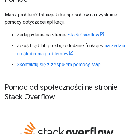
Masz problem? Istnieje kilka sposobów na uzyskanie
pomocy dotyczącej aplikacji.
Zadaj pytanie na stronie
Stack Overflow
.
Zgłoś błąd lub prośbę o dodanie funkcji w
narzędziu
do śledzenia problemów
.
Skontaktuj się z zespołem pomocy Map
.
Pomoc od społeczności na stronie
Stack Overflow