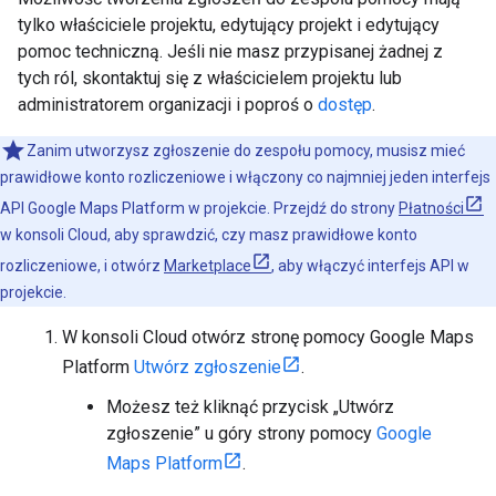
tylko właściciele projektu, edytujący projekt i edytujący
pomoc techniczną. Jeśli nie masz przypisanej żadnej z
tych ról, skontaktuj się z właścicielem projektu lub
administratorem organizacji i poproś o
dostęp
.
Zanim utworzysz zgłoszenie do zespołu pomocy, musisz mieć
prawidłowe konto rozliczeniowe i włączony co najmniej jeden interfejs
API Google Maps Platform w projekcie. Przejdź do strony
Płatności
w konsoli Cloud, aby sprawdzić, czy masz prawidłowe konto
rozliczeniowe, i otwórz
Marketplace
, aby włączyć interfejs API w
projekcie.
W konsoli Cloud otwórz stronę pomocy Google Maps
Platform
Utwórz zgłoszenie
.
Możesz też kliknąć przycisk „Utwórz
zgłoszenie” u góry strony pomocy
Google
Maps Platform
.