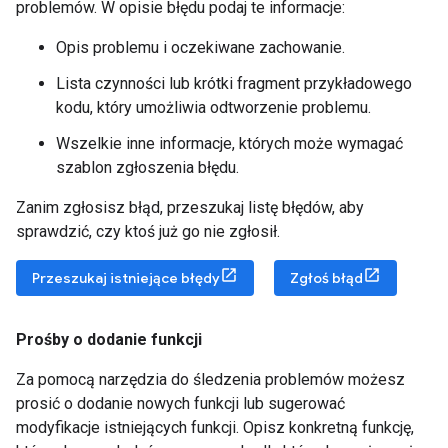
problemów. W opisie błędu podaj te informacje:
Opis problemu i oczekiwane zachowanie.
Lista czynności lub krótki fragment przykładowego
kodu, który umożliwia odtworzenie problemu.
Wszelkie inne informacje, których może wymagać
szablon zgłoszenia błędu.
Zanim zgłosisz błąd, przeszukaj listę błędów, aby
sprawdzić, czy ktoś już go nie zgłosił.
Przeszukaj istniejące błędy
Zgłoś błąd
Prośby o dodanie funkcji
Za pomocą narzędzia do śledzenia problemów możesz
prosić o dodanie nowych funkcji lub sugerować
modyfikacje istniejących funkcji. Opisz konkretną funkcję,