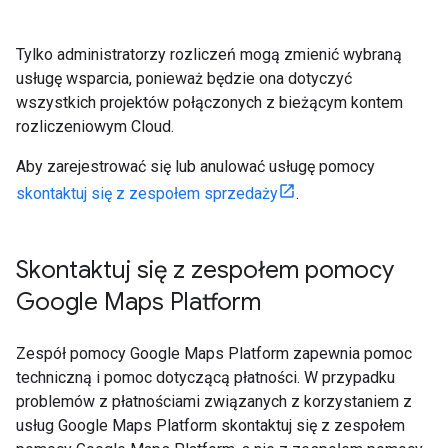
Tylko administratorzy rozliczeń mogą zmienić wybraną
usługę wsparcia, ponieważ będzie ona dotyczyć
wszystkich projektów połączonych z bieżącym kontem
rozliczeniowym Cloud.
Aby zarejestrować się lub anulować usługę pomocy
skontaktuj się z zespołem sprzedaży
.
Skontaktuj się z zespołem pomocy
Google Maps Platform
Zespół pomocy Google Maps Platform zapewnia pomoc
techniczną i pomoc dotyczącą płatności. W przypadku
problemów z płatnościami związanych z korzystaniem z
usług Google Maps Platform skontaktuj się z zespołem