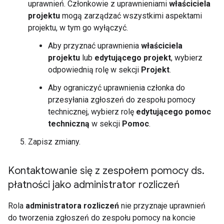
uprawnień. Członkowie z uprawnieniami
właściciela
projektu
mogą zarządzać wszystkimi aspektami
projektu, w tym go wyłączyć.
Aby przyznać uprawnienia
właściciela
projektu
lub
edytującego projekt
, wybierz
odpowiednią rolę w sekcji
Projekt
.
Aby ograniczyć uprawnienia członka do
przesyłania zgłoszeń do zespołu pomocy
technicznej, wybierz rolę
edytującego pomoc
techniczną
w sekcji
Pomoc
.
Zapisz zmiany.
Kontaktowanie się z zespołem pomocy ds
.
płatności jako administrator rozliczeń
Rola
administratora rozliczeń
nie przyznaje uprawnień
do tworzenia zgłoszeń do zespołu pomocy na koncie