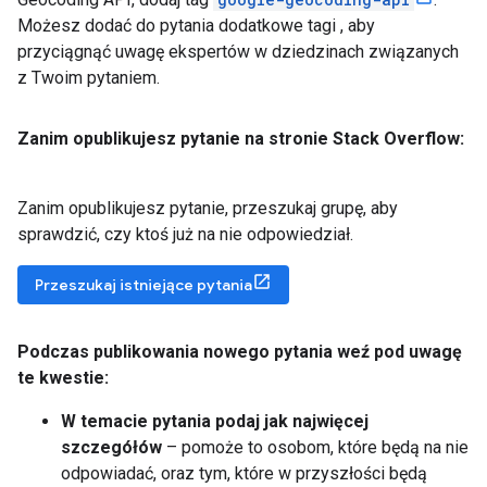
Możesz dodać do pytania dodatkowe tagi , aby
przyciągnąć uwagę ekspertów w dziedzinach związanych
z Twoim pytaniem.
Zanim opublikujesz pytanie na stronie Stack Overflow:
Zanim opublikujesz pytanie, przeszukaj grupę, aby
sprawdzić, czy ktoś już na nie odpowiedział.
Przeszukaj istniejące pytania
Podczas publikowania nowego pytania weź pod uwagę
te kwestie:
W temacie pytania podaj jak najwięcej
szczegółów
– pomoże to osobom, które będą na nie
odpowiadać, oraz tym, które w przyszłości będą