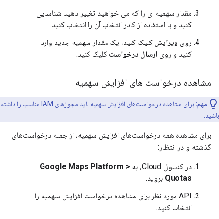
مقدار سهمیه ای را که می خواهید تغییر دهید شناسایی
کنید و با استفاده از کادر انتخاب آن را انتخاب کنید.
روی
ویرایش
کلیک کنید، یک مقدار سهمیه جدید وارد
کنید و روی
ارسال درخواست
کلیک کنید.
مشاهده درخواست های افزایش سهمیه
مهم:
برای مشاهده درخواست‌های افزایش سهمیه باید مجوزهای IAM
مناسب را داشته
باشید.
برای مشاهده همه درخواست‌های افزایش سهمیه، از جمله درخواست‌های
گذشته و در انتظار:
در کنسول Cloud، به
Google Maps Platform >
Quotas
بروید.
API مورد نظر برای مشاهده درخواست افزایش سهمیه را
انتخاب کنید.