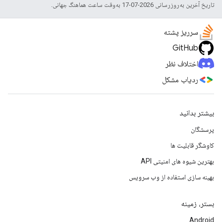
تاریخ آخرین به‌روزرسانی 2026-07-17 به‌وقت ساعت هماهنگ جهانی.
سرریز پشته
GitHub
اختلاف نظر
ردیاب مشکل
بیشتر بدانید
پرسشگان
کاوشگر قابلیت ها
بهترین شیوه های امنیتی API
بهینه سازی استفاده از وب سرویس
بستر، زمینه
Android