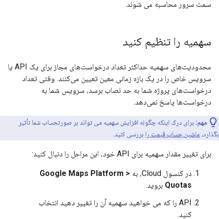
سمت سرور محاسبه می شوند.
سهمیه را تنظیم کنید
محدودیت‌های سهمیه حداکثر تعداد درخواست‌های مجاز برای یک API یا
سرویس خاص را در یک بازه زمانی معین تعیین می‌کنند. وقتی تعداد
درخواست‌های پروژه شما به حد نصاب برسد، سرویس شما به
درخواست‌ها پاسخ نمی‌دهد.
مهم:
برای درک اینکه چگونه افزایش سهمیه می تواند بر صورتحساب شما تأثیر
بگذارد،
ماشین حساب قیمت را
بررسی کنید.
برای تغییر مقدار سهمیه برای API خود، این مراحل را دنبال کنید:
در کنسول Cloud، به
Google Maps Platform >
Quotas
بروید.
API را که می خواهید سهمیه آن را تغییر دهید انتخاب
کنید.