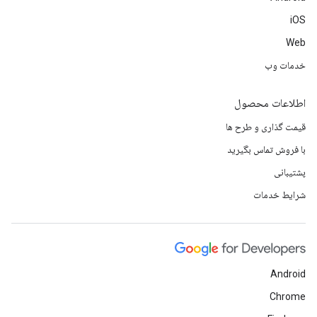
iOS
Web
خدمات وب
اطلاعات محصول
قیمت گذاری و طرح ها
با فروش تماس بگیرید
پشتیبانی
شرایط خدمات
Android
Chrome