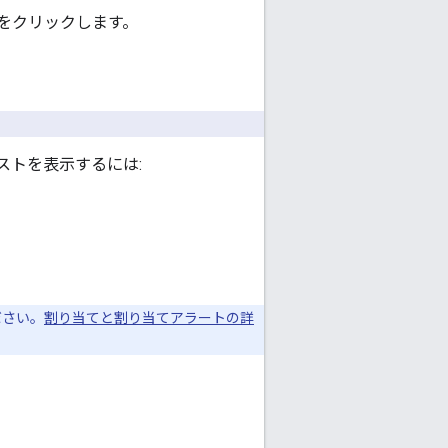
] をクリックします。
ストを表示するには:
。
ださい。
割り当てと割り当てアラートの詳