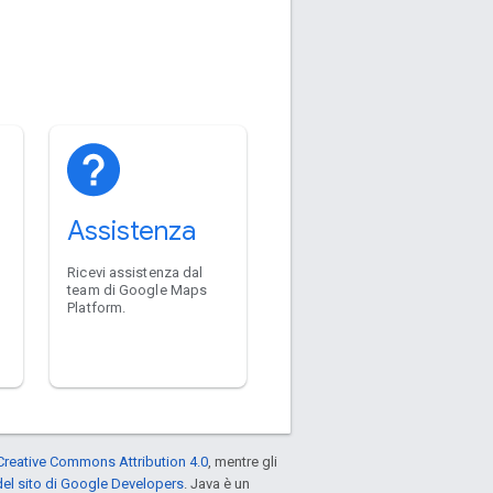
Assistenza
Ricevi assistenza dal
team di Google Maps
Platform.
Creative Commons Attribution 4.0
, mentre gli
el sito di Google Developers
. Java è un