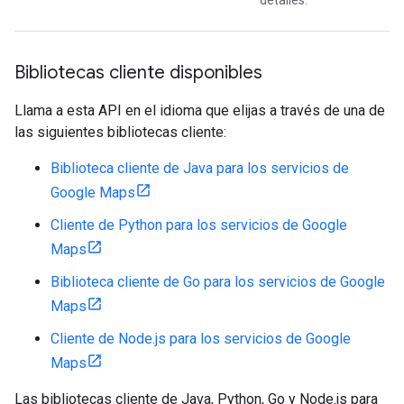
detalles.
Bibliotecas cliente disponibles
Llama a esta API en el idioma que elijas a través de una de
las siguientes bibliotecas cliente:
Biblioteca cliente de Java para los servicios de
Google Maps
Cliente de Python para los servicios de Google
Maps
Biblioteca cliente de Go para los servicios de Google
Maps
Cliente de Node.js para los servicios de Google
Maps
Las bibliotecas cliente de Java, Python, Go y Node.js para