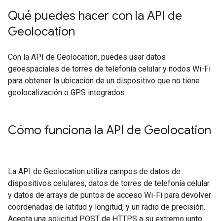
Qué puedes hacer con la API de
Geolocation
Con la API de Geolocation, puedes usar datos
geoespaciales de torres de telefonía celular y nodos Wi-Fi
para obtener la ubicación de un dispositivo que no tiene
geolocalización o GPS integrados.
Cómo funciona la API de Geolocation
La API de Geolocation utiliza campos de datos de
dispositivos celulares, datos de torres de telefonía celular
y datos de arrays de puntos de acceso Wi-Fi para devolver
coordenadas de latitud y longitud, y un radio de precisión.
Acepta una solicitud POST de HTTPS a su extremo junto