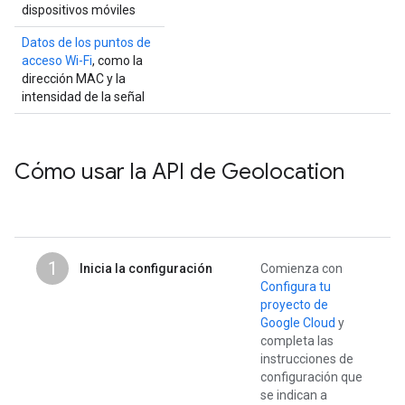
dispositivos móviles
Datos de los puntos de
acceso Wi-Fi
, como la
dirección MAC y la
intensidad de la señal
Cómo usar la API de Geolocation
1
Inicia la configuración
Comienza con
Configura tu
proyecto de
Google Cloud
y
completa las
instrucciones de
configuración que
se indican a