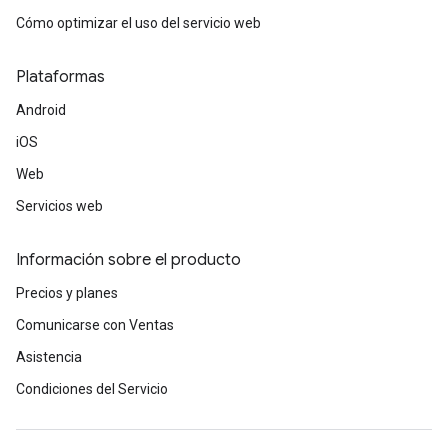
Cómo optimizar el uso del servicio web
Plataformas
Android
iOS
Web
Servicios web
Información sobre el producto
Precios y planes
Comunicarse con Ventas
Asistencia
Condiciones del Servicio