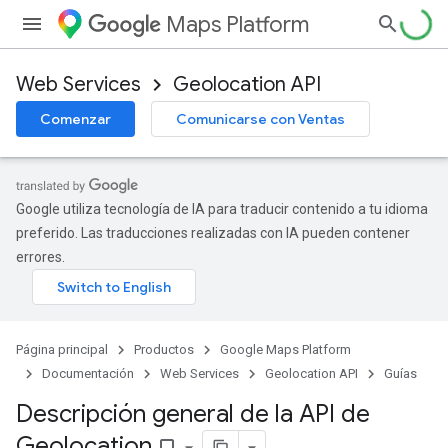
Maps Platform
Web Services
Geolocation API
Comenzar
Comunicarse con Ventas
Google utiliza tecnología de IA para traducir contenido a tu idioma
preferido. Las traducciones realizadas con IA pueden contener
errores.
Página principal
Productos
Google Maps Platform
Documentación
Web Services
Geolocation API
Guías
Descripción general de la API de
Geolocation