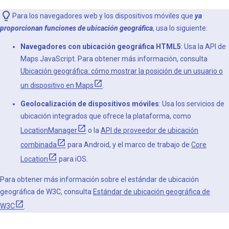
Para los navegadores web y los dispositivos móviles que
ya
proporcionan funciones de ubicación geográfica
, usa lo siguiente:
Navegadores con ubicación geográfica HTML5
: Usa la API de
Maps JavaScript. Para obtener más información, consulta
Ubicación geográfica: cómo mostrar la posición de un usuario o
un dispositivo en Maps
.
Geolocalización de dispositivos móviles
: Usa los servicios de
ubicación integrados que ofrece la plataforma, como
LocationManager
o la
API de proveedor de ubicación
combinada
para Android, y el marco de trabajo de
Core
Location
para iOS.
Para obtener más información sobre el estándar de ubicación
geográfica de W3C, consulta
Estándar de ubicación geográfica de
W3C
.