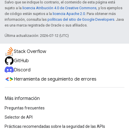
Salvo que se indique lo contrario, el contenido de esta página está
sujeto a la
licencia Atribución 4.0 de Creative Commons
, y los ejemplos
de código están sujetos a la
licencia Apache 2.0
. Para obtener más
información, consulta las
políticas del sitio de Google Developers
. Java
es una marca registrada de Oracle o sus afiliados.
Última actualización: 2026-07-12 (UTC)
Stack Overflow
GitHub
Discord
Herramienta de seguimiento de errores
Más información
Preguntas frecuentes
Selector de API
Prácticas recomendadas sobre la seguridad de las APIs