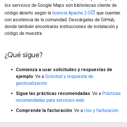
los servicios de Google Maps son bibliotecas cliente de
código abierto según la
licencia Apache 2.0
que cuentan
con asistencia de la comunidad. Descárgalas de GitHub,
donde también encontrarás instrucciones de instalación y
código de muestra.
¿Qué sigue?
Comienza a usar solicitudes y respuestas de
ejemplo
: Ve a
Solicitud y respuesta de
geolocalización
Sigue las prácticas recomendadas
: Ve a
Prácticas
recomendadas para servicios web
.
Comprende la facturación
: Ve a
Uso y facturación
.