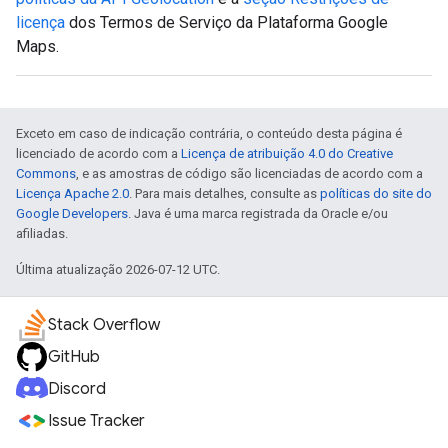
licença
dos Termos de Serviço da Plataforma Google
Maps.
Exceto em caso de indicação contrária, o conteúdo desta página é
licenciado de acordo com a
Licença de atribuição 4.0 do Creative
Commons
, e as amostras de código são licenciadas de acordo com a
Licença Apache 2.0
. Para mais detalhes, consulte as
políticas do site do
Google Developers
. Java é uma marca registrada da Oracle e/ou
afiliadas.
Última atualização 2026-07-12 UTC.
Stack Overflow
GitHub
Discord
Issue Tracker