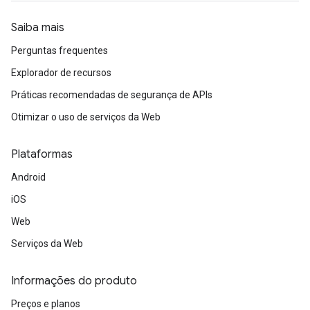
Saiba mais
Perguntas frequentes
Explorador de recursos
Práticas recomendadas de segurança de APIs
Otimizar o uso de serviços da Web
Plataformas
Android
iOS
Web
Serviços da Web
Informações do produto
Preços e planos