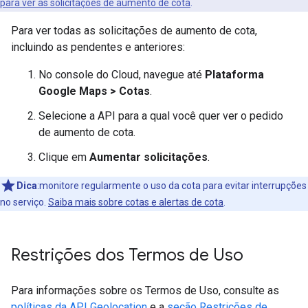
para ver as solicitações de aumento de cota
.
Para ver todas as solicitações de aumento de cota,
incluindo as pendentes e anteriores:
No console do Cloud, navegue até
Plataforma
Google Maps > Cotas
.
Selecione a API para a qual você quer ver o pedido
de aumento de cota.
Clique em
Aumentar solicitações
.
Dica
:monitore regularmente o uso da cota para evitar interrupções
no serviço.
Saiba mais sobre cotas e alertas de cota
.
Restrições dos Termos de Uso
Para informações sobre os Termos de Uso, consulte as
políticas da API Geolocation
e a
seção Restrições de