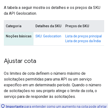
A tabela a seguir mostra os detalhes e os preços da SKU
da API Geolocation.
Categoria
Detalhes da SKU
Preços de SKU
Noções básicas
SKU: Geolocation
Lista de preços principal
Lista de preços da Índia
Ajustar cota
Os limites de cota definem o número máximo de
solicitações permitidas para uma API ou um serviço
específico em um determinado período. Quando o número
de solicitações no seu projeto atinge o limite da cota, o
serviço para de responder às solicitações.
Importante
:para entender como um aumento na cota pode afetar