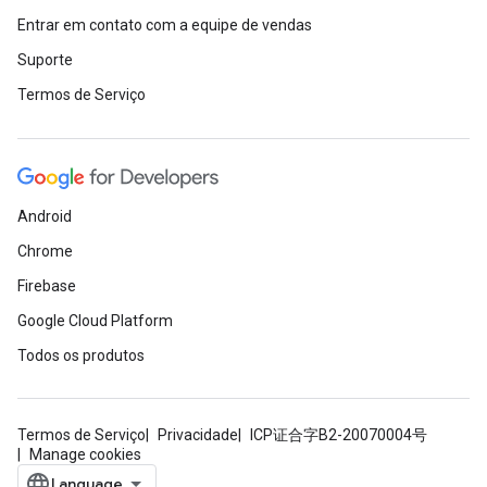
Entrar em contato com a equipe de vendas
Suporte
Termos de Serviço
Android
Chrome
Firebase
Google Cloud Platform
Todos os produtos
Termos de Serviço
Privacidade
ICP证合字B2-20070004号
Manage cookies