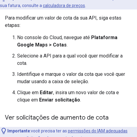
sua fatura, consulte a
calculadora de preços
.
Para modificar um valor de cota da sua API, siga estas
etapas:
No console do Cloud, navegue até
Plataforma
Google Maps > Cotas
.
Selecione a API para a qual você quer modificar a
cota.
Identifique e marque o valor da cota que você quer
mudar usando a caixa de seleção.
Clique em
Editar
, insira um novo valor de cota e
clique em
Enviar solicitação
.
Ver solicitações de aumento de cota
Importante
:você precisa ter as
permissões do IAM adequadas