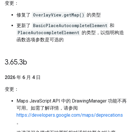
变更：
修复了
OverlayView.getMap()
的类型
更新了
BasicPlaceAutocompleteElement
和
PlaceAutocompleteElement
的类型，以指明构造
函数选项参数是可选的
3
.
65
.
3b
2026 年 6 月 4 日
变更：
Maps JavaScript API 中的 DrawingManager 功能不再
可用。如需了解详情，请参阅
https://developers.google.com/maps/deprecations
。