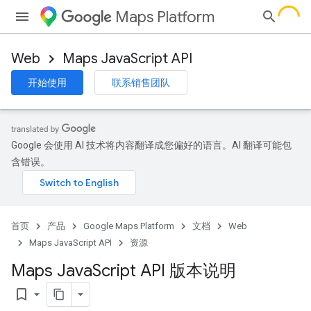
Maps Platform
Web
Maps JavaScript API
开始使用
联系销售团队
Google 会使用 AI 技术将内容翻译成您偏好的语言。AI 翻译可能包
含错误。
首页
产品
Google Maps Platform
文档
Web
Maps JavaScript API
资源
Maps Java
Script API 版本说明
bookmark_border