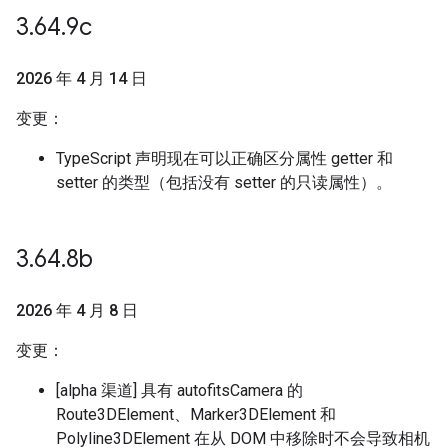
3
.
64
.
9c
2026 年 4 月 14 日
变更：
TypeScript 声明现在可以正确区分属性 getter 和
setter 的类型（包括没有 setter 的只读属性）。
3
.
64
.
8b
2026 年 4 月 8 日
变更：
[alpha 渠道] 具有 autofitsCamera 的
Route3DElement、Marker3DElement 和
Polyline3DElement 在从 DOM 中移除时不会导致相机