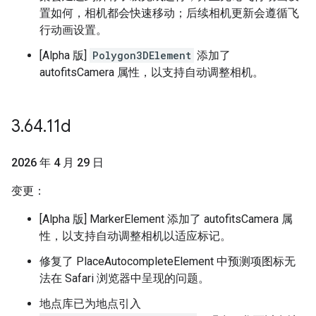
置如何，相机都会快速移动；后续相机更新会遵循飞
行动画设置。
[Alpha 版]
Polygon3DElement
添加了
autofitsCamera 属性，以支持自动调整相机。
3
.
64
.
11d
2026 年 4 月 29 日
变更：
[Alpha 版] MarkerElement 添加了 autofitsCamera 属
性，以支持自动调整相机以适应标记。
修复了 PlaceAutocompleteElement 中预测项图标无
法在 Safari 浏览器中呈现的问题。
地点库已为地点引入