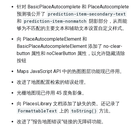
针对 BasicPlaceAutocomplete 和 PlaceAutocomplete
预测项公开了
prediction-item-secondary-text
和
prediction-item-nonmatch
阴影部分，从而能
够为不匹配的主要文本和辅助文本设置自定义样式。
向 PlaceAutocompleteElement 和
BasicPlaceAutocompleteElement 添加了 no-clear-
button 属性和 noClearButton 属性，以允许隐藏清除
按钮
Maps JavaScript API 中的热图图层功能现已停用。
改进了地图配置检索的错误处理。
光栅地图现已停用 45 度角影像。
向 PlacesLibrary 文档添加了缺失的类。还记录了
FormattableText
上的
toString()
方法。
改进了“报告地图错误”链接的无障碍功能。