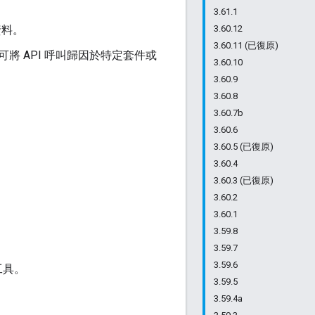
3.61.1
資料。
3.60.12
3.60.11 (已復原)
將 API 呼叫歸因於特定套件或
3.60.10
3.60.9
3.60.8
3.60.7b
3.60.6
3.60.5 (已復原)
3.60.4
3.60.3 (已復原)
3.60.2
3.60.1
3.59.8
3.59.7
3.59.6
工具。
3.59.5
3.59.4a