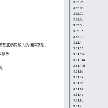
3.62.9c
3.62.8d
3.62.7e
3.62.6d
3.62.5d
3.62.3c
3.62.2c
3.62.1
式可能會影響基底網頁載入的相同字型。
3.61.14
方式修改
3.61.12c
3.61.11a
3.61.10d
用。
3.61.9a
3.61.7a
3.61.6d
3.61.5a
3.61.4a
3.61.3b
3.61.2