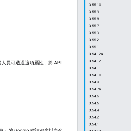
3.55.10
3.55.9
3.55.8
3.55.7
3.55.3
3.55.2
3.55.1
3.54.12a
3.54.12
人員可透過這項屬性，將 API
3.54.11
3.54.10
3.54.9
3.54.7a
3.54.6
3.54.5
3.54.4
3.54.2
3.54.1
的 Google 標誌都會以白色