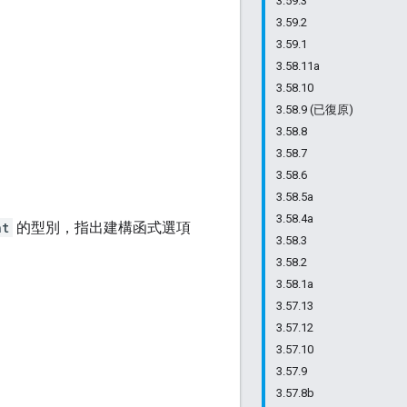
3.59.3
3.59.2
3.59.1
3.58.11a
3.58.10
3.58.9 (已復原)
3.58.8
3.58.7
3.58.6
3.58.5a
3.58.4a
nt
的型別，指出建構函式選項
3.58.3
3.58.2
3.58.1a
3.57.13
3.57.12
3.57.10
3.57.9
3.57.8b