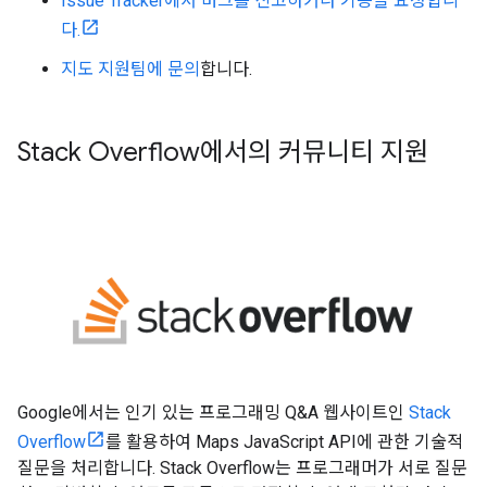
Issue Tracker에서 버그를 신고하거나 기능을 요청합니
다.
지도 지원팀에 문의
합니다.
Stack Overflow에서의 커뮤니티 지원
Google에서는 인기 있는 프로그래밍 Q&A 웹사이트인
Stack
Overflow
를 활용하여 Maps JavaScript API에 관한 기술적
질문을 처리합니다. Stack Overflow는 프로그래머가 서로 질문