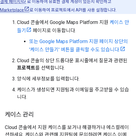
결제 페이지
로 이동하여 유효한 결제 계정이 있는지 확인하고
Marketplace
로 이동하여 프로젝트에서 API를 사용 설정합니다.
Cloud 콘솔에서 Google Maps Platform 지원
케이스 만
들기
페이지로 이동합니다.
또는 Google Maps Platform 지원 페이지 상단의
'케이스 만들기' 버튼을 클릭할 수도 있습니다.
Cloud 콘솔의 상단 드롭다운 표시줄에서 질문과 관련된
프로젝트
를 선택합니다.
양식에 세부정보를 입력합니다.
케이스가 생성되면 지원팀과 이메일을 주고받을 수 있습
니다.
케이스 관리
Cloud 콘솔에서 지원 케이스를 보거나 해결하거나 에스컬레이
션하세요. 케이스와 관련해 지원팀에 문의하려면 케이스 이메