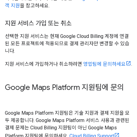
객 지원
을 참고하세요.
지원 서비스 가입 또는 취소
선택한 지원 서비스는 현재 Google Cloud Billing 계정에 연결
된 모든 프로젝트에 적용되므로 결제 관리자만 변경할 수 있습
니다.
지원 서비스에 가입하거나 취소하려면
영업팀에 문의하세요
.
Google Maps Platform 지원팀에 문의
Google Maps Platform 지원팀은 기술 지원과 결제 지원을 모
두 제공합니다. Google Maps Platform 서비스 사용과 관련된
결제 문제는 Cloud Billing 지원팀이 아닌 Google Maps
Platform 지원팀에 문의하세요.
Cloud Billing Support