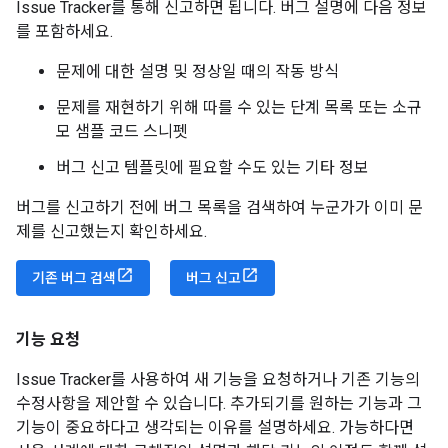
Issue Tracker를 통해 신고하면 됩니다. 버그 설명에 다음 정보
를 포함하세요.
문제에 대한 설명 및 정상일 때의 작동 방식
문제를 재현하기 위해 따를 수 있는 단계 목록 또는 소규
모 샘플 코드 스니펫
버그 신고 템플릿에 필요할 수도 있는 기타 정보
버그를 신고하기 전에 버그 목록을 검색하여 누군가가 이미 문
제를 신고했는지 확인하세요.
기존 버그 검색
버그 신고
기능 요청
Issue Tracker를 사용하여 새 기능을 요청하거나 기존 기능의
수정사항을 제안할 수 있습니다. 추가되기를 원하는 기능과 그
기능이 중요하다고 생각되는 이유를 설명하세요. 가능하다면