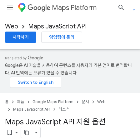
Maps Platform
Web
Maps JavaScript API
시작하기
영업팀에 문의
Google은 AI 기술을 사용하여 콘텐츠를 사용자의 기본 언어로 번역합니
다. AI 번역에는 오류가 있을 수 있습니다.
홈
제품
Google Maps Platform
문서
Web
Maps JavaScript API
리소스
Maps Java
Script API 지원 옵션
bookmark_border