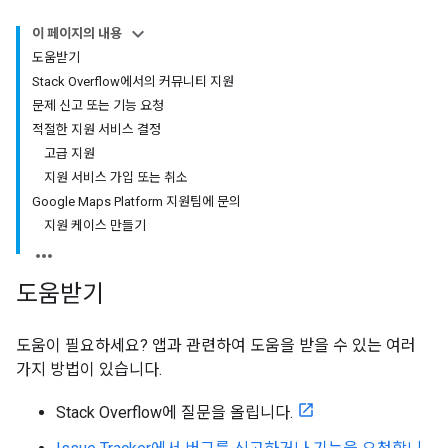
이 페이지의 내용
도움받기
Stack Overflow에서의 커뮤니티 지원
문제 신고 또는 기능 요청
적절한 지원 서비스 결정
고급 지원
지원 서비스 가입 또는 취소
Google Maps Platform 지원팀에 문의
지원 케이스 만들기
도움받기
도움이 필요하세요? 앱과 관련하여 도움을 받을 수 있는 여러
가지 방법이 있습니다.
Stack Overflow에 질문을 올립니다.