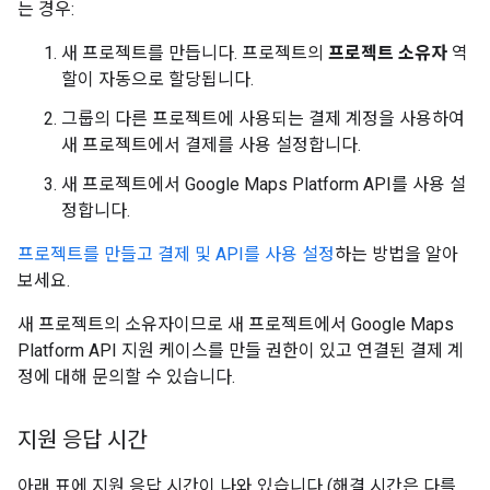
는 경우:
새 프로젝트를 만듭니다. 프로젝트의
프로젝트 소유자
역
할이 자동으로 할당됩니다.
그룹의 다른 프로젝트에 사용되는 결제 계정을 사용하여
새 프로젝트에서 결제를 사용 설정합니다.
새 프로젝트에서 Google Maps Platform API를 사용 설
정합니다.
프로젝트를 만들고 결제 및 API를 사용 설정
하는 방법을 알아
보세요.
새 프로젝트의 소유자이므로 새 프로젝트에서 Google Maps
Platform API 지원 케이스를 만들 권한이 있고 연결된 결제 계
정에 대해 문의할 수 있습니다.
지원 응답 시간
아래 표에 지원 응답 시간이 나와 있습니다 (해결 시간은 다를