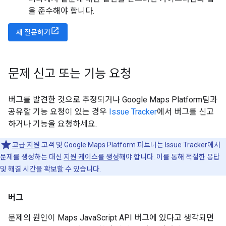
을 준수해야 합니다.
새 질문하기
문제 신고 또는 기능 요청
버그를 발견한 것으로 추정되거나 Google Maps Platform팀과
공유할 기능 요청이 있는 경우
Issue Tracker
에서 버그를 신고
하거나 기능을 요청하세요.
고급 지원
고객 및 Google Maps Platform 파트너는 Issue Tracker에서
문제를 생성하는 대신
지원 케이스를 생성
해야 합니다. 이를 통해 적절한 응답
및 해결 시간을 확보할 수 있습니다.
버그
문제의 원인이 Maps JavaScript API 버그에 있다고 생각되면