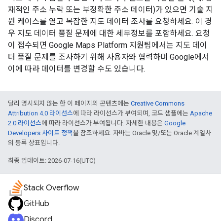
재적인 주소 누락 또는 부정확한 주소 데이터)가 있으면 기술 지
원 케이스를 열고 복잡한 지도 데이터 조사를 요청하세요. 이 경
우 지도 데이터 품질 문제에 대한 세부정보를 포함하세요. 요청
이 접수되면 Google Maps Platform 지원팀에서는 지도 데이
터 품질 문제를 조사하기 위해 사용자와 협력하며 Google에서
이에 따라 데이터를 변경할 수도 있습니다.
달리 명시되지 않는 한 이 페이지의 콘텐츠에는
Creative Commons
Attribution 4.0 라이선스
에 따라 라이선스가 부여되며, 코드 샘플에는
Apache
2.0 라이선스
에 따라 라이선스가 부여됩니다. 자세한 내용은
Google
Developers 사이트 정책
을 참조하세요. 자바는 Oracle 및/또는 Oracle 계열사
의 등록 상표입니다.
최종 업데이트: 2026-07-16(UTC)
Stack Overflow
GitHub
Discord