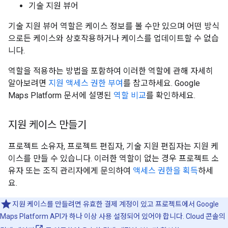
기술 지원 뷰어
기술 지원 뷰어 역할은 케이스 정보를 볼 수만 있으며 어떤 방식
으로든 케이스와 상호작용하거나 케이스를 업데이트할 수 없습
니다.
역할을 적용하는 방법을 포함하여 이러한 역할에 관해 자세히
알아보려면
지원 액세스 권한 부여
를 참고하세요. Google
Maps Platform 문서에 설명된
역할 비교
를 확인하세요.
지원 케이스 만들기
프로젝트 소유자, 프로젝트 편집자, 기술 지원 편집자는 지원 케
이스를 만들 수 있습니다. 이러한 역할이 없는 경우 프로젝트 소
유자 또는 조직 관리자에게 문의하여
액세스 권한을 획득
하세
요.
지원 케이스를 만들려면 유효한 결제 계정이 있고 프로젝트에서 Google
Maps Platform API가 하나 이상 사용 설정되어 있어야 합니다. Cloud 콘솔의