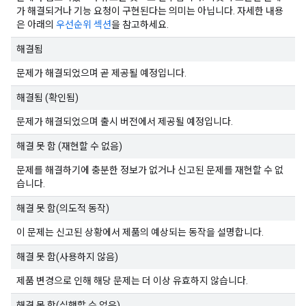
가 해결되거나 기능 요청이 구현된다는 의미는 아닙니다. 자세한 내용
은 아래의
우선순위 섹션
을 참고하세요.
해결됨
문제가 해결되었으며 곧 제공될 예정입니다.
해결됨 (확인됨)
문제가 해결되었으며 출시 버전에서 제공될 예정입니다.
해결 못 함 (재현할 수 없음)
문제를 해결하기에 충분한 정보가 없거나 신고된 문제를 재현할 수 없
습니다.
해결 못 함(의도적 동작)
이 문제는 신고된 상황에서 제품의 예상되는 동작을 설명합니다.
해결 못 함(사용하지 않음)
제품 변경으로 인해 해당 문제는 더 이상 유효하지 않습니다.
해결 못 함(실행할 수 없음)