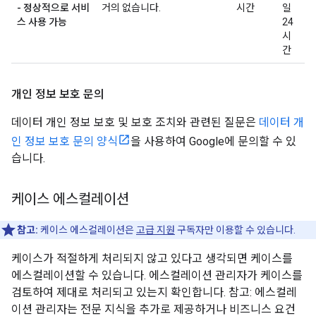
- 정상적으로 서비
거의 없습니다.
시간
일
스 사용 가능
24
시
간
개인 정보 보호 문의
데이터 개인 정보 보호 및 보호 조치와 관련된 질문은
데이터 개
인 정보 보호 문의 양식
을 사용하여 Google에 문의할 수 있
습니다.
케이스 에스컬레이션
참고:
케이스 에스컬레이션은
고급 지원
구독자만 이용할 수 있습니다.
케이스가 적절하게 처리되지 않고 있다고 생각되면 케이스를
에스컬레이션할 수 있습니다. 에스컬레이션 관리자가 케이스를
검토하여 제대로 처리되고 있는지 확인합니다. 참고: 에스컬레
이션 관리자는 전문 지식을 추가로 제공하거나 비즈니스 요건