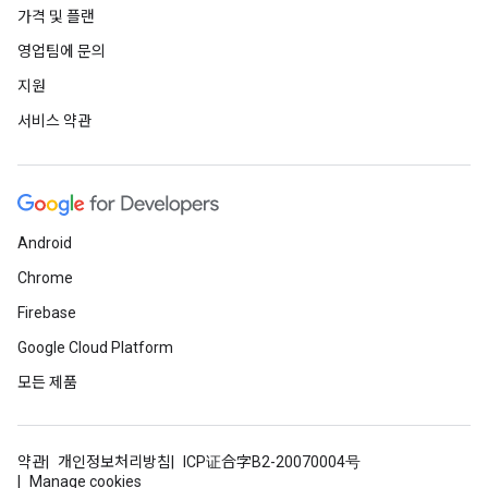
가격 및 플랜
영업팀에 문의
지원
서비스 약관
Android
Chrome
Firebase
Google Cloud Platform
모든 제품
약관
개인정보처리방침
ICP证合字B2-20070004号
Manage cookies