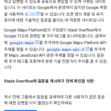
하고 답변할 수 있도록 공동으로 편집할 수 있게 구현된 사이트
입니다. 이 사이트는 Google에서 운영하지 않지만 Google 계정
을 사용하여
로그인
할 수 있습니다. 또한 앱의 개발 및 유지
관리에 대한 기술적인 질문을 올리는 데 적합한 사이트입니다.
Google Maps Platform팀의 구성원이 Stack Overflow에서
Google 지도와 관련된 몇 가지 태그를 모니터링합니다. 검색어
에
google-maps
를 추가하여 Google Maps Platform API
주제를 찾을 수 있습니다.
google-maps-api-3
를 추가하
면 Maps JavaScript API 관련 주제를 찾을 수 있습니다. 질문
에 추가 태그를 포함하여 관련 기술 전문가의 주의를 끌 수 있습
니다.
Stack Overflow에 질문을 게시하기 전에 확인할 사항:
게시 전에 그룹에서 질문을 검색하여 다른 사용자가 같은 질문
에 대한 답변을 이미 올렸는지 확인하세요.