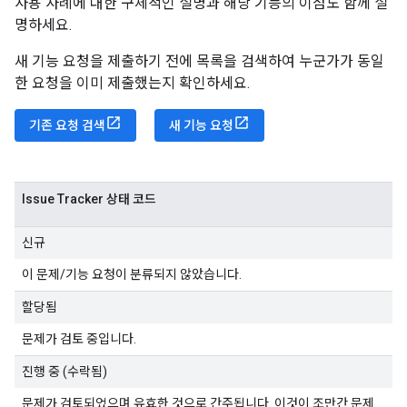
사용 사례에 대한 구체적인 설명과 해당 기능의 이점도 함께 설
명하세요.
새 기능 요청을 제출하기 전에 목록을 검색하여 누군가가 동일
한 요청을 이미 제출했는지 확인하세요.
기존 요청 검색
새 기능 요청
Issue Tracker 상태 코드
신규
이 문제/기능 요청이 분류되지 않았습니다.
할당됨
문제가 검토 중입니다.
진행 중 (수락됨)
문제가 검토되었으며 유효한 것으로 간주됩니다. 이것이 조만간 문제