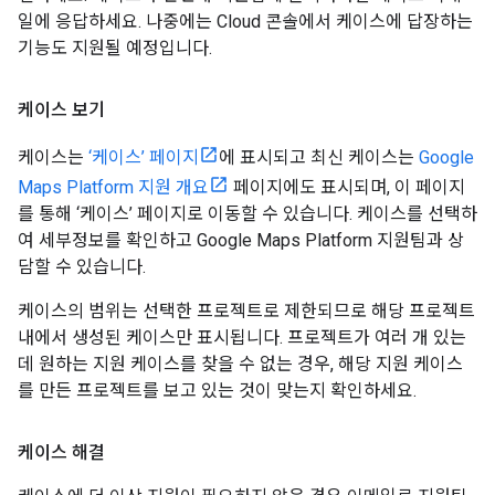
일에 응답하세요. 나중에는 Cloud 콘솔에서 케이스에 답장하는
기능도 지원될 예정입니다.
케이스 보기
케이스는
‘케이스’ 페이지
에 표시되고 최신 케이스는
Google
Maps Platform 지원 개요
페이지에도 표시되며, 이 페이지
를 통해 ‘케이스’ 페이지로 이동할 수 있습니다. 케이스를 선택하
여 세부정보를 확인하고 Google Maps Platform 지원팀과 상
담할 수 있습니다.
케이스의 범위는 선택한 프로젝트로 제한되므로 해당 프로젝트
내에서 생성된 케이스만 표시됩니다. 프로젝트가 여러 개 있는
데 원하는 지원 케이스를 찾을 수 없는 경우, 해당 지원 케이스
를 만든 프로젝트를 보고 있는 것이 맞는지 확인하세요.
케이스 해결