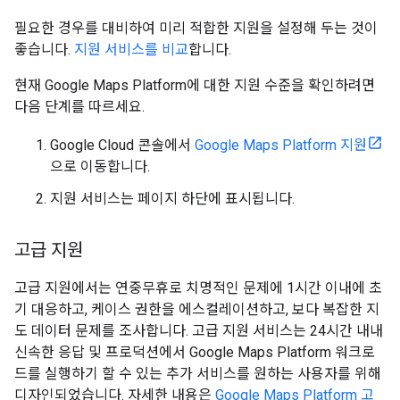
필요한 경우를 대비하여 미리 적합한 지원을 설정해 두는 것이
좋습니다.
지원 서비스를 비교
합니다.
현재 Google Maps Platform에 대한 지원 수준을 확인하려면
다음 단계를 따르세요.
Google Cloud 콘솔에서
Google Maps Platform 지원
으로 이동합니다.
지원 서비스는 페이지 하단에 표시됩니다.
고급 지원
고급 지원에서는 연중무휴로 치명적인 문제에 1시간 이내에 초
기 대응하고, 케이스 권한을 에스컬레이션하고, 보다 복잡한 지
도 데이터 문제를 조사합니다. 고급 지원 서비스는 24시간 내내
신속한 응답 및 프로덕션에서 Google Maps Platform 워크로
드를 실행하기 할 수 있는 추가 서비스를 원하는 사용자를 위해
디자인되었습니다. 자세한 내용은
Google Maps Platform 고