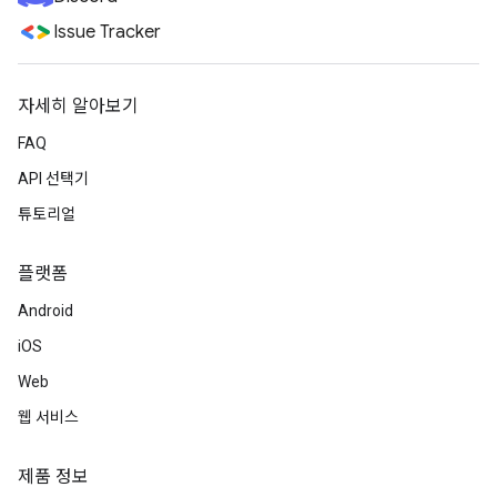
Issue Tracker
자세히 알아보기
FAQ
API 선택기
튜토리얼
플랫폼
Android
iOS
Web
웹 서비스
제품 정보