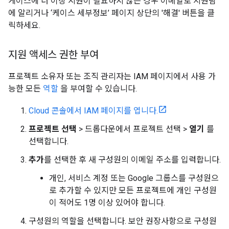
케이스에 더 이상 지원이 필요하지 않은 경우 이메일로 지원팀
에 알리거나 ‘케이스 세부정보’ 페이지 상단의 '해결' 버튼을 클
릭하세요.
지원 액세스 권한 부여
프로젝트 소유자 또는 조직 관리자는 IAM 페이지에서 사용 가
능한 모든
역할
을 부여할 수 있습니다.
Cloud 콘솔에서 IAM 페이지를 엽니다.
프로젝트 선택
> 드롭다운에서 프로젝트 선택 >
열기
를
선택합니다.
추가
를 선택한 후 새 구성원의 이메일 주소를 입력합니다.
개인, 서비스 계정 또는 Google 그룹스를 구성원으
로 추가할 수 있지만 모든 프로젝트에 개인 구성원
이 적어도 1명 이상 있어야 합니다.
구성원의 역할을 선택합니다. 보안 권장사항으로 구성원