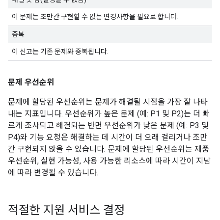
이 문제는 조만간 구현할 수 없는 변경사항을 필요로 합니다.
중복
이 신고는 기존 문제와 중복됩니다.
문제 우선순위
문제에 할당된 우선순위는 문제가 해결될 시점을 가장 잘 나타
내는 지표입니다. 우선순위가 높은 문제 (예: P1 및 P2)는 더 빠
르게 조사되고 해결되는 반면 우선순위가 낮은 문제 (예: P3 및
P4)와 기능 요청은 해결하는 데 시간이 더 오래 걸리거나 조만
간 구현되지 않을 수 있습니다. 문제에 할당된 우선순위는 제품
우선순위, 실현 가능성, 사용 가능한 리소스에 따라 시간이 지남
에 따라 변경될 수 있습니다.
적절한 지원 서비스 결정