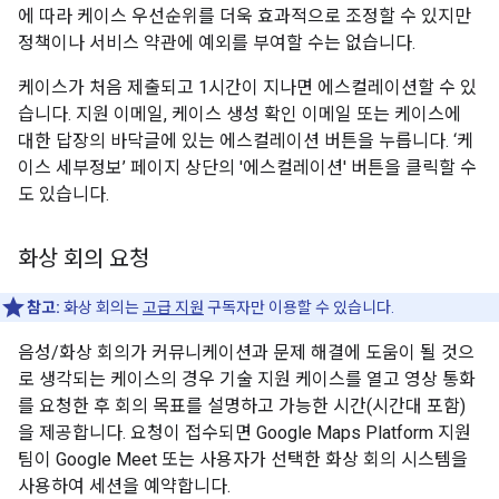
에 따라 케이스 우선순위를 더욱 효과적으로 조정할 수 있지만
정책이나 서비스 약관에 예외를 부여할 수는 없습니다.
케이스가 처음 제출되고 1시간이 지나면 에스컬레이션할 수 있
습니다. 지원 이메일, 케이스 생성 확인 이메일 또는 케이스에
대한 답장의 바닥글에 있는 에스컬레이션 버튼을 누릅니다. ‘케
이스 세부정보’ 페이지 상단의 '에스컬레이션' 버튼을 클릭할 수
도 있습니다.
화상 회의 요청
참고:
화상 회의는
고급 지원
구독자만 이용할 수 있습니다.
음성/화상 회의가 커뮤니케이션과 문제 해결에 도움이 될 것으
로 생각되는 케이스의 경우 기술 지원 케이스를 열고 영상 통화
를 요청한 후 회의 목표를 설명하고 가능한 시간(시간대 포함)
을 제공합니다. 요청이 접수되면 Google Maps Platform 지원
팀이 Google Meet 또는 사용자가 선택한 화상 회의 시스템을
사용하여 세션을 예약합니다.