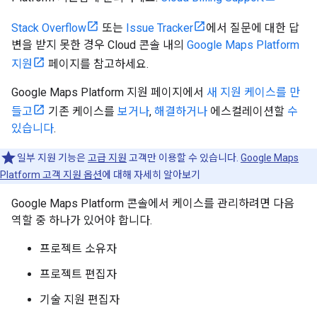
Stack Overflow
또는
Issue Tracker
에서 질문에 대한 답
변을 받지 못한 경우 Cloud 콘솔 내의
Google Maps Platform
지원
페이지를 참고하세요.
Google Maps Platform 지원 페이지에서
새 지원 케이스를 만
들고
기존 케이스를
보거나
,
해결하거나
에스컬레이션할
수
있습니다
.
일부 지원 기능은
고급 지원
고객만 이용할 수 있습니다.
Google Maps
Platform 고객 지원 옵션
에 대해 자세히 알아보기
Google Maps Platform 콘솔에서 케이스를 관리하려면 다음
역할 중 하나가 있어야 합니다.
프로젝트 소유자
프로젝트 편집자
기술 지원 편집자