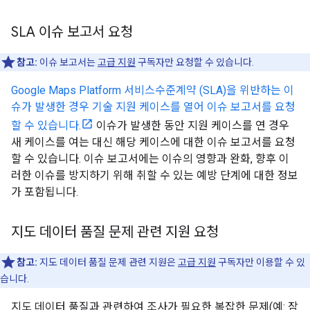
SLA 이슈 보고서 요청
참고:
이슈 보고서는
고급 지원
구독자만 요청할 수 있습니다.
Google Maps Platform 서비스수준계약 (SLA)을 위반하는 이
슈가 발생한 경우 기술 지원 케이스를 열어 이슈 보고서를 요청
할 수 있습니다.
이슈가 발생한 동안 지원 케이스를 연 경우
새 케이스를 여는 대신 해당 케이스에 대한 이슈 보고서를 요청
할 수 있습니다. 이슈 보고서에는 이슈의 영향과 완화, 향후 이
러한 이슈를 방지하기 위해 취할 수 있는 예방 단계에 대한 정보
가 포함됩니다.
지도 데이터 품질 문제 관련 지원 요청
참고:
지도 데이터 품질 문제 관련 지원은
고급 지원
구독자만 이용할 수 있
습니다.
지도 데이터 품질과 관련하여 조사가 필요한 복잡한 문제(예: 잠