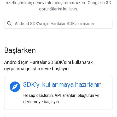
özelleştirilmiş deneyimler oluşturmak üzere Google'ın 3D
görüntülerini kullanın.
Başlarken
Android için Haritalar 3D SDK'sını kullanarak
uygulama geliştirmeye başlayın.
explore
SDK'yı kullanmaya hazırlanın
Hesap oluşturun, API anahtarı oluşturun ve
derlemeye başlayın.