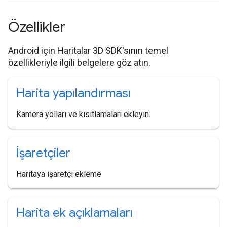
Özellikler
Android için Haritalar 3D SDK'sının temel
özellikleriyle ilgili belgelere göz atın.
Harita yapılandırması
Kamera yolları ve kısıtlamaları ekleyin.
İşaretçiler
Haritaya işaretçi ekleme
Harita ek açıklamaları