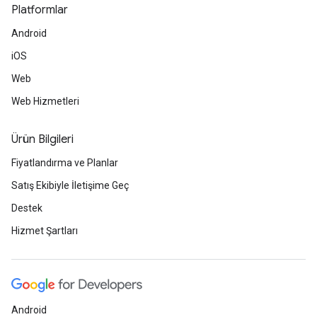
Platformlar
Android
iOS
Web
Web Hizmetleri
Ürün Bilgileri
Fiyatlandırma ve Planlar
Satış Ekibiyle İletişime Geç
Destek
Hizmet Şartları
Android