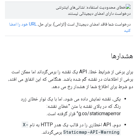
درخواست شما فاقد امضای دیجیتال است (الزامی). برای حل،
URL خود را امضا
کنید
هشدارها
برای برخی از شرایط خطا، API یک نقشه را برمی‌گرداند اما ممکن است
برخی از اطلاعات در نقشه گم شده باشد. هنگامی که این اتفاق می افتد،
دو شرط برای اطلاع شما از هشدار رخ می دهد.
یکی، نقشه نمایش داده می شود، اما با یک نوار خطای زرد
رنگ که در بالای نقشه با متن "خطای نقشه:
g.co/staticmaperror" قرار گرفته است.
دوم، API اخطاری را در قالب یک هدر HTTP به نام
X-
Staticmap-API-Warning
برمی‌گرداند.