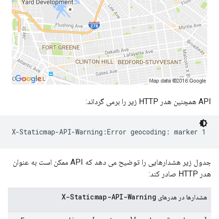
API همچنین هدر HTTP زیر را برمی گرداند:
جدول زیر هشدارهایی را توضیح می دهد که API ممکن است به عنوان
هدر HTTP صادر کند:
X-Staticmap-API-Warning
هشدارها در هدرهای