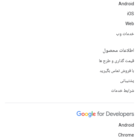
Android
iOS
Web
خدمات وب
اطلاعات محصول
قیمت گذاری و طرح ها
با فروش تماس بگیرید
پشتیبانی
شرایط خدمات
Android
Chrome