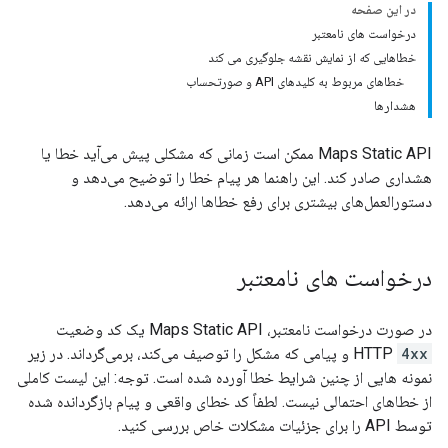
در این صفحه
درخواست های نامعتبر
خطاهایی که از نمایش نقشه جلوگیری می کند
خطاهای مربوط به کلیدهای API و صورتحساب
هشدارها
Maps Static API ممکن است زمانی که مشکلی پیش می‌آید خطا یا
هشداری صادر کند. این راهنما هر پیام خطا را توضیح می‌دهد و
دستورالعمل‌های بیشتری برای رفع خطاها ارائه می‌دهد.
درخواست های نامعتبر
در صورت درخواست نامعتبر، Maps Static API یک کد وضعیت
4xx
HTTP
و پیامی که مشکل را توصیف می‌کند، برمی‌گرداند. در زیر
نمونه هایی از چنین شرایط خطا آورده شده است. توجه: این لیست کاملی
از خطاهای احتمالی نیست. لطفاً کد خطای واقعی و پیام بازگردانده شده
توسط API را برای جزئیات مشکلات خاص بررسی کنید.