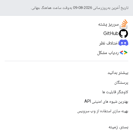
تاریخ آخرین به‌روزرسانی 2026-08-09 به‌وقت ساعت هماهنگ جهانی.
سرریز پشته
GitHub
اختلاف نظر
ردیاب مشکل
بیشتر بدانید
پرسشگان
کاوشگر قابلیت ها
بهترین شیوه های امنیتی API
بهینه سازی استفاده از وب سرویس
بستر، زمینه