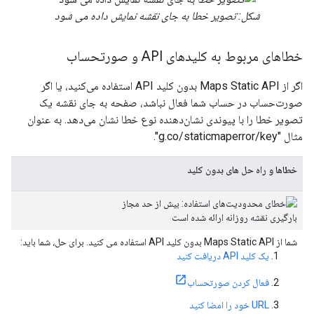
شکل: تصویر خطا به جای نقشه نمایش داده می شود
خطاهای مربوط به کلیدهای API و صورتحساب
اگر از Maps Static API بدون کلید API استفاده می‌کنید، یا اگر
صورت‌حساب در حساب شما فعال نباشد، صفحه به جای نقشه یک
تصویر خطا را با پیوندی نشان‌دهنده نوع خطا نشان می‌دهد. به عنوان
مثال "g.co/staticmaperror/key".
خطاها و راه حل های بدون کلید
شما از Maps Static API بدون کلید API استفاده می کنید. برای حل، شما باید:
یک کلید API دریافت کنید
فعال کردن صورتحساب
URL خود را امضا کنید