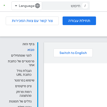
/
תחילת עבודה
צור קשר עם צוות המכירות
בדף הזה
מבוא
לפני שמתחילים
פרמטרים של כתובת
אתר
הגבלת גודל
כתובת URL
שימוש בפרמטר
ציון מיקומים
רמות מרחק
מהתצוגה
גדלים של תמונות