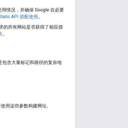
使用情况，并确保 Google 在必要
Static API 搭配使用
。
请求的所有网站是否获得了相应授
名
。
制作的是包含大量标记和路径的复杂地
了如何使用这些参数构建网址。