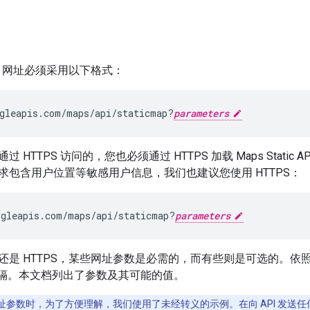
c API 网址必须采用以下格式：
gleapis.com/maps/api/staticmap?
parameters
 HTTPS 访问的，您也必须通过 HTTPS 加载 Maps Stati
求包含用户位置等敏感用户信息，我们也建议您使用 HTTPS：
ogleapis.com/maps/api/staticmap?
parameters
P 还是 HTTPS，某些网址参数是必需的，而有些则是可选的。
分隔。本文档列出了参数及其可能的值。
址参数时，为了方便理解，我们使用了未经转义的示例。在向 API 发送