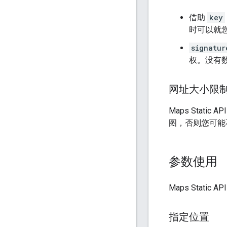
借助
key
时可以就
signatur
权。没有
网址大小限
Maps Stat
图，否则您可能
参数使用
Maps Sta
指定位置