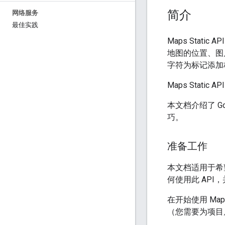
简介
网络服务
最佳实践
Maps Stat
地图的位置、图
字符为标记添加
Maps Static
本文档介绍了 G
巧。
准备工作
本文档适用于希望
何使用此 AP
在开始使用 Maps
（您需要为项目