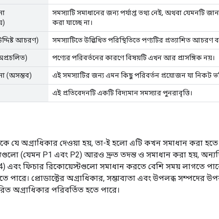
না
সমস্যাটি সমাধানের জন্য পর্যাপ্ত তথ্য নেই, অথবা যেমনটি জান
়)
করা যাচ্ছে না।
দ্দিষ্ট আচরণ)
সমস্যাটিতে উল্লিখিত পরিস্থিতিতে পণ্যটির প্রত্যাশিত আচরণ বর
অপ্রচলিত)
পণ্যের পরিবর্তনের কারণে বিষয়টি এখন আর প্রাসঙ্গিক নয়।
না (অসম্ভব)
এই সমস্যাটির জন্য এমন কিছু পরিবর্তন প্রয়োজন যা নিকট ভবি
এই প্রতিবেদনটি একটি বিদ্যমান সমস্যার পুনরাবৃত্তি।
কে যে অগ্রাধিকার দেওয়া হয়, তা-ই হলো এটি কখন সমাধান করা হতে 
যুগুলো (যেমন P1 এবং P2) আরও দ্রুত তদন্ত ও সমাধান করা হয়, অন্যদি
4) এবং ফিচার রিকোয়েস্টগুলো সমাধান করতে বেশি সময় লাগতে পা
হতে পারে। প্রোডাক্টের অগ্রাধিকার, সম্ভাব্যতা এবং উপলব্ধ সম্পদের উপ
ধারিত অগ্রাধিকার পরিবর্তিত হতে পারে।