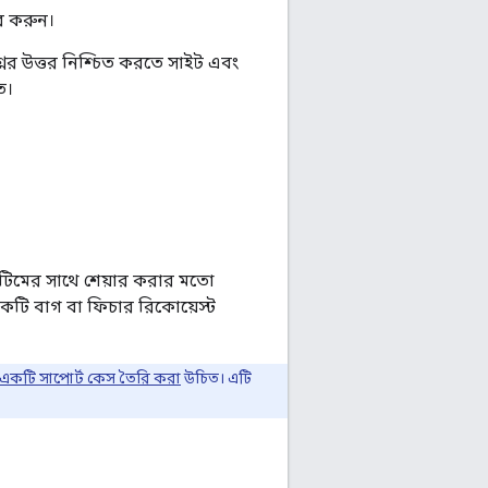
র করুন।
নের উত্তর নিশ্চিত করতে সাইট এবং
ত।
 টিমের সাথে শেয়ার করার মতো
টি বাগ বা ফিচার রিকোয়েস্ট
একটি সাপোর্ট কেস তৈরি করা
উচিত। এটি