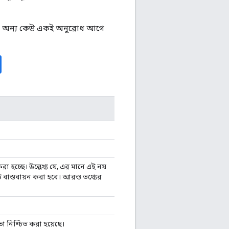
যে অন্য কেউ একই অনুরোধ আগে
 হচ্ছে। উল্লেখ্য যে, এর মানে এই নয়
 বাস্তবায়ন করা হবে। আরও তথ্যের
া নিশ্চিত করা হয়েছে।