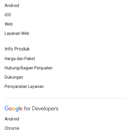
Android
iOS
Web
Layanan Web
Info Produk
Harga dan Paket
Hubungi Bagian Penjualan
Dukungan
Persyaratan Layanan
Android
Chrome