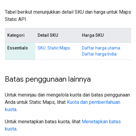
Tabel berikut menunjukkan detail SKU dan harga untuk Maps
Static API.
Kategori
Detail SKU
Harga SKU
Essentials
SKU: Static Maps
Daftar harga utama
Daftar harga India
Batas penggunaan lainnya
Untuk meninjau dan mengelola kuota dan batas penggunaan
Anda untuk Static Maps, lihat
Kuota dan pemberitahuan
kuota
.
Untuk menetapkan batas kuota, lihat
Menetapkan batas
kuota
.