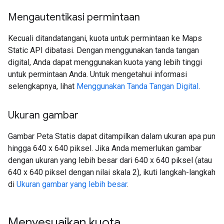
Mengautentikasi permintaan
Kecuali ditandatangani, kuota untuk permintaan ke Maps
Static API dibatasi. Dengan menggunakan tanda tangan
digital, Anda dapat menggunakan kuota yang lebih tinggi
untuk permintaan Anda. Untuk mengetahui informasi
selengkapnya, lihat
Menggunakan Tanda Tangan Digital
.
Ukuran gambar
Gambar Peta Statis dapat ditampilkan dalam ukuran apa pun
hingga 640 x 640 piksel. Jika Anda memerlukan gambar
dengan ukuran yang lebih besar dari 640 x 640 piksel (atau
640 x 640 piksel dengan nilai skala 2), ikuti langkah-langkah
di
Ukuran gambar yang lebih besar
.
Menyesuaikan kuota