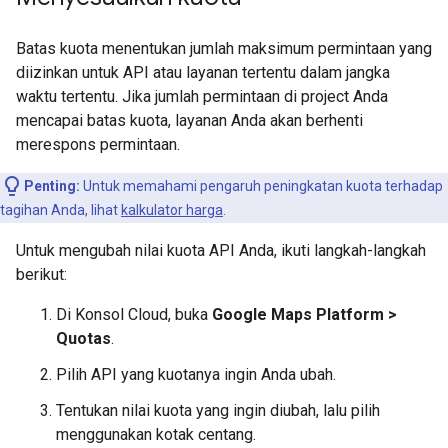
Batas kuota menentukan jumlah maksimum permintaan yang
diizinkan untuk API atau layanan tertentu dalam jangka
waktu tertentu. Jika jumlah permintaan di project Anda
mencapai batas kuota, layanan Anda akan berhenti
merespons permintaan.
Penting:
Untuk memahami pengaruh peningkatan kuota terhadap
tagihan Anda, lihat
kalkulator harga
.
Untuk mengubah nilai kuota API Anda, ikuti langkah-langkah
berikut:
Di Konsol Cloud, buka
Google Maps Platform >
Quotas
.
Pilih API yang kuotanya ingin Anda ubah.
Tentukan nilai kuota yang ingin diubah, lalu pilih
menggunakan kotak centang.