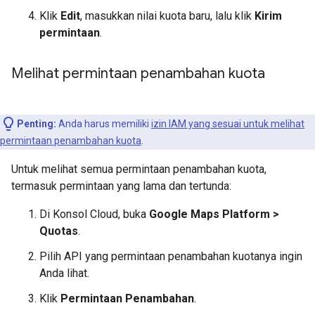
Klik
Edit
, masukkan nilai kuota baru, lalu klik
Kirim
permintaan
.
Melihat permintaan penambahan kuota
Penting:
Anda harus memiliki
izin IAM yang sesuai untuk melihat
permintaan penambahan kuota
.
Untuk melihat semua permintaan penambahan kuota,
termasuk permintaan yang lama dan tertunda:
Di Konsol Cloud, buka
Google Maps Platform >
Quotas
.
Pilih API yang permintaan penambahan kuotanya ingin
Anda lihat.
Klik
Permintaan Penambahan
.