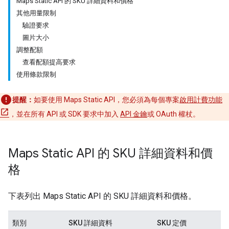
Maps Static API 的 SKU 詳細資料和價格
其他用量限制
驗證要求
圖片大小
調整配額
查看配額提高要求
使用條款限制
提醒：
如要使用 Maps Static API，您必須為每個專案
啟用計費功能
，並在所有 API 或 SDK 要求中加入
API 金鑰
或 OAuth 權杖。
Maps Static API 的 SKU 詳細資料和價
格
下表列出 Maps Static API 的 SKU 詳細資料和價格。
類別
SKU 詳細資料
SKU 定價