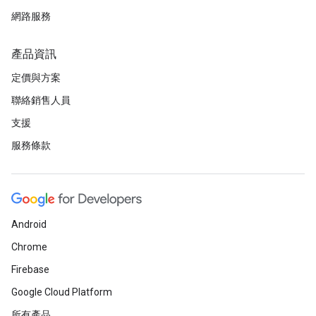
網路服務
產品資訊
定價與方案
聯絡銷售人員
支援
服務條款
Android
Chrome
Firebase
Google Cloud Platform
所有產品