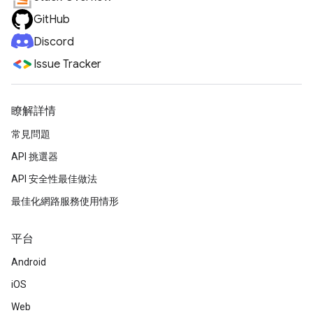
GitHub
Discord
Issue Tracker
瞭解詳情
常見問題
API 挑選器
API 安全性最佳做法
最佳化網路服務使用情形
平台
Android
iOS
Web