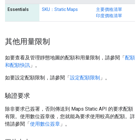
Essentials
SKU：Static Maps
主要價格清單
印度價格清單
其他用量限制
如要查看及管理靜態地圖的配額和用量限制，請參閱「
配額
和配額快訊
」。
如要設定配額限制，請參閱「
設定配額限制
」。
驗證要求
除非要求已簽署，否則傳送到 Maps Static API 的要求配額
有限。使用數位簽章後，您就能為要求使用較高的配額。詳
情請參閱「
使用數位簽章
」。