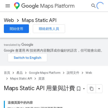
Maps Platform
Web
Maps Static API
開始使用
聯絡銷售人員
Google 會運用 AI 技術將內容翻譯成你偏好的語言，但可能會出錯。
首頁
產品
Google Maps Platform
說明文件
Web
Maps Static API
資源
Maps Static API 用量與計費
bookmark_border
這個頁面中的內容