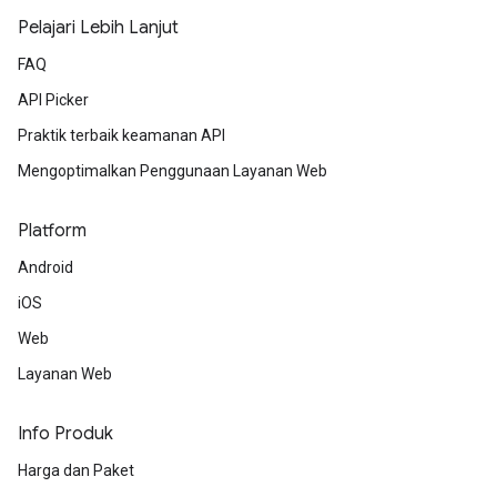
Pelajari Lebih Lanjut
FAQ
API Picker
Praktik terbaik keamanan API
Mengoptimalkan Penggunaan Layanan Web
Platform
Android
iOS
Web
Layanan Web
Info Produk
Harga dan Paket