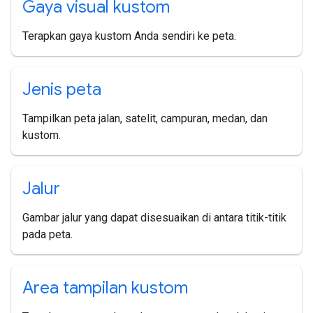
Gaya visual kustom
Terapkan gaya kustom Anda sendiri ke peta.
Jenis peta
Tampilkan peta jalan, satelit, campuran, medan, dan
kustom.
Jalur
Gambar jalur yang dapat disesuaikan di antara titik-titik
pada peta.
Area tampilan kustom