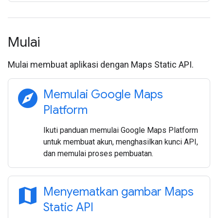
Mulai
Mulai membuat aplikasi dengan Maps Static API.
explore
Memulai Google Maps
Platform
Ikuti panduan memulai Google Maps Platform
untuk membuat akun, menghasilkan kunci API,
dan memulai proses pembuatan.
map
Menyematkan gambar Maps
Static API