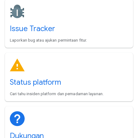
Issue Tracker
Laporkan bug atau ajukan permintaan fitur.
Status platform
Cari tahu insiden platform dan pemadaman layanan.
Dukungan