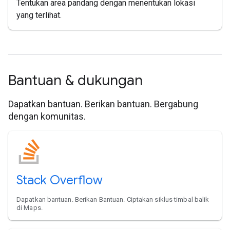
Tentukan area pandang dengan menentukan lokasi
yang terlihat.
Bantuan & dukungan
Dapatkan bantuan. Berikan bantuan. Bergabung
dengan komunitas.
Stack Overflow
Dapatkan bantuan. Berikan Bantuan. Ciptakan siklus timbal balik
di Maps.