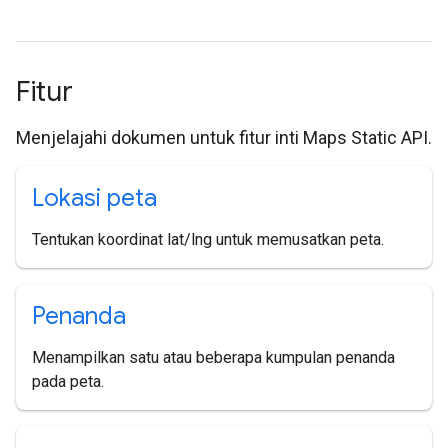
Fitur
Menjelajahi dokumen untuk fitur inti Maps Static API.
Lokasi peta
Tentukan koordinat lat/lng untuk memusatkan peta.
Penanda
Menampilkan satu atau beberapa kumpulan penanda
pada peta.