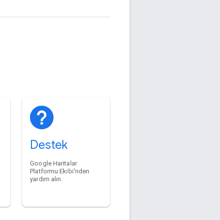
Destek
Google Haritalar
Platformu Ekibi'nden
yardım alın.