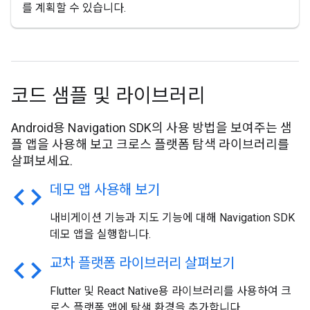
를 계획할 수 있습니다.
코드 샘플 및 라이브러리
Android용 Navigation SDK의 사용 방법을 보여주는 샘
플 앱을 사용해 보고 크로스 플랫폼 탐색 라이브러리를
살펴보세요.
code
데모 앱 사용해 보기
내비게이션 기능과 지도 기능에 대해 Navigation SDK
데모 앱을 실행합니다.
code
교차 플랫폼 라이브러리 살펴보기
Flutter 및 React Native용 라이브러리를 사용하여 크
로스 플랫폼 앱에 탐색 환경을 추가합니다.