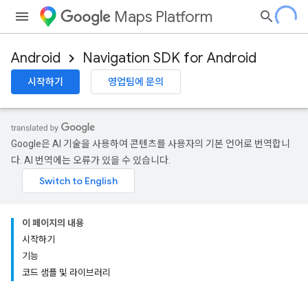
Maps Platform
Android
Navigation SDK for Android
시작하기
영업팀에 문의
Google은 AI 기술을 사용하여 콘텐츠를 사용자의 기본 언어로 번역합니
다. AI 번역에는 오류가 있을 수 있습니다.
이 페이지의 내용
시작하기
기능
코드 샘플 및 라이브러리