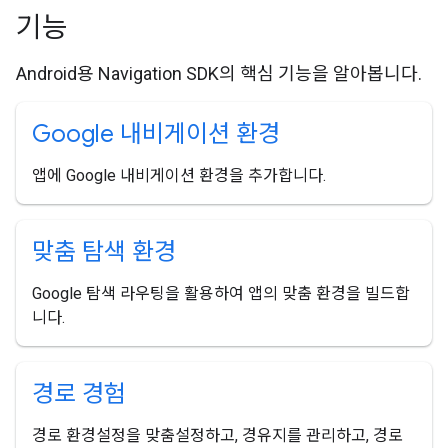
기능
Android용 Navigation SDK의 핵심 기능을 알아봅니다.
Google 내비게이션 환경
앱에 Google 내비게이션 환경을 추가합니다.
맞춤 탐색 환경
Google 탐색 라우팅을 활용하여 앱의 맞춤 환경을 빌드합
니다.
경로 경험
경로 환경설정을 맞춤설정하고, 경유지를 관리하고, 경로