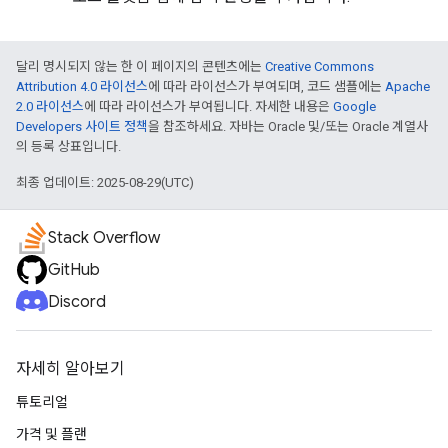
달리 명시되지 않는 한 이 페이지의 콘텐츠에는
Creative Commons
Attribution 4.0 라이선스
에 따라 라이선스가 부여되며, 코드 샘플에는
Apache
2.0 라이선스
에 따라 라이선스가 부여됩니다. 자세한 내용은
Google
Developers 사이트 정책
을 참조하세요. 자바는 Oracle 및/또는 Oracle 계열사
의 등록 상표입니다.
최종 업데이트: 2025-08-29(UTC)
Stack Overflow
GitHub
Discord
자세히 알아보기
튜토리얼
가격 및 플랜