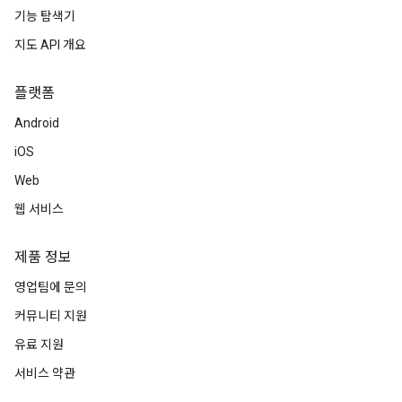
기능 탐색기
지도 API 개요
플랫폼
Android
iOS
Web
웹 서비스
제품 정보
영업팀에 문의
커뮤니티 지원
유료 지원
서비스 약관