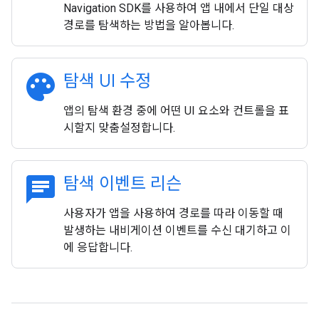
Navigation SDK를 사용하여 앱 내에서 단일 대상
경로를 탐색하는 방법을 알아봅니다.
palette
탐색 UI 수정
앱의 탐색 환경 중에 어떤 UI 요소와 컨트롤을 표
시할지 맞춤설정합니다.
chat
탐색 이벤트 리슨
사용자가 앱을 사용하여 경로를 따라 이동할 때
발생하는 내비게이션 이벤트를 수신 대기하고 이
에 응답합니다.