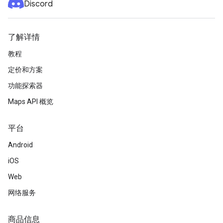
Discord
了解详情
教程
定价和方案
功能探索器
Maps API 概览
平台
Android
iOS
Web
网络服务
商品信息