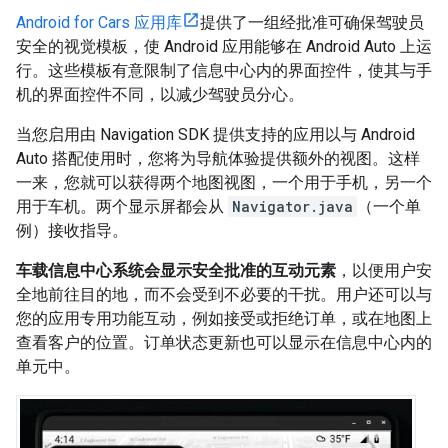
Android for Cars 应用库
提供了一组经批准可确保驾驶员
安全的视觉模板，使 Android 应用能够在 Android Auto 上运
行。这些模板有意限制了信息中心内的界面控件，使其与手
机的界面控件不同，以减少驾驶员分心。
当您启用由 Navigation SDK 提供支持的应用以与 Android
Auto 搭配使用时，您将为导航体验提供额外的视图。这样
一来，您就可以获得两个地图视图，一个用于手机，另一个
用于车机。两个显示屏都会从
Navigator.java
（一个单
例）接收指导。
车载信息中心系统会显示安全批准的互动元素
，以便用户安
全地前往目的地，而不会受到不必要的干扰。用户还可以与
您的应用专用功能互动，例如接受或拒绝订单，或在地图上
查看客户的位置。订单状态更新也可以显示在信息中心内的
单元中。