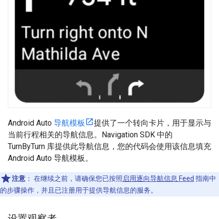
Android Auto
导航模板
提供了一个转向卡片，用于显示与
当前行程相关的导航信息。Navigation SDK 中的
TurnByTurn 库提供此导航信息，您的代码会使用该信息填充
Android Auto 导航模板。
注意
：
在继续之前，请确保您已按照
启用逐向导航信息 Feed
指南中
的步骤操作，并且已注册用于提供导航信息的服务。
设置观察者