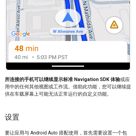
所连接的手机可以继续显示标准 Navigation SDK 体验
或应
用中的任何其他视图或工作流。借助此功能，您可以继续提
供在车载屏幕上可能无法正常运行的自定义功能。
设置
要让应用与 Android Auto 搭配使用，首先需要设置一个包