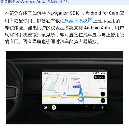
请参阅
分发 Android Auto 汽车应用
。
本部分介绍了如何将 Navigation SDK 与 Android for Cars 应
用库搭配使用，以便在车载
信息娱乐系统
上显示应用的
导航体验。如果用户的仪表盘系统支持 Android Auto，用户
只需将手机连接到该系统，即可直接在汽车显示屏上使用您
的应用。语音导航也会通过汽车的扬声器播放。