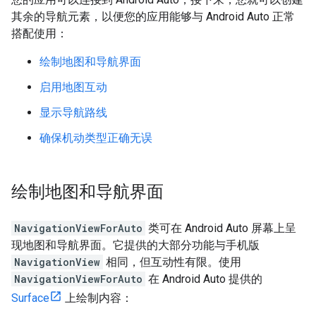
其余的导航元素，以便您的应用能够与 Android Auto 正常
搭配使用：
绘制地图和导航界面
启用地图互动
显示导航路线
确保机动类型正确无误
绘制地图和导航界面
NavigationViewForAuto
类可在 Android Auto 屏幕上呈
现地图和导航界面。它提供的大部分功能与手机版
NavigationView
相同，但互动性有限。使用
NavigationViewForAuto
在 Android Auto 提供的
Surface
上绘制内容：