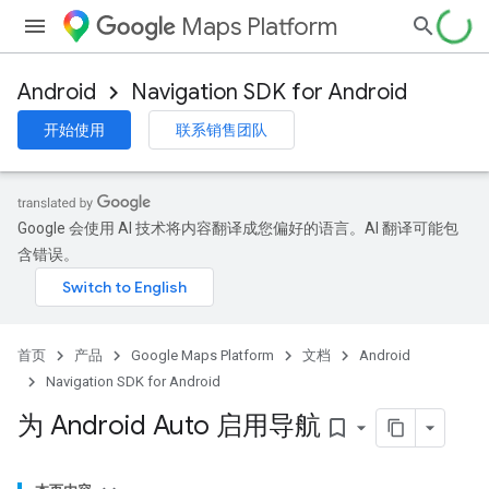
Maps Platform
Android
Navigation SDK for Android
开始使用
联系销售团队
Google 会使用 AI 技术将内容翻译成您偏好的语言。AI 翻译可能包
含错误。
首页
产品
Google Maps Platform
文档
Android
Navigation SDK for Android
为 Android Auto 启用导航
bookmark_border