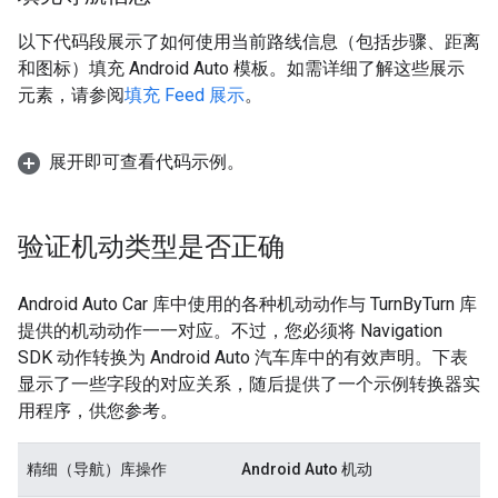
以下代码段展示了如何使用当前路线信息（包括步骤、距离
和图标）填充 Android Auto 模板。如需详细了解这些展示
元素，请参阅
填充 Feed 展示
。
展开即可查看代码示例。
验证机动类型是否正确
Android Auto Car 库中使用的各种机动动作与 TurnByTurn 库
提供的机动动作一一对应。不过，您必须将 Navigation
SDK 动作转换为 Android Auto 汽车库中的有效声明。下表
显示了一些字段的对应关系，随后提供了一个示例转换器实
用程序，供您参考。
精细（导航）库操作
Android Auto 机动