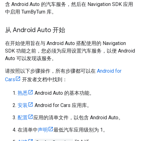
含 Android Auto 的汽车服务，然后在 Navigation SDK 应用
中启用 TurnByTurn 库。
从 Android Auto 开始
在开始使用旨在与 Android Auto 搭配使用的 Navigation
SDK 功能之前，您必须为应用设置汽车服务，以便 Android
Auto 可以发现该服务。
请按照以下步骤操作，所有步骤都可以在
Android for
Cars
开发者文档中找到：
熟悉
Android Auto 的基本功能。
安装
Android for Cars 应用库。
配置
应用的清单文件，以包含 Android Auto。
在清单中
声明
最低汽车应用级别为 1。