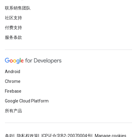
联系销售团队
社区支持
付费支持
服务条款
Android
Chrome
Firebase
Google Cloud Platform
所有产品
条款
隐私权政策
ICP证合字B2-20070004号
Manage cookies