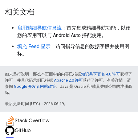
相关文档
启用精细导航信息流
：首先集成精细导航功能，以便
您的应用可以与 Android Auto 搭配使用。
填充 Feed 显示
：访问指导信息的数据字段并使用图
标。
如未另行说明，那么本页面中的内容已根据
知识共享署名 4.0 许可
获得了
许可，并且代码示例已根据
Apache 2.0 许可
获得了许可。有关详情，请
参阅
Google 开发者网站政策
。Java 是 Oracle 和/或其关联公司的注册商
标。
最后更新时间 (UTC)：2026-06-19。
Stack Overflow
GitHub