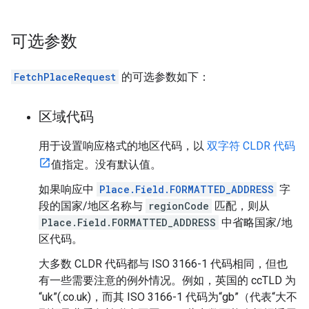
可选参数
FetchPlaceRequest
的可选参数如下：
区域代码
用于设置响应格式的地区代码，以
双字符 CLDR 代码
值指定。没有默认值。
如果响应中
Place.Field.FORMATTED_ADDRESS
字
段的国家/地区名称与
regionCode
匹配，则从
Place.Field.FORMATTED_ADDRESS
中省略国家/地
区代码。
大多数 CLDR 代码都与 ISO 3166-1 代码相同，但也
有一些需要注意的例外情况。例如，英国的 ccTLD 为
“uk”(.co.uk)，而其 ISO 3166-1 代码为“gb”（代表“大不