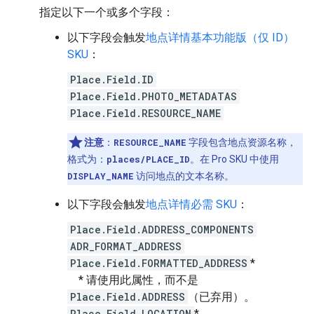
指定以下一个或多个字段：
以下字段会触发
地点详情基本功能版（仅 ID）
SKU
：
Place.Field.ID
Place.Field.PHOTO_METADATAS
Place.Field.RESOURCE_NAME
注意
：
RESOURCE_NAME
字段包含地点资源名称，
格式为：
places/PLACE_ID
。在 Pro SKU 中使用
DISPLAY_NAME
访问地点的文本名称。
以下字段会触发
地点详情必需 SKU
：
Place.Field.ADDRESS_COMPONENTS
ADR_FORMAT_ADDRESS
Place.Field.FORMATTED_ADDRESS
*
* 请使用此属性，而不是
Place.Field.ADDRESS
（已弃用）。
Place.Field.LOCATION
*