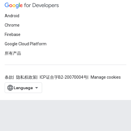
Android
Chrome
Firebase
Google Cloud Platform
所有产品
条款
隐私权政策
ICP证合字B2-20070004号
Manage cookies