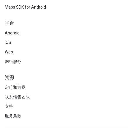
Maps SDK for Android
平台
Android
iOS
Web
网络服务
资源
定价和方案
联系销售团队
支持
服务条款