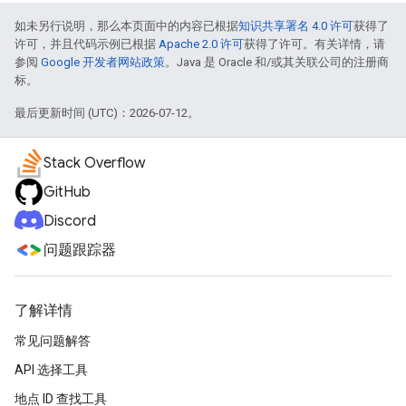
如未另行说明，那么本页面中的内容已根据
知识共享署名 4.0 许可
获得了
许可，并且代码示例已根据
Apache 2.0 许可
获得了许可。有关详情，请
参阅
Google 开发者网站政策
。Java 是 Oracle 和/或其关联公司的注册商
标。
最后更新时间 (UTC)：2026-07-12。
Stack Overflow
GitHub
Discord
问题跟踪器
了解详情
常见问题解答
API 选择工具
地点 ID 查找工具