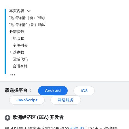
本页内容
“地点详情（新）”请求
“地点详情”（新）响应
必需参数
地点 ID
字段列表
可选参数
区域代码
会话令牌
请选择平台：
Android
iOS
JavaScript
网络服务
欧洲经济区 (EEA) 开发者
您可以使用特定商家或兴趣点的
地点 ID
并发出地点详情