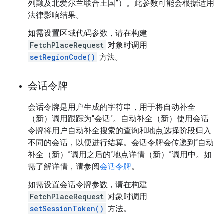
列颠及北爱尔兰联合王国”）。此参数可能会根据适用
法律影响结果。
如需设置区域代码参数，请在构建
FetchPlaceRequest
对象时调用
setRegionCode()
方法。
会话令牌
会话令牌是用户生成的字符串，用于将自动补全
（新）调用跟踪为“会话”。自动补全（新）使用会话
令牌将用户自动补全搜索的查询和地点选择阶段归入
不同的会话，以便进行结算。会话令牌会传递到“自动
补全（新）”调用之后的“地点详情（新）”调用中。如
需了解详情，请参阅
会话令牌
。
如需设置会话令牌参数，请在构建
FetchPlaceRequest
对象时调用
setSessionToken()
方法。