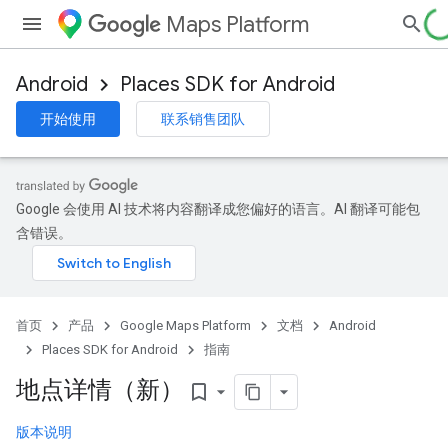
Maps Platform
Android
Places SDK for Android
开始使用
联系销售团队
Google 会使用 AI 技术将内容翻译成您偏好的语言。AI 翻译可能包
含错误。
首页
产品
Google Maps Platform
文档
Android
Places SDK for Android
指南
地点详情（新）
bookmark_border
版本说明