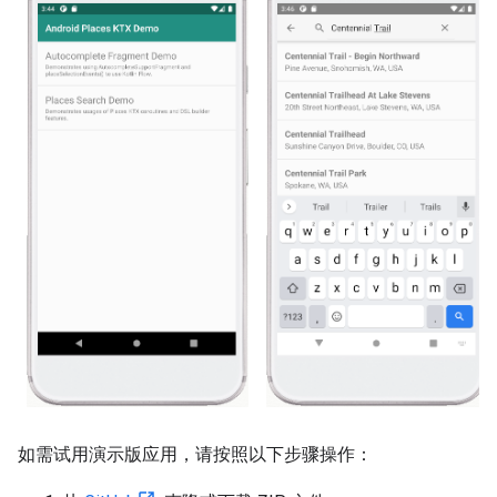
如需试用演示版应用，请按照以下步骤操作：