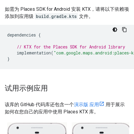
如需为 Places SDK for Android 安装 KTX，请将以下依赖项
添加到应用级
build.gradle.kts
文件。
dependencies
{
// KTX for the Places SDK for Android library
implementation
(
"com.google.maps.android:places-k
}
试用示例应用
该库的 GitHub 代码库还包含一个
演示版 应用
用于展示
如何在您自己的应用中使用 Places KTX 库。