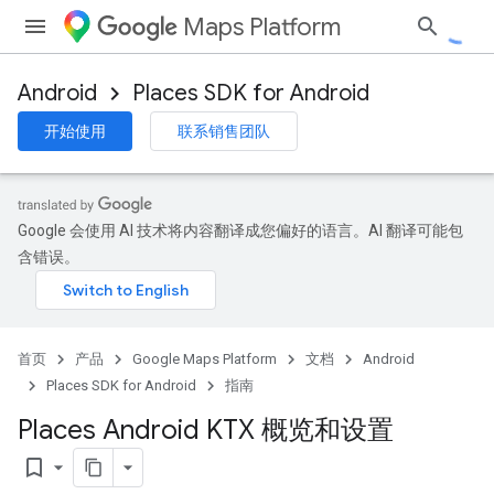
Maps Platform
Android
Places SDK for Android
开始使用
联系销售团队
Google 会使用 AI 技术将内容翻译成您偏好的语言。AI 翻译可能包
含错误。
首页
产品
Google Maps Platform
文档
Android
Places SDK for Android
指南
Places Android KTX 概览和设置
bookmark_border