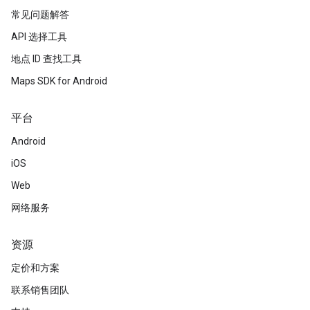
常见问题解答
API 选择工具
地点 ID 查找工具
Maps SDK for Android
平台
Android
iOS
Web
网络服务
资源
定价和方案
联系销售团队