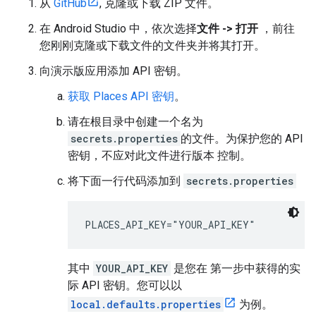
从
GitHub
, 克隆或下载 ZIP 文件。
在 Android Studio 中，依次选择
文件 -> 打开
，前往
您刚刚克隆或下载文件的文件夹并将其打开。
向演示版应用添加 API 密钥。
获取 Places API 密钥
。
请在根目录中创建一个名为
secrets.properties
的文件。为保护您的 API
密钥，不应对此文件进行版本 控制。
将下面一行代码添加到
secrets.properties
PLACES_API_KEY="YOUR_API_KEY"
其中
YOUR_API_KEY
是您在 第一步中获得的实
际 API 密钥。您可以以
local.defaults.properties
为例。