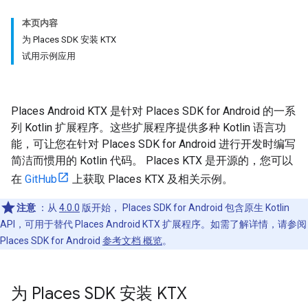
本页内容
为 Places SDK 安装 KTX
试用示例应用
Places Android KTX 是针对 Places SDK for Android 的一系
列 Kotlin 扩展程序。这些扩展程序提供多种 Kotlin 语言功
能，可让您在针对 Places SDK for Android 进行开发时编写
简洁而惯用的 Kotlin 代码。 Places KTX 是开源的，您可以
在
GitHub
上获取 Places KTX 及相关示例。
注意
：从
4.0.0
版开始， Places SDK for Android 包含原生 Kotlin
API，可用于替代 Places Android KTX 扩展程序。如需了解详情，请参阅
Places SDK for Android
参考文档 概览
。
为 Places SDK 安装 KTX