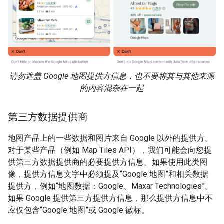
请勿遮盖 Google 地图提供方信息，也不要将其与其他来源
的内容混杂在一起
第三方数据提供商
地图产品上的一些数据和图片来自 Google 以外的提供方。
对于某些产品（例如 Map Tiles API），我们可能会向您提
供第三方数据提供商的必要提供方信息。如果使用此类图
像，提供方信息文字中必须提及“Google 地图”和相关数据
提供方，例如“地图数据：Google、Maxar Technologies”。
如果 Google 提供第三方提供方信息，那么提供方信息中不
应仅包含“Google 地图”或 Google 徽标。