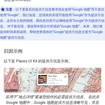
注意
：以下更新后的提供方信息要求现在使用“Google 地图”而不是仅
使用“Google”。我们知道，您现有的实现可能使用“Google”作为提供方信
息，这符合之前的指南，因此您目前可以继续使用“Google”作为提供方信
息。 对于新实现，请使用本部分中所述的“Google 地图”。未来，我们将
提供时间表和说明，帮助您将现有的“Google”提供方信息过渡为“Google
地图”提供方信息。
归因示例
以下是 Places UI Kit 的提供方信息示例。
应用于“地点详情”紧凑型组件的必需提供方信息。 在此非
Google 地图中，Google 地图提供方信息清晰可见，并且