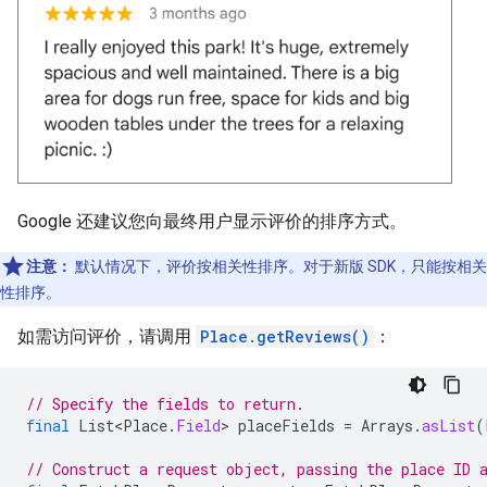
Google 还建议您向最终用户显示评价的排序方式。
注意：
默认情况下，评价按相关性排序。对于新版 SDK，只能按相关
性排序。
如需访问评价，请调用
Place.getReviews()
：
// Specify the fields to return.
final
List<Place
.
Field
>
placeFields
=
Arrays
.
asList
(
// Construct a request object, passing the place ID 