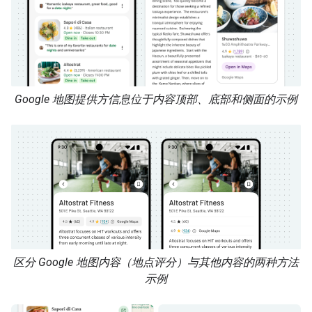
Google 地图提供方信息位于内容顶部、底部和侧面的示例
区分 Google 地图内容（地点评分）与其他内容的两种方法
示例