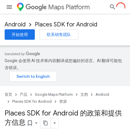
Maps Platform
Android
Places SDK for Android
开始使用
联系销售团队
Google 会使用 AI 技术将内容翻译成您偏好的语言。AI 翻译可能包
含错误。
首页
产品
Google Maps Platform
文档
Android
Places SDK for Android
资源
Places SDK for Android 的政策和提供
方信息
bookmark_border