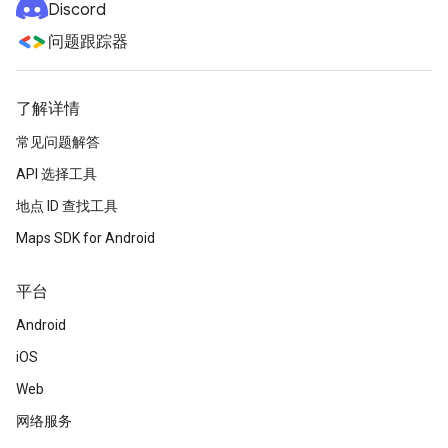
Discord
问题跟踪器
了解详情
常见问题解答
API 选择工具
地点 ID 查找工具
Maps SDK for Android
平台
Android
iOS
Web
网络服务