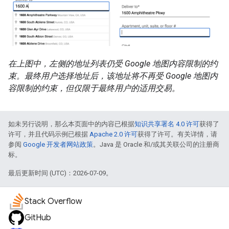
在上图中，左侧的地址列表仍受 Google 地图内容限制的约
束。最终用户选择地址后，该地址将不再受 Google 地图内
容限制的约束，但仅限于最终用户的适用交易。
如未另行说明，那么本页面中的内容已根据
知识共享署名 4.0 许可
获得了
许可，并且代码示例已根据
Apache 2.0 许可
获得了许可。有关详情，请
参阅
Google 开发者网站政策
。Java 是 Oracle 和/或其关联公司的注册商
标。
最后更新时间 (UTC)：2026-07-09。
Stack Overflow
GitHub