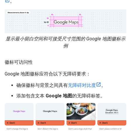
。
显示最小留白空间和可接受尺寸范围的 Google 地图徽标示
例
徽标可访问性
Google 地图徽标应符合以下无障碍要求：
确保徽标与背景之间具有
无障碍对比度
。
添加包含文本
Google 地图
的无障碍标签。