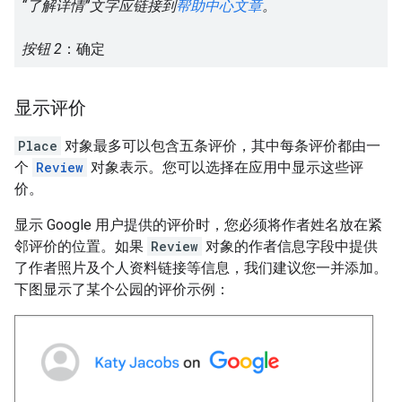
“了解详情”文字应链接到
帮助中心文章
。
按钮 2
：确定
显示评价
Place
对象最多可以包含五条评价，其中每条评价都由一
个
Review
对象表示。您可以选择在应用中显示这些评
价。
显示 Google 用户提供的评价时，您必须将作者姓名放在紧
邻评价的位置。如果
Review
对象的作者信息字段中提供
了作者照片及个人资料链接等信息，我们建议您一并添加。
下图显示了某个公园的评价示例：