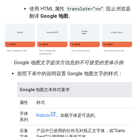
使用 HTML 属性
translate="no"
阻止浏览器
翻译
Google 地图
。
Google 地图文字提供方信息的不可接受的变体示例
按照下表中的说明设置 Google 地图文字的样式：
Google 地图文本样式要求
属性
样式
字体
Roboto
。加载字体是可选的。
系列
后备
产品中已使用的任何无衬线正文字体，或“Sans-
字体
Serif”以调用默认系统字体