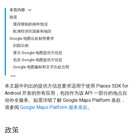
本页内容
政策
缓存限制的例外情况
欧洲经济区国家和地区
Google 地图出处标明要求
归因示例
显示 Google 地图提供方信息
包含 Google 地图提供方信息
Google 地图徽标和文字出处注明
本主题中列出的提供方信息要求适用于使用 Places SDK for
Android 开发的所有应用，包括作为该 API 一部分的地点自
动补全服务。如需详细了解 Google Maps Platform 条款，
请参阅
Google Maps Platform 服务条款
。
政策