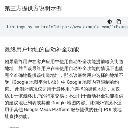
第三方提供方说明示例
Listings by <a href="https://www.example.com/">Examp
最终用户地址的自动补全功能
如果最终用户在客户应用中使用自动补全功能提前输入街道
地址，并且该最终用户在未使用自动补全功能的情况下也能
完全准确地提供该街道地址，那么该最终用户选择的地址不
受《Google 地图平台协议》中 Google 地图内容限制的约
束。 此例外情况仅适用于最终用户选择的街道地址，且仅
适用于该最终用户的特定交易；不适用于自动补全功能提供
的建议地址列表或其他 Google 地图内容。此例外情况不适
用于其他 Google Maps Platform 服务提供的任何 POI 或地
址查找功能。