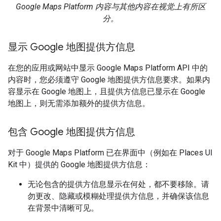
Google Maps Platform 内容与其他内容在视觉上有所区
分。
显示 Google 地图提供方信息
在您的应用或网站中显示 Google Maps Platform API 中的
内容时，您必须遵守 Google 地图提供方信息要求。如果内
容显示在 Google 地图上，且提供方信息已显示在 Google
地图上，则无需添加额外的提供方信息。
包含 Google 地图提供方信息
对于 Google Maps Platform 已在界面中（例如在 Places UI
Kit 中）提供的 Google 地图提供方信息：
无论包含的提供方信息显示在何处，都不要移除。请
勿更改、隐藏或模糊处理提供方信息，并确保该信息
在背景中清晰可见。