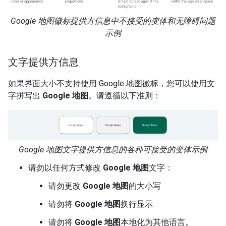
Google 地图徽标提供方信息中不接受的变体和无障碍问题
示例
文字提供方信息
如果界面大小不支持使用 Google 地图徽标，您可以使用文
字拼写出
Google 地图
。请遵循以下准则：
Google 地图文字提供方信息的各种可接受的变体示例
请勿以任何方式修改
Google 地图
文字：
请勿更改
Google 地图
的大小写
请勿将
Google 地图
换行显示
请勿将
Google 地图
本地化为其他语言。