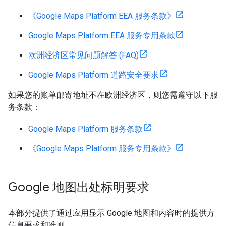
《Google Maps Platform EEA 服务条款》
Google Maps Platform EEA 服务专用条款
欧洲经济区常见问题解答 (FAQ)
Google Maps Platform 道路安全要求
如果您的账单邮寄地址不在欧洲经济区，则您需遵守以下服
务条款：
Google Maps Platform 服务条款
《Google Maps Platform 服务专用条款》
Google 地图出处标明要求
本部分提供了通过应用显示 Google 地图和内容时的提供方
信息要求和准则。