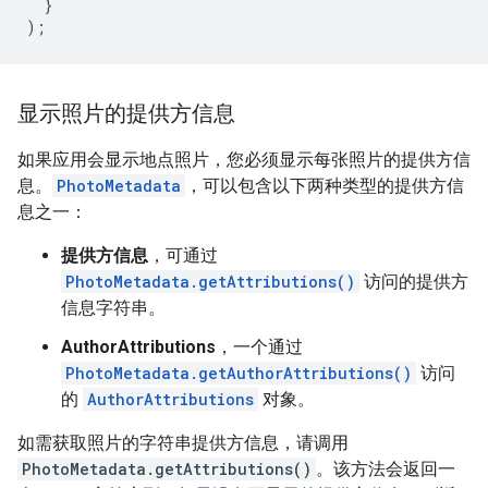
}
);
显示照片的提供方信息
如果应用会显示地点照片，您必须显示每张照片的提供方信
息。
PhotoMetadata
，可以包含以下两种类型的提供方信
息之一：
提供方信息
，可通过
PhotoMetadata.getAttributions()
访问的提供方
信息字符串。
AuthorAttributions
，一个通过
PhotoMetadata.getAuthorAttributions()
访问
的
AuthorAttributions
对象。
如需获取照片的字符串提供方信息，请调用
PhotoMetadata.getAttributions()
。该方法会返回一