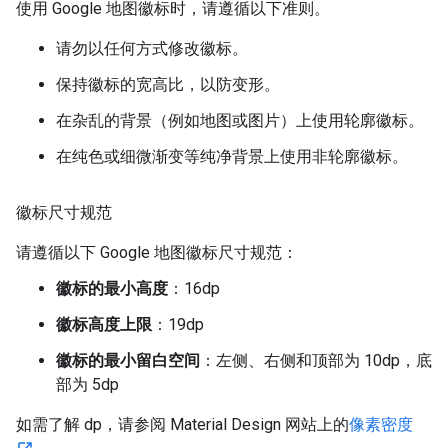
使用 Google 地图徽标时，请遵循以下准则。
请勿以任何方式修改徽标。
保持徽标的宽高比，以防变形。
在杂乱的背景（例如地图或图片）上使用轮廓徽标。
在纯色或细微渐变等纯净背景上使用非轮廓徽标。
徽标尺寸规范
请遵循以下 Google 地图徽标尺寸规范：
徽标的最小高度
：16dp
徽标高度上限
：19dp
徽标的最小留白空间
：左侧、右侧和顶部为 10dp，底
部为 5dp
如需了解 dp，请参阅 Material Design 网站上的
像素密度