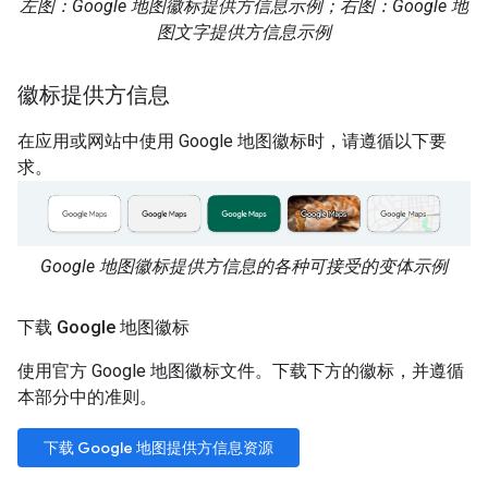
左图：Google 地图徽标提供方信息示例；右图：Google 地
图文字提供方信息示例
徽标提供方信息
在应用或网站中使用 Google 地图徽标时，请遵循以下要
求。
Google 地图徽标提供方信息的各种可接受的变体示例
下载 Google 地图徽标
使用官方 Google 地图徽标文件。下载下方的徽标，并遵循
本部分中的准则。
下载 Google 地图提供方信息资源