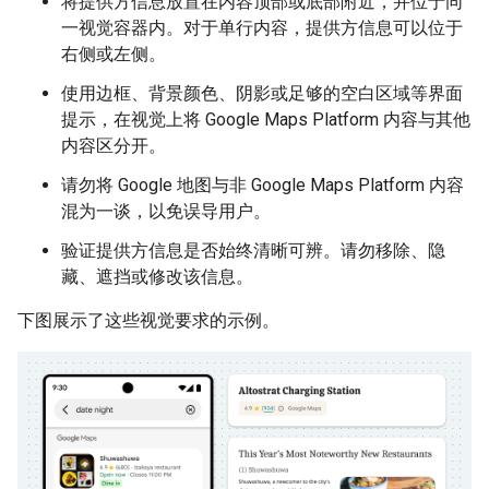
将提供方信息放置在内容顶部或底部附近，并位于同
一视觉容器内。对于单行内容，提供方信息可以位于
右侧或左侧。
使用边框、背景颜色、阴影或足够的空白区域等界面
提示，在视觉上将 Google Maps Platform 内容与其他
内容区分开。
请勿将 Google 地图与非 Google Maps Platform 内容
混为一谈，以免误导用户。
验证提供方信息是否始终清晰可辨。请勿移除、隐
藏、遮挡或修改该信息。
下图展示了这些视觉要求的示例。