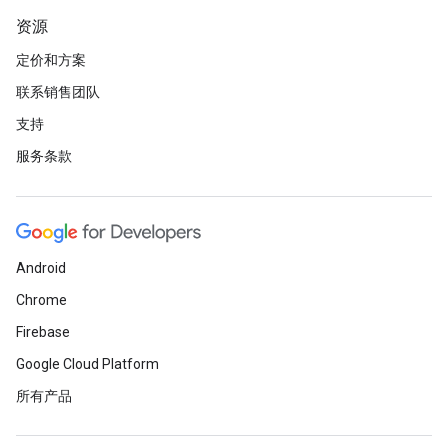
资源
定价和方案
联系销售团队
支持
服务条款
Android
Chrome
Firebase
Google Cloud Platform
所有产品