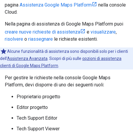
pagina
Assistenza Google Maps Platform
nella console
Cloud.
Nella pagina di assistenza di Google Maps Platform puoi
creare nuove richieste di assistenza
e
visualizzare
,
risolvere
o
riassegnare
le richieste esistenti.
Alcune funzionalità di assistenza sono disponibili solo per i clienti
dell'
Assistenza Avanzata
. Scopri di più sulle
opzioni di assistenza
clienti di Google Maps Platform
.
Per gestire le richieste nella console Google Maps
Platform, devi disporre di uno dei seguenti ruoli:
Proprietario progetto
Editor progetto
Tech Support Editor
Tech Support Viewer