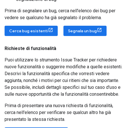
Prima di segnalare un bug, cerca nell'elenco dei bug per
vedere se qualcuno ha già segnalato il problema.
Cerca bug esistenti
Segnala un bug
Richieste di funzionalità
Puoi utilizzare lo strumento Issue Tracker per richiedere
nuove funzionalità o suggerire modifiche a quelle esistenti.
Descrivi la funzionalità specifica che vorresti vedere
aggiunta, nonché i motivi per cui ritieni che sia importante.
Se possibile, includi dettagli specifici sul tuo caso d'uso e
sulle nuove opportunità che la funzionalità consentirebbe.
Prima di presentare una nuova richiesta di funzionalità,
cerca nell'elenco per verificare se qualcun altro ha già
presentato la stessa richiesta.