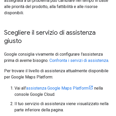
assegnata a un problema può cambiare nel tempo in base
alle priorità del prodotto, alla fattibilità e alle risorse
disponibili.
Scegliere il servizio di assistenza
giusto
Google consiglia vivamente di configurare l'assistenza
prima di averne bisogno.
Confronta i servizi di assistenza
.
Per trovare il livello di assistenza attualmente disponibile
per Google Maps Platform:
Vai all'
assistenza Google Maps Platform
nella
console Google Cloud.
Il tuo servizio di assistenza viene visualizzato nella
parte inferiore della pagina.