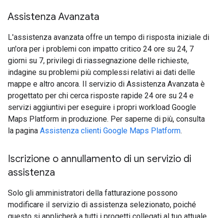
Assistenza Avanzata
L'assistenza avanzata offre un tempo di risposta iniziale di
un'ora per i problemi con impatto critico 24 ore su 24, 7
giorni su 7, privilegi di riassegnazione delle richieste,
indagine su problemi più complessi relativi ai dati delle
mappe e altro ancora. Il servizio di Assistenza Avanzata è
progettato per chi cerca risposte rapide 24 ore su 24 e
servizi aggiuntivi per eseguire i propri workload Google
Maps Platform in produzione. Per saperne di più, consulta
la pagina
Assistenza clienti Google Maps Platform
.
Iscrizione o annullamento di un servizio di
assistenza
Solo gli amministratori della fatturazione possono
modificare il servizio di assistenza selezionato, poiché
questo si applicherà a tutti i progetti collegati al tuo attuale