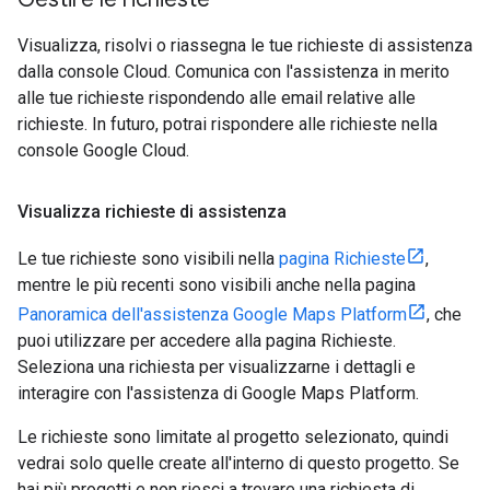
Visualizza, risolvi o riassegna le tue richieste di assistenza
dalla console Cloud. Comunica con l'assistenza in merito
alle tue richieste rispondendo alle email relative alle
richieste. In futuro, potrai rispondere alle richieste nella
console Google Cloud.
Visualizza richieste di assistenza
Le tue richieste sono visibili nella
pagina Richieste
,
mentre le più recenti sono visibili anche nella pagina
Panoramica dell'assistenza Google Maps Platform
, che
puoi utilizzare per accedere alla pagina Richieste.
Seleziona una richiesta per visualizzarne i dettagli e
interagire con l'assistenza di Google Maps Platform.
Le richieste sono limitate al progetto selezionato, quindi
vedrai solo quelle create all'interno di questo progetto. Se
hai più progetti e non riesci a trovare una richiesta di