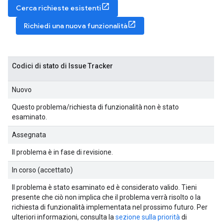
Cerca richieste esistenti
Richiedi una nuova funzionalità
Codici di stato di Issue Tracker
Nuovo
Questo problema/richiesta di funzionalità non è stato
esaminato.
Assegnata
Il problema è in fase di revisione.
In corso (accettato)
Il problema è stato esaminato ed è considerato valido. Tieni
presente che ciò non implica che il problema verrà risolto o la
richiesta di funzionalità implementata nel prossimo futuro. Per
ulteriori informazioni, consulta la
sezione sulla priorità
di