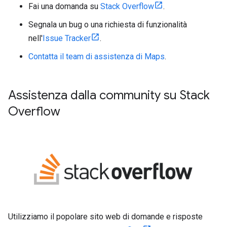
Fai una domanda su
Stack Overflow
.
Segnala un bug o una richiesta di funzionalità
nell'
Issue Tracker
.
Contatta il team di assistenza di Maps
.
Assistenza dalla community su Stack
Overflow
Utilizziamo il popolare sito web di domande e risposte