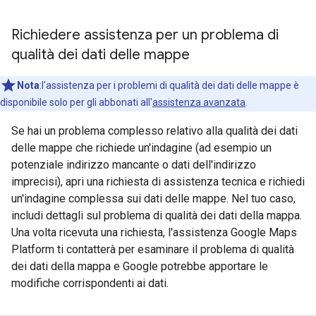
Richiedere assistenza per un problema di
qualità dei dati delle mappe
Nota
:l'assistenza per i problemi di qualità dei dati delle mappe è
disponibile solo per gli abbonati all'
assistenza avanzata
.
Se hai un problema complesso relativo alla qualità dei dati
delle mappe che richiede un'indagine (ad esempio un
potenziale indirizzo mancante o dati dell'indirizzo
imprecisi), apri una richiesta di assistenza tecnica e richiedi
un'indagine complessa sui dati delle mappe. Nel tuo caso,
includi dettagli sul problema di qualità dei dati della mappa.
Una volta ricevuta una richiesta, l'assistenza Google Maps
Platform ti contatterà per esaminare il problema di qualità
dei dati della mappa e Google potrebbe apportare le
modifiche corrispondenti ai dati.