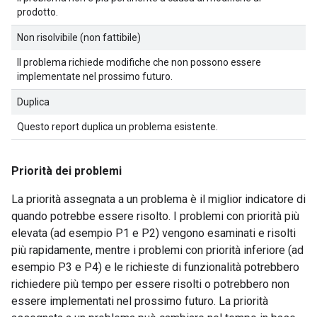
prodotto.
Non risolvibile (non fattibile)
Il problema richiede modifiche che non possono essere
implementate nel prossimo futuro.
Duplica
Questo report duplica un problema esistente.
Priorità dei problemi
La priorità assegnata a un problema è il miglior indicatore di
quando potrebbe essere risolto. I problemi con priorità più
elevata (ad esempio P1 e P2) vengono esaminati e risolti
più rapidamente, mentre i problemi con priorità inferiore (ad
esempio P3 e P4) e le richieste di funzionalità potrebbero
richiedere più tempo per essere risolti o potrebbero non
essere implementati nel prossimo futuro. La priorità