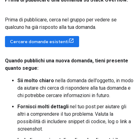
Prima di pubblicare, cerca nel gruppo per vedere se
qualcuno ha già risposto alla tua domanda.
Cercare domande esistenti
Quando pubblichi una nuova domanda
,
tieni presente
quanto segue:
Sii molto chiaro
nella domanda dell'oggetto, in modo
da aiutare chi cerca di rispondere alla tua domanda e
chi potrebbe cercare informazioni in futuro.
Fornisci molti dettagli
nel tuo post per aiutare gli
altri a comprendere il tuo problema. Valuta la
possibilità di includere snippet di codice, log o link a
screenshot.