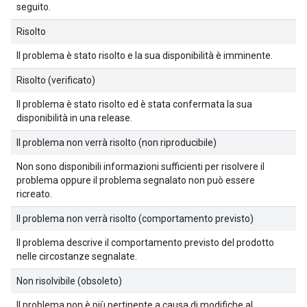
seguito.
Risolto
Il problema è stato risolto e la sua disponibilità è imminente.
Risolto (verificato)
Il problema è stato risolto ed è stata confermata la sua
disponibilità in una release.
Il problema non verrà risolto (non riproducibile)
Non sono disponibili informazioni sufficienti per risolvere il
problema oppure il problema segnalato non può essere
ricreato.
Il problema non verrà risolto (comportamento previsto)
Il problema descrive il comportamento previsto del prodotto
nelle circostanze segnalate.
Non risolvibile (obsoleto)
Il problema non è più pertinente a causa di modifiche al