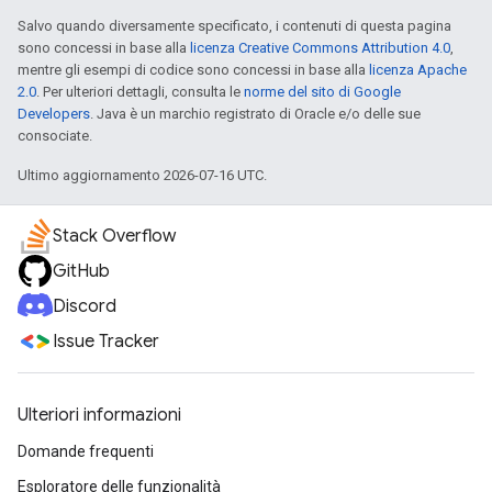
Salvo quando diversamente specificato, i contenuti di questa pagina
sono concessi in base alla
licenza Creative Commons Attribution 4.0
,
mentre gli esempi di codice sono concessi in base alla
licenza Apache
2.0
. Per ulteriori dettagli, consulta le
norme del sito di Google
Developers
. Java è un marchio registrato di Oracle e/o delle sue
consociate.
Ultimo aggiornamento 2026-07-16 UTC.
Stack Overflow
GitHub
Discord
Issue Tracker
Ulteriori informazioni
Domande frequenti
Esploratore delle funzionalità