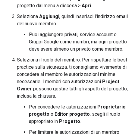
progetto dal menu a discesa >
Apri
.
Seleziona
Aggiungi
, quindi inserisci l'indirizzo email
del nuovo membro.
Puoi aggiungere privati, service account o
Gruppi Google come membri, ma ogni progetto
deve avere almeno un privato come membro.
Seleziona il ruolo del membro. Per rispettare le best
practice sulla sicurezza, ti consigliamo vivamente di
concedere al membro le autorizzazioni minime
necessarie. I membri con autorizzazioni
Project
Owner
possono gestire tutti gli aspetti del progetto,
inclusa la chiusura.
Per concedere le autorizzazioni
Proprietario
progetto
o
Editor progetto
, scegli il ruolo
appropriato in
Progetto
.
Per limitare le autorizzazioni di un membro