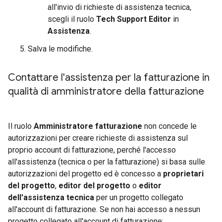
all'invio di richieste di assistenza tecnica,
scegli il ruolo
Tech Support Editor
in
Assistenza
.
Salva le modifiche.
Contattare l'assistenza per la fatturazione in
qualità di amministratore della fatturazione
Il ruolo
Amministratore fatturazione
non concede le
autorizzazioni per creare richieste di assistenza sul
proprio account di fatturazione, perché l'accesso
all'assistenza (tecnica o per la fatturazione) si basa sulle
autorizzazioni del progetto ed è concesso a
proprietari
del progetto
,
editor del progetto
o
editor
dell'assistenza tecnica
per un progetto collegato
all'account di fatturazione. Se non hai accesso a nessun
progetto collegato all'account di fatturazione: