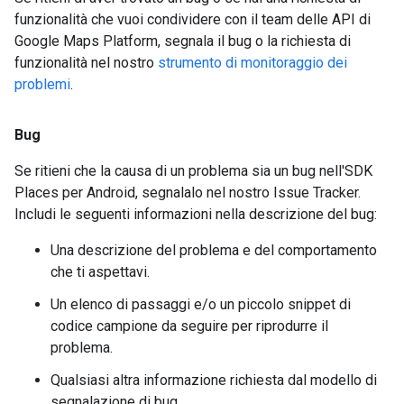
funzionalità che vuoi condividere con il team delle API di
Google Maps Platform, segnala il bug o la richiesta di
funzionalità nel nostro
strumento di monitoraggio dei
problemi
.
Bug
Se ritieni che la causa di un problema sia un bug nell'SDK
Places per Android, segnalalo nel nostro Issue Tracker.
Includi le seguenti informazioni nella descrizione del bug:
Una descrizione del problema e del comportamento
che ti aspettavi.
Un elenco di passaggi e/o un piccolo snippet di
codice campione da seguire per riprodurre il
problema.
Qualsiasi altra informazione richiesta dal modello di
segnalazione di bug.