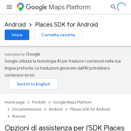
Maps Platform
Android
Places SDK for Android
Inizia
Contatta vendite
Google utilizza la tecnologia AI per tradurre i contenuti nella tua
lingua preferita. Le traduzioni generate dall'AI potrebbero
contenere errori.
Home page
Prodotti
Google Maps Platform
Documentazione
Android
Places SDK for Android
Risorse
Opzioni di assistenza per l'SDK Places