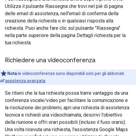
Utilizza il pulsante Riassegna che trovi nel piè di pagina
delle email di assistenza, nell'email di conferma della
creazione della richiesta o in qualsiasi risposta alla
richiesta. Puoi anche fare clic sul pulsante "Riassegna"
nella parte superiore della pagina Dettagli richiesta per la
tua richiesta.
Richiedere una videoconferenza
Nota
:le videoconferenze sono disponibili solo per gli abbonati
all'
assistenza avanzata
.
Se ritieni che la tua richiesta possa trarre vantaggio da una
conferenza vocale/video per facilitare la comunicazione e
la risoluzione dei problemi, apri una richiesta di assistenza
tecnica e richiedi una videochiamata, descrivi l'obiettivo
della riunione e offri orari possibili (incluso il fuso orario).
Una volta ricevuta una richiesta, l'assistenza Google Maps