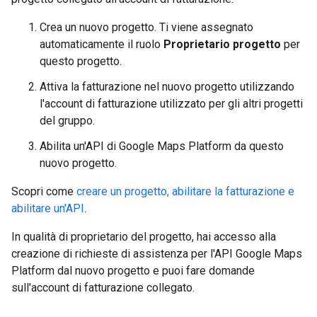
Crea un nuovo progetto. Ti viene assegnato
automaticamente il ruolo
Proprietario progetto
per
questo progetto.
Attiva la fatturazione nel nuovo progetto utilizzando
l'account di fatturazione utilizzato per gli altri progetti
del gruppo.
Abilita un'API di Google Maps Platform da questo
nuovo progetto.
Scopri come
creare un progetto, abilitare la fatturazione e
abilitare un'API
.
In qualità di proprietario del progetto, hai accesso alla
creazione di richieste di assistenza per l'API Google Maps
Platform dal nuovo progetto e puoi fare domande
sull'account di fatturazione collegato.