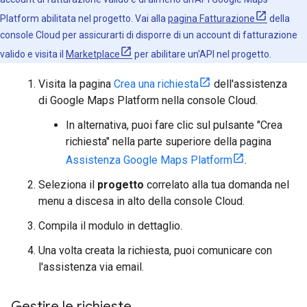
Platform abilitata nel progetto. Vai alla
pagina Fatturazione
della
console Cloud per assicurarti di disporre di un account di fatturazione
valido e visita il
Marketplace
per abilitare un'API nel progetto.
Visita la pagina
Crea una richiesta
dell'assistenza
di Google Maps Platform nella console Cloud.
In alternativa, puoi fare clic sul pulsante "Crea
richiesta" nella parte superiore della pagina
Assistenza Google Maps Platform
.
Seleziona il
progetto
correlato alla tua domanda nel
menu a discesa in alto della console Cloud.
Compila il modulo in dettaglio.
Una volta creata la richiesta, puoi comunicare con
l'assistenza via email.
Gestire le richieste