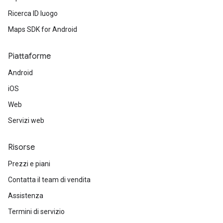
Ricerca ID luogo
Maps SDK for Android
Piattaforme
Android
iOS
Web
Servizi web
Risorse
Prezzi e piani
Contatta il team di vendita
Assistenza
Termini di servizio