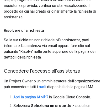
assistenza prevista, verifica se stai visualizzando il
progetto da cui hai creato originariamente la richiesta di
assistenza.
Risolvere una richiesta
Se la tua richiesta non richiede più assistenza, puoi
informare l'assistenza via email oppure fare clic sul
pulsante "Risolvi" nella parte superiore della pagina dei
dettagli della richiesta.
Concedere l'accesso all'assistenza
Un Project Owner o un amministratore dell'organizzazione
può concedere tutti i
ruoli
disponibili dalla pagina IAM.
Apri la pagina IAM
in Google Cloud Console.
Seleziona
Seleziona un progetto
> scegli un