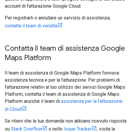
account di fatturazione Google Cloud.
Per registrarti o annullare un servizio di assistenza,
contatta il team di vendita
.
Contatta il team di assistenza Google
Maps Platform
Il team di assistenza di Google Maps Platform fornisce
assistenza tecnica e per la fatturazione. Per problemi di
fatturazione relativi al tuo utilizzo dei servizi Google Maps
Platform, contatta il team di assistenza di Google Maps
Platform anziché il team di
assistenza per la fatturazione
di Cloud
.
Se ritieni che le tue domande non abbiano ricevuto risposta
su
Stack Overflow
o nello
Issue Tracker
, visita la