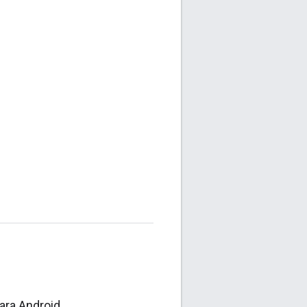
ara Android.