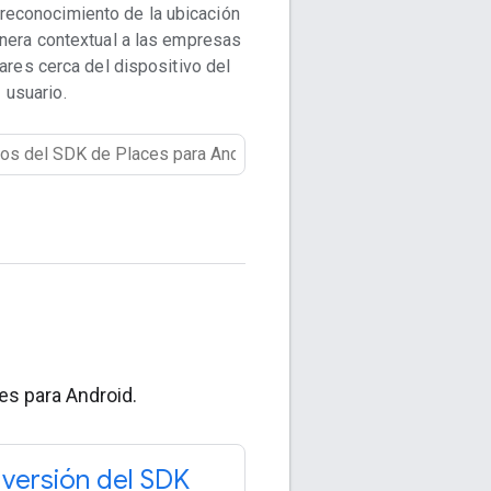
 reconocimiento de la ubicación
era contextual a las empresas
gares cerca del dispositivo del
usuario.
es para Android.
u versión del SDK