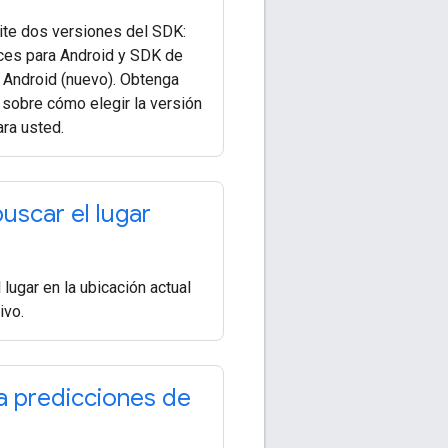
te dos versiones del SDK:
es para Android y SDK de
 Android (nuevo). Obtenga
 sobre cómo elegir la versión
ra usted.
scar el lugar
lugar en la ubicación actual
ivo.
 predicciones de