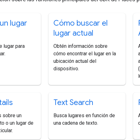
un lugar
Cómo buscar el
lugar actual
e lugar para
Obtén información sobre
ar.
cómo encontrar el lugar en la
ubicación actual del
dispositivo.
ails
Text Search
s sobre un
Busca lugares en función de
to o un lugar de
una cadena de texto.
icular.