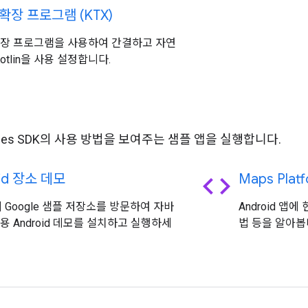
n 확장 프로그램 (KTX)
n 확장 프로그램을 사용하여 간결하고 자연
otlin을 사용 설정합니다.
플
Places SDK의 사용 방법을 보여주는 샘플 앱을 실행합니다.
code
oid 장소 데모
Maps Plat
b의 Google 샘플 저장소를 방문하여 자바
Android 앱
lin용 Android 데모를 설치하고 실행하세
법 등을 알아봅