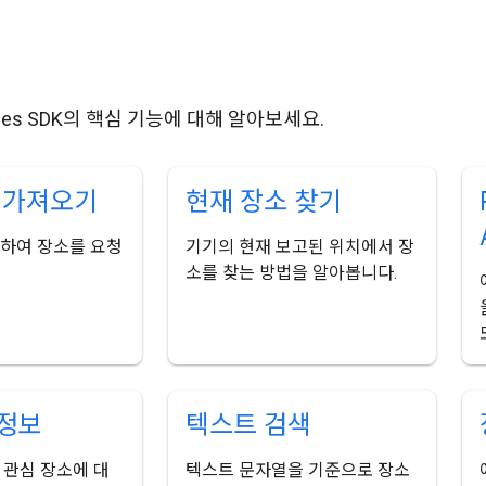
laces SDK의 핵심 기능에 대해 알아보세요.
소 가져오기
현재 장소 찾기
용하여 장소를 요청
기기의 현재 보고된 위치에서 장
소를 찾는 방법을 알아봅니다.
정보
텍스트 검색
 관심 장소에 대
텍스트 문자열을 기준으로 장소