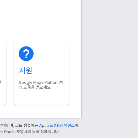
지원
단
Google Maps Platform팀
의 도움을 받으세요.
부여되며, 코드 샘플에는
Apache 2.0 라이선스
에
또는 Oracle 계열사의 등록 상표입니다.