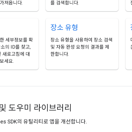
 가져옵니다.
를 검색합니다.
장소 유형
대한 세부정보를 확
장소 유형을 사용하여 장소 검색
소의 ID를 찾고,
및 자동 완성 요청의 결과를 제
 및 새로고침에 대
한합니다.
보세요.
및 도우미 라이브러리
laces SDK의 유틸리티로 앱을 개선합니다.