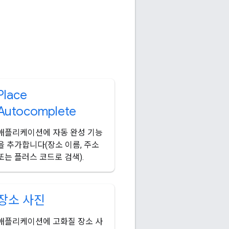
Place
Autocomplete
애플리케이션에 자동 완성 기능
을 추가합니다(장소 이름, 주소
또는 플러스 코드로 검색).
장소 사진
애플리케이션에 고화질 장소 사