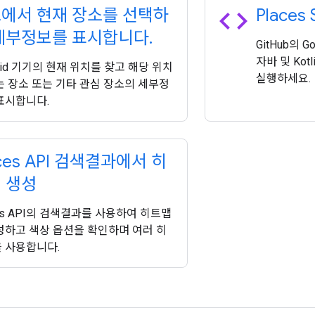
code
에서 현재 장소를 선택하
Places
세부정보를 표시합니다
.
GitHub의 
자바 및 Kot
roid 기기의 현재 위치를 찾고 해당 위치
실행하세요.
는 장소 또는 기타 관심 장소의 세부정
표시합니다.
aces API 검색결과에서 히
 생성
ces API의 검색결과를 사용하여 히트맵
성하고 색상 옵션을 확인하며 여러 히
 사용합니다.