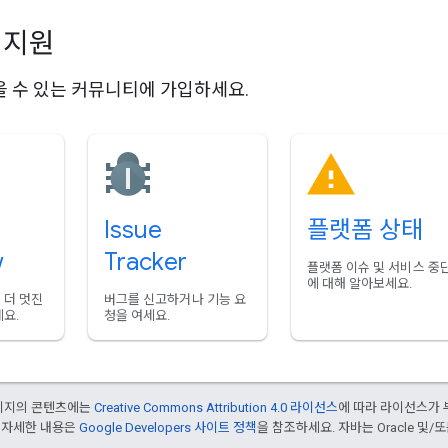
 지원
 수 있는 커뮤니티에 가입하세요.
Issue
플랫폼 상태
w
Tracker
플랫폼 이슈 및 서비스 중
에 대해 알아보세요.
 더 멋진
버그를 신고하거나 기능 요
요.
청을 여세요.
페이지의 콘텐츠에는
Creative Commons Attribution 4.0 라이선스
에 따라 라이선스가 
 자세한 내용은
Google Developers 사이트 정책
을 참조하세요. 자바는 Oracle 및/