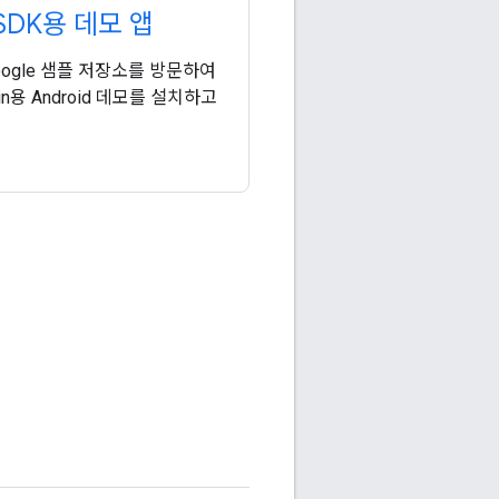
 SDK용 데모 앱
Google 샘플 저장소를 방문하여
lin용 Android 데모를 설치하고