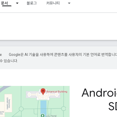
문서
블로그
커뮤니티
Google은 AI 기술을 사용하여 콘텐츠를 사용자의 기본 언어로 번역합니다.
수 있습니다.
Androi
S