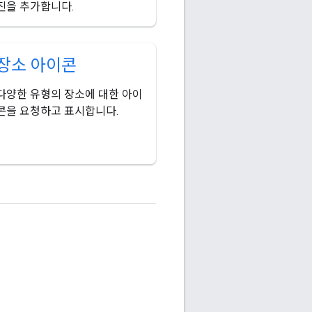
진을 추가합니다.
장소 아이콘
다양한 유형의 장소에 대한 아이
콘을 요청하고 표시합니다.