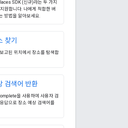
Places SDK (신규)라는 두 가지
 지원합니다. 나에게 적합한 버
는 방법을 알아보세요.
소 찾기
 보고된 위치에서 장소를 탐색합
상 검색어 반환
tocomplete을 사용하여 사용자 검
 응답으로 장소 예상 검색어를