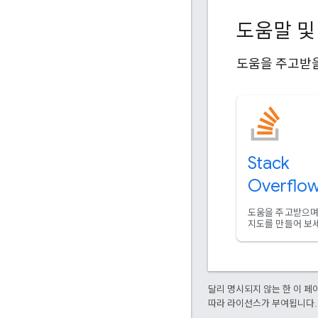
도움말 및
도움을 주고받을
Stack
Overflo
도움을 주고받으며
지도를 만들어 보세
달리 명시되지 않는 한 이 
따라 라이선스가 부여됩니다.