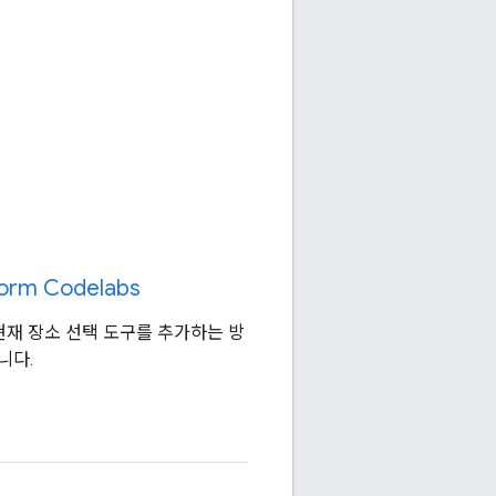
form Codelabs
에 현재 장소 선택 도구를 추가하는 방
니다.