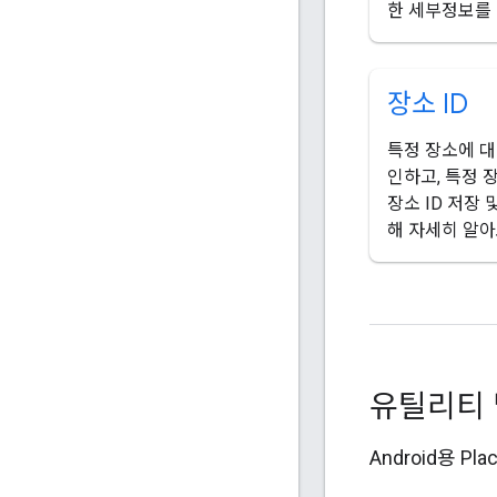
한 세부정보를
장소 ID
특정 장소에 
인하고, 특정 장
장소 ID 저장
해 자세히 알아
유틸리티 
Android용 P