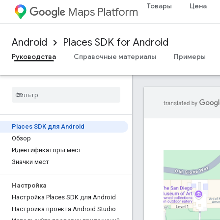
Товары
Цена
Maps Platform
Android
Places SDK for Android
Руководства
Справочные материалы
Примеры
Places SDK для Android
Обзор
Идентификаторы мест
Значки мест
Настройка
Настройка Places SDK для Android
Настройка проекта Android Studio