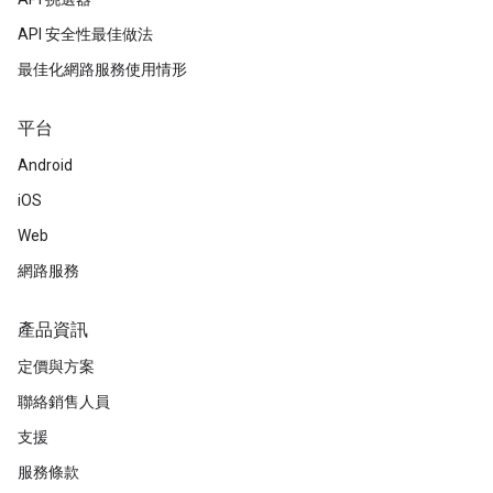
API 安全性最佳做法
最佳化網路服務使用情形
平台
Android
iOS
Web
網路服務
產品資訊
定價與方案
聯絡銷售人員
支援
服務條款