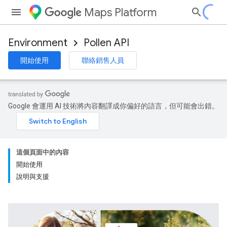
Maps Platform
Environment
Pollen API
開始使用
聯絡銷售人員
Google 會運用 AI 技術將內容翻譯成你偏好的語言，但可能會出錯。
這個頁面中的內容
開始使用
說明與支援