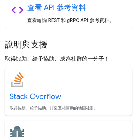
code
查看 API 參考資料
查看輪詢 REST 和 gRPC API 參考資料。
說明與支援
取得協助、給予協助、成為社群的一分子！
Stack Overflow
取得協助。給予協助。打造互相幫助的地圖社群。