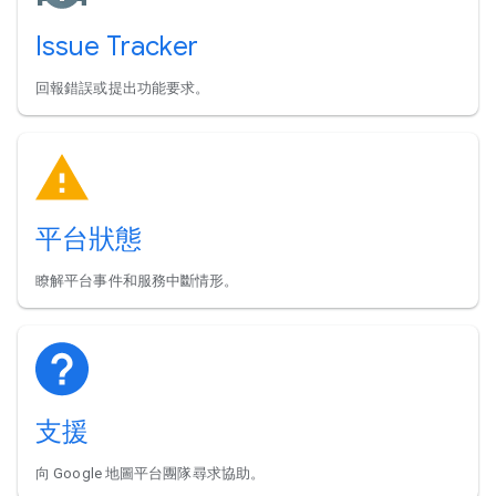
Issue Tracker
回報錯誤或提出功能要求。
平台狀態
瞭解平台事件和服務中斷情形。
支援
向 Google 地圖平台團隊尋求協助。