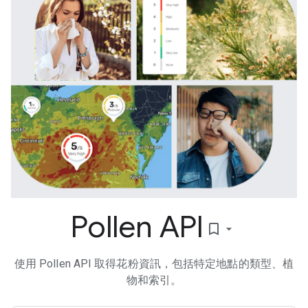
Pollen API
bookmark_border
使用 Pollen API 取得花粉資訊，包括特定地點的類型、植
物和索引。