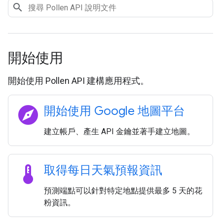
開始使用
開始使用 Pollen API 建構應用程式。
explore
開始使用 Google 地圖平台
建立帳戶、產生 API 金鑰並著手建立地圖。
thermostat
取得每日天氣預報資訊
預測端點可以針對特定地點提供最多 5 天的花
粉資訊。