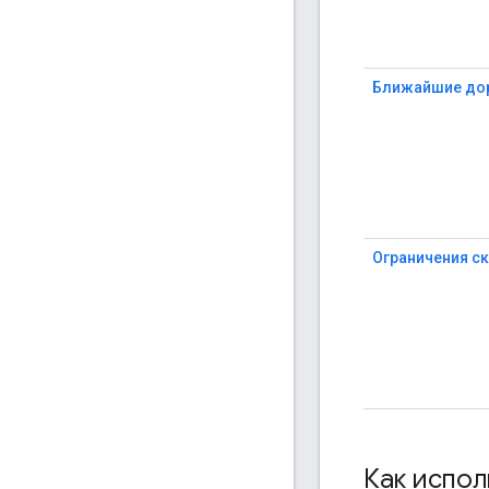
Ближайшие до
Ограничения с
Как испол