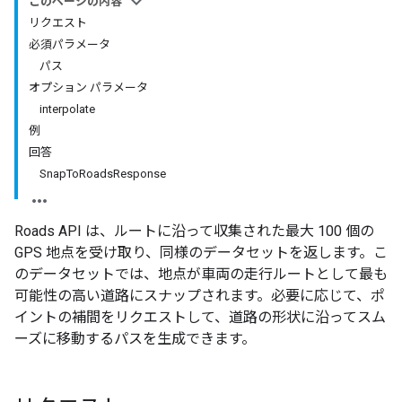
このページの内容
リクエスト
必須パラメータ
パス
オプション パラメータ
interpolate
例
回答
SnapToRoadsResponse
Roads API
は、ルートに沿って収集された最大 100 個の
GPS 地点を受け取り、同様のデータセットを返します。こ
のデータセットでは、地点が車両の走行ルートとして最も
可能性の高い道路にスナップされます。必要に応じて、ポ
イントの補間をリクエストして、道路の形状に沿ってスム
ーズに移動するパスを生成できます。