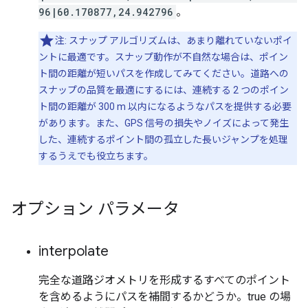
96|60.170877,24.942796
。
注: スナップ アルゴリズムは、あまり離れていないポイ
ントに最適です。スナップ動作が不自然な場合は、ポイン
ト間の距離が短いパスを作成してみてください。道路への
スナップの品質を最適にするには、連続する 2 つのポイン
ト間の距離が 300 m 以内になるようなパスを提供する必要
があります。また、GPS 信号の損失やノイズによって発生
した、連続するポイント間の孤立した長いジャンプを処理
するうえでも役立ちます。
オプション パラメータ
interpolate
完全な道路ジオメトリを形成するすべてのポイント
を含めるようにパスを補間するかどうか。true の場