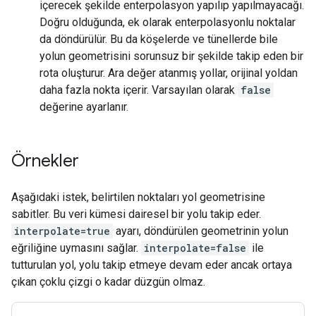
içerecek şekilde enterpolasyon yapılıp yapılmayacağı.
Doğru olduğunda, ek olarak enterpolasyonlu noktalar
da döndürülür. Bu da köşelerde ve tünellerde bile
yolun geometrisini sorunsuz bir şekilde takip eden bir
rota oluşturur. Ara değer atanmış yollar, orijinal yoldan
daha fazla nokta içerir. Varsayılan olarak
false
değerine ayarlanır.
Örnekler
Aşağıdaki istek, belirtilen noktaları yol geometrisine
sabitler. Bu veri kümesi dairesel bir yolu takip eder.
interpolate=true
ayarı, döndürülen geometrinin yolun
eğriliğine uymasını sağlar.
interpolate=false
ile
tutturulan yol, yolu takip etmeye devam eder ancak ortaya
çıkan çoklu çizgi o kadar düzgün olmaz.