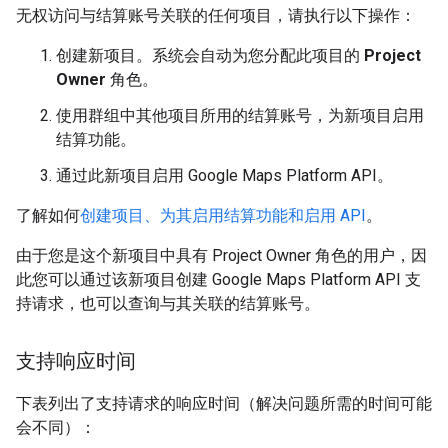
无权访问与结算账号关联的任何项目，请执行以下操作：
创建新项目。系统会自动为您分配此项目的
Project
Owner
角色。
使用群组中其他项目所用的结算账号，为新项目启用
结算功能。
通过此新项目启用 Google Maps Platform API。
了解如何
创建项目、为其启用结算功能和启用 API
。
由于您是这个新项目中具有 Project Owner 角色的用户，因
此您可以通过该新项目创建 Google Maps Platform API 支
持请求，也可以查询与其关联的结算账号。
支持响应时间
下表列出了支持请求的响应时间（解决问题所需的时间可能
会不同）：