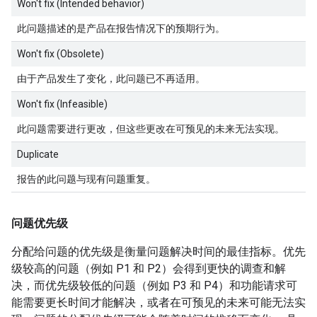
Won't fix (Intended behavior)
此问题描述的是产品在报告情况下的预期行为。
Won't fix (Obsolete)
由于产品发生了变化，此问题已不再适用。
Won't fix (Infeasible)
此问题需要进行更改，但这些更改在可预见的未来无法实现。
Duplicate
报告的此问题与现有问题重复。
问题优先级
分配给问题的优先级是衡量问题解决时间的最佳指标。优先
级较高的问题（例如 P1 和 P2）会得到更快的调查和解
决，而优先级较低的问题（例如 P3 和 P4）和功能请求可
能需要更长时间才能解决，或者在可预见的未来可能无法实