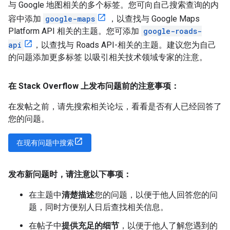
与 Google 地图相关的多个标签。您可向自己搜索查询的内
容中添加
google-maps
，以查找与 Google Maps
Platform API 相关的主题。您可添加
google-roads-
api
，以查找与
Roads API
-相关的主题。建议您为自己
的问题添加更多标签 以吸引相关技术领域专家的注意。
在 Stack Overflow 上发布问题前的注意事项：
在发帖之前，请先搜索相关论坛，看看是否有人已经回答了
您的问题。
在现有问题中搜索
发布新问题时，请注意以下事项：
在主题中
清楚描述
您的问题，以便于他人回答您的问
题，同时方便别人日后查找相关信息。
在帖子中
提供充足的细节
，以便于他人了解您遇到的