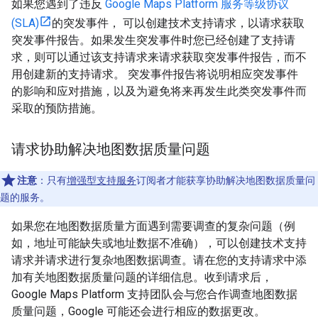
如果您遇到了违反
Google Maps Platform 服务等级协议
(SLA)
的突发事件， 可以创建技术支持请求，以请求获取
突发事件报告。如果发生突发事件时您已经创建了支持请
求，则可以通过该支持请求来请求获取突发事件报告，而不
用创建新的支持请求。 突发事件报告将说明相应突发事件
的影响和应对措施，以及为避免将来再发生此类突发事件而
采取的预防措施。
请求协助解决地图数据质量问题
注意
：只有
增强型支持服务
订阅者才能获享协助解决地图数据质量问
题的服务。
如果您在地图数据质量方面遇到需要调查的复杂问题（例
如，地址可能缺失或地址数据不准确），可以创建技术支持
请求并请求进行复杂地图数据调查。请在您的支持请求中添
加有关地图数据质量问题的详细信息。收到请求后，
Google Maps Platform 支持团队会与您合作调查地图数据
质量问题，Google 可能还会进行相应的数据更改。