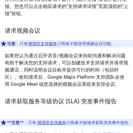
报。您也可以点击相应请求的“支持请求详情”页面顶部的“上
报”按钮。
请求视频会议
注意
：只有
增强型支持服务
订阅者才能使用视频会议功能。
如果您认为通过召开语音/视频会议来协助沟通和解决问题
有助于解决您的支持请求，可以创建技术支持请求并请求视
频通话，同时说明会议目标并提供可行的时间（包括时
区）。收到请求后，Google Maps Platform 支持团队会使
用 Google Meet 或您选择的视频会议系统来安排会议。
请求获取服务等级协议 (SLA) 突发事件报告
**注意**
：只有
增强型支持服务
订阅者才能请求获取突发事件报告。