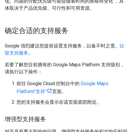
现。问题的分配优先级可能会随着时间的推移而变化 ，具
体取决于产品优先级、可行性和可用资源。
确定合适的支持服务
Google 强烈建议您提前设置支持服务，以备不时之需。
比
较支持服务
。
若要了解您目前拥有的 Google Maps Platform 支持级别，
请执行以下操作：
前往 Google Cloud 控制台中的
Google Maps
Platform“支持”
页面。
您的支持服务会显示在该页面底部附近。
增强型支持服务
对于具有重大影响的问题，增强型支持服务的初次响应时间