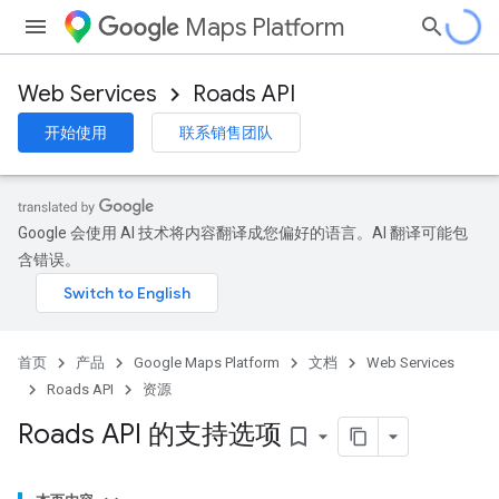
Maps Platform
Web Services
Roads API
开始使用
联系销售团队
Google 会使用 AI 技术将内容翻译成您偏好的语言。AI 翻译可能包
含错误。
首页
产品
Google Maps Platform
文档
Web Services
Roads API
资源
Roads API 的支持选项
bookmark_border