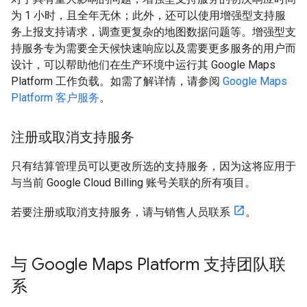
为 1 小时，且全年无休；此外，还可以使用增强型支持服
务上报支持请求，调查更复杂的地图数据问题等。增强型支
持服务专为需要全天候快速响应以及需要更多服务的用户而
设计，可以帮助他们在生产环境中运行其 Google Maps
Platform 工作负载。如需了解详情，请参阅
Google Maps
Platform 客户服务
。
注册或取消支持服务
只有结算管理员可以更改所选的支持服务，因为这将应用于
与当前 Google Cloud Billing 账号关联的所有项目。
若要注册或取消支持服务，请与销售人员联系
。
与 Google Maps Platform 支持团队联
系