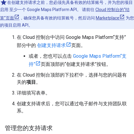
在创建支持请求之前，您必须先具备有效的结算账号，并为您的项目
启用 至少一个 Google Maps Platform API。 请前往
Cloud 控制台的“结
算”页面
，确保您具备有效的结算账号，然后访问
Marketplace
为您
的项目启用 API。
在 Cloud 控制台中访问 Google Maps Platform“支持”
部分中的
创建支持请求
页面。
或者，您也可以点击
Google Maps Platform“支
持”
页面顶部的“创建支持请求”按钮。
在 Cloud 控制台顶部的下拉栏中，选择与您的问题有
关的
项目
。
详细填写表单。
创建支持请求后，您可以通过电子邮件与支持团队联
系。
管理您的支持请求