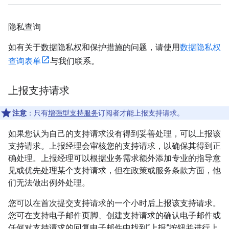
隐私查询
如有关于数据隐私权和保护措施的问题，请使用
数据隐私权
查询表单
与我们联系。
上报支持请求
注意
：只有
增强型支持服务
订阅者才能上报支持请求。
如果您认为自己的支持请求没有得到妥善处理，可以上报该
支持请求。上报经理会审核您的支持请求，以确保其得到正
确处理。上报经理可以根据业务需求额外添加专业的指导意
见或优先处理某个支持请求，但在政策或服务条款方面，他
们无法做出例外处理。
您可以在首次提交支持请求的一个小时后上报该支持请求。
您可在支持电子邮件页脚、创建支持请求的确认电子邮件或
任何对支持请求的回复电子邮件中找到“上报”按钮并进行上