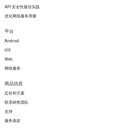
API 安全性最佳实践
优化网络服务用量
平台
Android
iOS
Web
网络服务
商品信息
定价和方案
联系销售团队
支持
服务条款