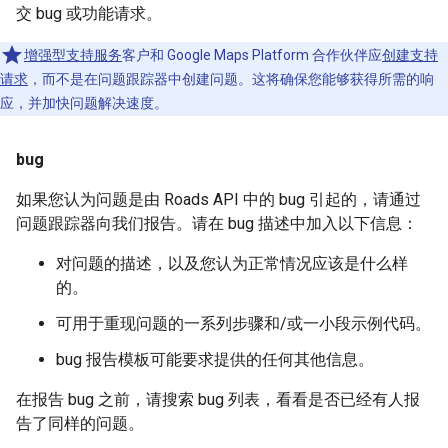
交 bug 或功能请求。
增强型支持服务
客户和 Google Maps Platform 合作伙伴应
创建支持
请求
，而不是在问题跟踪器中创建问题。这将确保您能够获得所需的响
应，并加快问题解决速度。
bug
如果您认为问题是由
Roads API
中的 bug 引起的，请通过
问题跟踪器向我们报告。请在 bug 描述中加入以下信息：
对问题的描述，以及您认为正常情况应该是什么样
的。
可用于重现问题的一系列步骤和/或一小段示例代码。
bug 报告模板可能要求提供的任何其他信息。
在报告 bug 之前，请搜索 bug 列表，看看是否已经有人报
告了同样的问题。