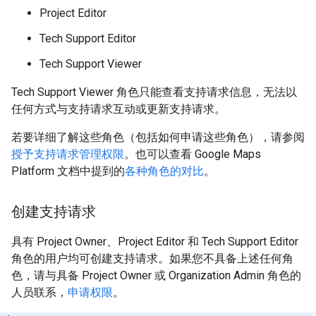
Project Editor
Tech Support Editor
Tech Support Viewer
Tech Support Viewer 角色只能查看支持请求信息，无法以
任何方式与支持请求互动或更新支持请求。
若要详细了解这些角色（包括如何申请这些角色），请参阅
授予支持请求管理权限
。也可以查看 Google Maps
Platform 文档中提到的
各种角色的对比
。
创建支持请求
具有 Project Owner、Project Editor 和 Tech Support Editor
角色的用户均可创建支持请求。如果您不具备上述任何角
色，请与具备 Project Owner 或 Organization Admin 角色的
人员联系，
申请权限
。