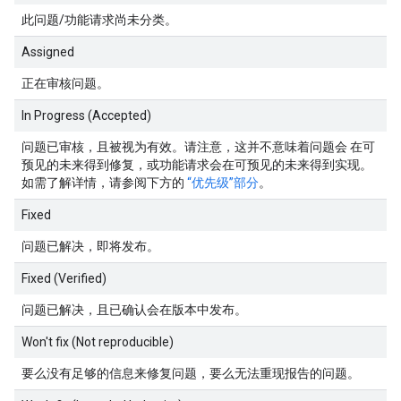
此问题/功能请求尚未分类。
Assigned
正在审核问题。
In Progress (Accepted)
问题已审核，且被视为有效。请注意，这并不意味着问题会 在可
预见的未来得到修复，或功能请求会在可预见的未来得到实现。
如需了解详情，请参阅下方的
“优先级”部分
。
Fixed
问题已解决，即将发布。
Fixed (Verified)
问题已解决，且已确认会在版本中发布。
Won't fix (Not reproducible)
要么没有足够的信息来修复问题，要么无法重现报告的问题。