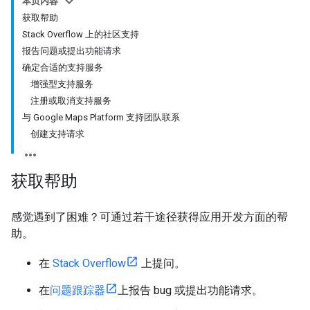
本页内容
获取帮助
Stack Overflow 上的社区支持
报告问题或提出功能请求
确定合适的支持服务
增强型支持服务
注册或取消支持服务
与 Google Maps Platform 支持团队联系
创建支持请求
获取帮助
感觉遇到了困难？可通过若干途径获得应用开发方面的帮
助。
在
Stack Overflow
上提问。
在
问题跟踪器
上报告 bug 或提出功能请求。