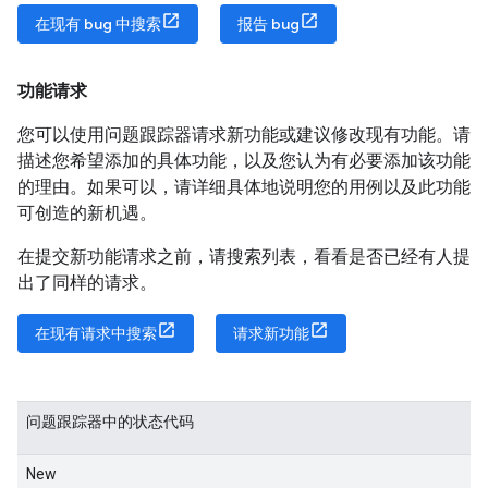
在现有 bug 中搜索
报告 bug
功能请求
您可以使用问题跟踪器请求新功能或建议修改现有功能。请
描述您希望添加的具体功能，以及您认为有必要添加该功能
的理由。如果可以，请详细具体地说明您的用例以及此功能
可创造的新机遇。
在提交新功能请求之前，请搜索列表，看看是否已经有人提
出了同样的请求。
在现有请求中搜索
请求新功能
问题跟踪器中的状态代码
New