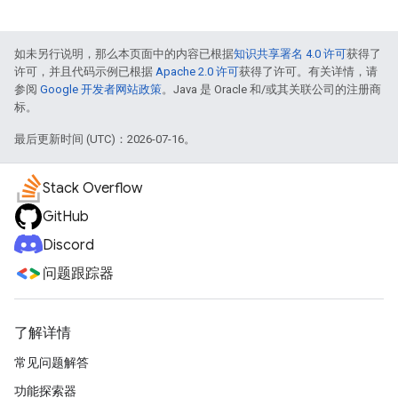
如未另行说明，那么本页面中的内容已根据
知识共享署名 4.0 许可
获得了
许可，并且代码示例已根据
Apache 2.0 许可
获得了许可。有关详情，请
参阅
Google 开发者网站政策
。Java 是 Oracle 和/或其关联公司的注册商
标。
最后更新时间 (UTC)：2026-07-16。
Stack Overflow
GitHub
Discord
问题跟踪器
了解详情
常见问题解答
功能探索器