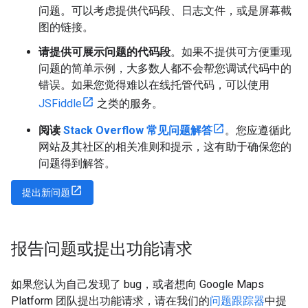
问题。可以考虑提供代码段、日志文件，或是屏幕截
图的链接。
请提供可展示问题的代码段
。如果不提供可方便重现
问题的简单示例，大多数人都不会帮您调试代码中的
错误。如果您觉得难以在线托管代码，可以使用
JSFiddle
之类的服务。
阅读
Stack Overflow 常见问题解答
。您应遵循此
网站及其社区的相关准则和提示，这有助于确保您的
问题得到解答。
提出新问题
报告问题或提出功能请求
如果您认为自己发现了 bug，或者想向 Google Maps
Platform 团队提出功能请求，请在我们的
问题跟踪器
中提