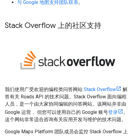
与 Google 地图支持团队联系
。
Stack Overflow 上的社区支持
我们使用广受欢迎的编程类问答网站
Stack Overflow
解
答有关
Roads API
的技术问题。Stack Overflow 面向编程
人员，是一个由大家协同编辑的问答网站。该网站并非由
Google 运营， 但您可以使用自己的 Google 账号
登录
。
这个网站非常适合咨询有关应用开发与维护的技术问题。
Google Maps Platform 团队成员会监控 Stack Overflow 上