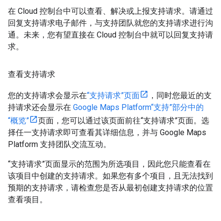
在 Cloud 控制台中可以查看、解决或上报支持请求。请通过
回复支持请求电子邮件，与支持团队就您的支持请求进行沟
通。未来，您有望直接在 Cloud 控制台中就可以回复支持请
求。
查看支持请求
您的支持请求会显示在
“支持请求”页面
，同时您最近的支
持请求还会显示在
Google Maps Platform“支持”部分中的
“概览”
页面，您可以通过该页面前往“支持请求”页面。选
择任一支持请求即可查看其详细信息，并与 Google Maps
Platform 支持团队交流互动。
“支持请求”页面显示的范围为所选项目，因此您只能查看在
该项目中创建的支持请求。如果您有多个项目，且无法找到
预期的支持请求，请检查您是否从最初创建支持请求的位置
查看项目。