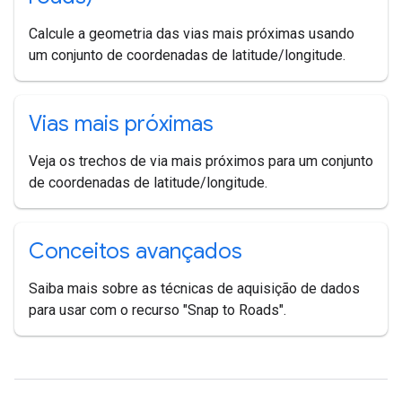
Calcule a geometria das vias mais próximas usando
um conjunto de coordenadas de latitude/longitude.
Vias mais próximas
Veja os trechos de via mais próximos para um conjunto
de coordenadas de latitude/longitude.
Conceitos avançados
Saiba mais sobre as técnicas de aquisição de dados
para usar com o recurso "Snap to Roads".