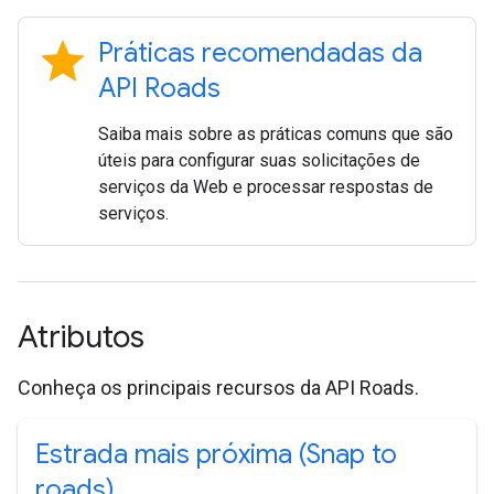
star
Práticas recomendadas da
API Roads
Saiba mais sobre as práticas comuns que são
úteis para configurar suas solicitações de
serviços da Web e processar respostas de
serviços.
Atributos
Conheça os principais recursos da API Roads.
Estrada mais próxima (Snap to
roads)