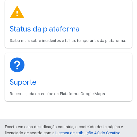
Status da plataforma
Saiba mais sobre incidentes e falhas temporárias da plataforma.
Suporte
Receba ajuda da equipe da Plataforma Google Maps.
Exceto em caso de indicação contrária, o conteúdo desta página é
licenciado de acordo com a
Licença de atribuição 4.0 do Creative