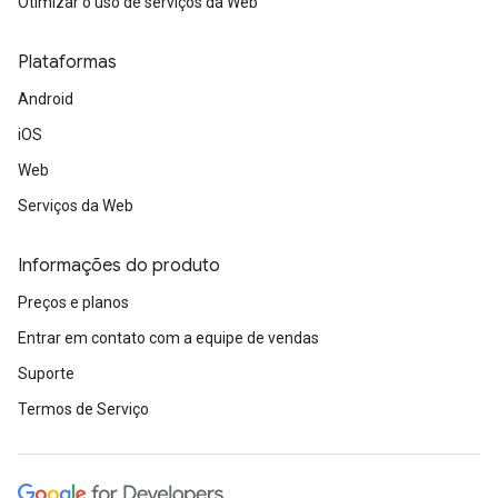
Otimizar o uso de serviços da Web
Plataformas
Android
iOS
Web
Serviços da Web
Informações do produto
Preços e planos
Entrar em contato com a equipe de vendas
Suporte
Termos de Serviço