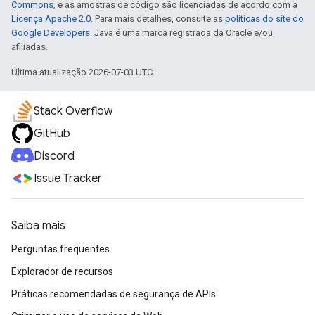
Commons
, e as amostras de código são licenciadas de acordo com a
Licença Apache 2.0
. Para mais detalhes, consulte as
políticas do site do
Google Developers
. Java é uma marca registrada da Oracle e/ou
afiliadas.
Última atualização 2026-07-03 UTC.
Stack Overflow
GitHub
Discord
Issue Tracker
Saiba mais
Perguntas frequentes
Explorador de recursos
Práticas recomendadas de segurança de APIs