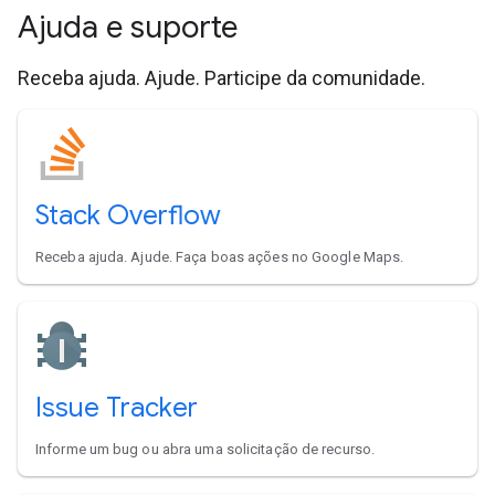
Ajuda e suporte
Receba ajuda. Ajude. Participe da comunidade.
Stack Overflow
Receba ajuda. Ajude. Faça boas ações no Google Maps.
Issue Tracker
Informe um bug ou abra uma solicitação de recurso.