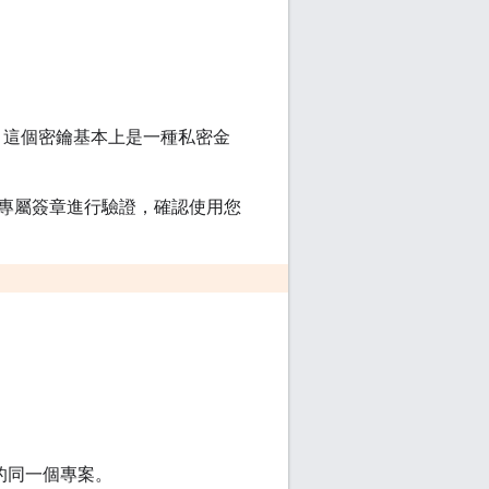
。這個密鑰基本上是一種私密金
專屬簽章進行驗證，確認使用您
的同一個專案。