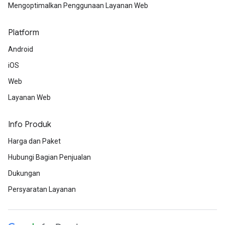
Mengoptimalkan Penggunaan Layanan Web
Platform
Android
iOS
Web
Layanan Web
Info Produk
Harga dan Paket
Hubungi Bagian Penjualan
Dukungan
Persyaratan Layanan