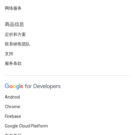
网络服务
商品信息
定价和方案
联系销售团队
支持
服务条款
Android
Chrome
Firebase
Google Cloud Platform