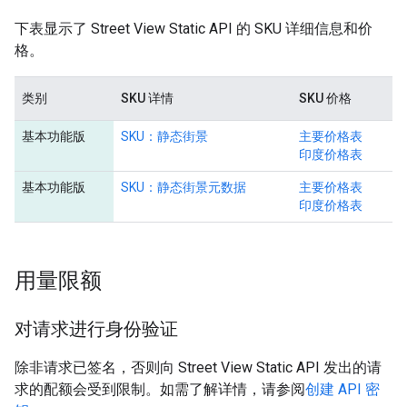
下表显示了 Street View Static API 的 SKU 详细信息和价
格。
类别
SKU 详情
SKU 价格
基本功能版
SKU：静态街景
主要价格表
印度价格表
基本功能版
SKU：静态街景元数据
主要价格表
印度价格表
用量限额
对请求进行身份验证
除非请求已签名，否则向 Street View Static API 发出的请
求的配额会受到限制。如需了解详情，请参阅
创建 API 密