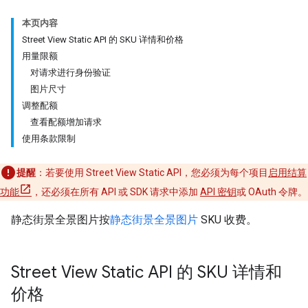
本页内容
Street View Static API 的 SKU 详情和价格
用量限额
对请求进行身份验证
图片尺寸
调整配额
查看配额增加请求
使用条款限制
提醒
：若要使用 Street View Static API，您必须为每个项目
启用结算
功能
，还必须在所有 API 或 SDK 请求中添加
API 密钥
或 OAuth 令牌。
静态街景全景图片按
静态街景全景图片
SKU 收费。
Street View Static API 的 SKU 详情和
价格