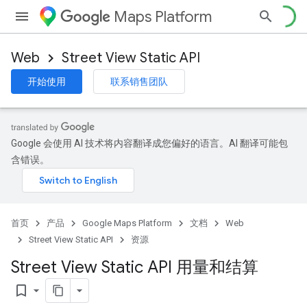
Maps Platform
Web
Street View Static API
开始使用
联系销售团队
Google 会使用 AI 技术将内容翻译成您偏好的语言。AI 翻译可能包
含错误。
首页
产品
Google Maps Platform
文档
Web
Street View Static API
资源
Street View Static API 用量和结算
bookmark_border