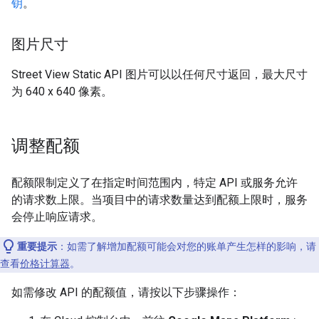
钥
。
图片尺寸
Street View Static API 图片可以以任何尺寸返回，最大尺寸
为 640 x 640 像素。
调整配额
配额限制定义了在指定时间范围内，特定 API 或服务允许
的请求数上限。当项目中的请求数量达到配额上限时，服务
会停止响应请求。
重要提示
：如需了解增加配额可能会对您的账单产生怎样的影响，请
查看
价格计算器
。
如需修改 API 的配额值，请按以下步骤操作：