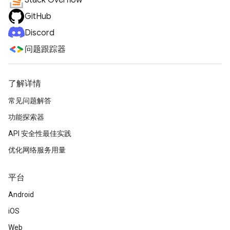
Stack Overflow
GitHub
Discord
问题跟踪器
了解详情
常见问题解答
功能探索器
API 安全性最佳实践
优化网络服务用量
平台
Android
iOS
Web